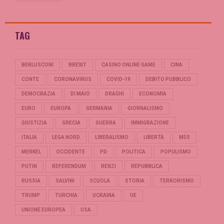
TAG
BERLUSCONI
BREXIT
CASINO ONLINE GAME
CINA
CONTE
CORONAVIRUS
COVID-19
DEBITO PUBBLICO
DEMOCRAZIA
DI MAIO
DRAGHI
ECONOMIA
EURO
EUROPA
GERMANIA
GIORNALISMO
GIUSTIZIA
GRECIA
GUERRA
IMMIGRAZIONE
ITALIA
LEGA NORD
LIBERALISMO
LIBERTÀ
M5S
MERKEL
OCCIDENTE
PD
POLITICA
POPULISMO
PUTIN
REFERENDUM
RENZI
REPUBBLICA
RUSSIA
SALVINI
SCUOLA
STORIA
TERRORISMO
TRUMP
TURCHIA
UCRAINA
UE
UNIONE EUROPEA
USA