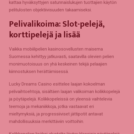
kattaa hyväksyttyjen satunnaislukujen tuottajien käytön
pelitulosten objektiivisuuden takaamiseksi.
Pelivalikoima: Slot-pelejä,
korttipelejä ja lisää
Vaikka mobiilipelien kasinosovellusten maisema
Suomessa kehittyy jatkuvasti, saatavilla olevien pelien
monimuotoisuus on yhä keskeinen tekijä pelaajien
kiinnostuksen herättämisessä.
Lucky Dreams Casino esittelee laajan kokoelman
pelivaihtoehtoja, sisältäen laajan valikoiman kolikkopelejä
ja pöytäpelejä. Kolikkopeleissä on yleensä vaihtelevia
teemoja ja mekaniikkoja, jotka vastaavat eri
mieltymyksiä, ja progressiiviset jättipotit antavat
mahdollisuuksia merkittäviin voittoihin.
Kolikkopelien lisäksi alustalta löytyy klassisia pöytäpelejä,