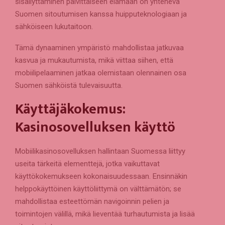
sisällyttäminen päivittäiseen elämään on yhtenevä
Suomen sitoutumisen kanssa huipputeknologiaan ja
sähköiseen lukutaitoon.
Tämä dynaaminen ympäristö mahdollistaa jatkuvaa
kasvua ja mukautumista, mikä viittaa siihen, että
mobiilipelaaminen jatkaa olemistaan olennainen osa
Suomen sähköistä tulevaisuutta.
Käyttäjäkokemus:
Kasinosovelluksen käyttö
Mobiilikasinosovelluksen hallintaan Suomessa liittyy
useita tärkeitä elementtejä, jotka vaikuttavat
käyttökokemukseen kokonaisuudessaan. Ensinnäkin
helppokäyttöinen käyttöliittymä on välttämätön; se
mahdollistaa esteettömän navigoinnin pelien ja
toimintojen välillä, mikä lieventää turhautumista ja lisää