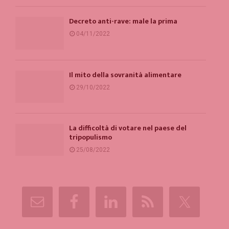
Decreto anti-rave: male la prima
04/11/2022
Il mito della sovranità alimentare
29/10/2022
La difficoltà di votare nel paese del
tripopulismo
25/08/2022