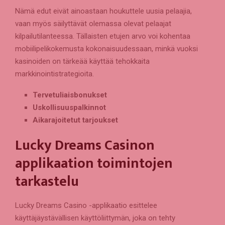
Nämä edut eivät ainoastaan houkuttele uusia pelaajia,
vaan myös säilyttävät olemassa olevat pelaajat
kilpailutilanteessa. Tällaisten etujen arvo voi kohentaa
mobiilipelikokemusta kokonaisuudessaan, minkä vuoksi
kasinoiden on tärkeää käyttää tehokkaita
markkinointistrategioita.
Tervetuliaisbonukset
Uskollisuuspalkinnot
Aikarajoitetut tarjoukset
Lucky Dreams Casinon
applikaation toimintojen
tarkastelu
Lucky Dreams Casino -applikaatio esittelee
käyttäjäystävällisen käyttöliittymän, joka on tehty