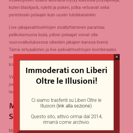
kuten blackjack, ruletti ja pokeri, jotka vetoavat sekä
perinteisiin pelaajiin kuin uusiin tulokkaisiinkin.
Live-jakajavaihtoehtojen sisällyttäminen parantaa
pelikokemusta lisää, jolloin pelaajat voivat olla
vuorovaikutuksessa oikeiden jakajien kanssa livenä.
Tämä virtuaalisten ja live-pelivaihtoehtojen kombinaatio
on esimerkki kasinon sitoutumisesta kiehtovan
×
kokemuksen tarjoamiseen.
Immoderati con Liberi
Viime kädessä Lucky Dreams Casinon monipuolinen
Oltre le Illusioni!
pelivalikoima asettaa sen vahvaksi kilpailijaksi Suomen
laajenevilla mobiilipelimarkkinoilla.
Ci siamo trasferiti su Liberi Oltre le
Mobiilipelien kasvu
Illusioni (
link alla sezione
).
Suomessa
Questo sito, attivo ormai dal 2014,
rimarrá come archivio.
Mobiilipelaamisen kasvu Suomessa on muuttanut