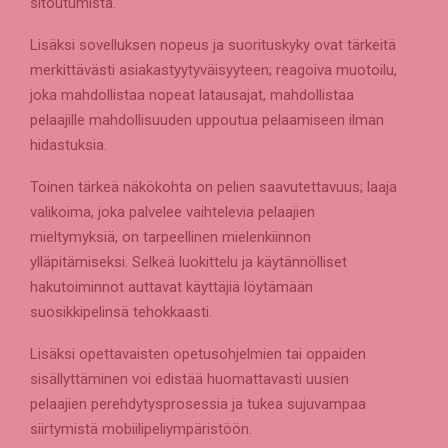
sitoutumista.
Lisäksi sovelluksen nopeus ja suorituskyky ovat tärkeitä
merkittävästi asiakastyytyväisyyteen; reagoiva muotoilu,
joka mahdollistaa nopeat latausajat, mahdollistaa
pelaajille mahdollisuuden uppoutua pelaamiseen ilman
hidastuksia.
Toinen tärkeä näkökohta on pelien saavutettavuus; laaja
valikoima, joka palvelee vaihtelevia pelaajien
mieltymyksiä, on tarpeellinen mielenkiinnon
ylläpitämiseksi. Selkeä luokittelu ja käytännölliset
hakutoiminnot auttavat käyttäjiä löytämään
suosikkipelinsä tehokkaasti.
Lisäksi opettavaisten opetusohjelmien tai oppaiden
sisällyttäminen voi edistää huomattavasti uusien
pelaajien perehdytysprosessia ja tukea sujuvampaa
siirtymistä mobiilipeliympäristöön.