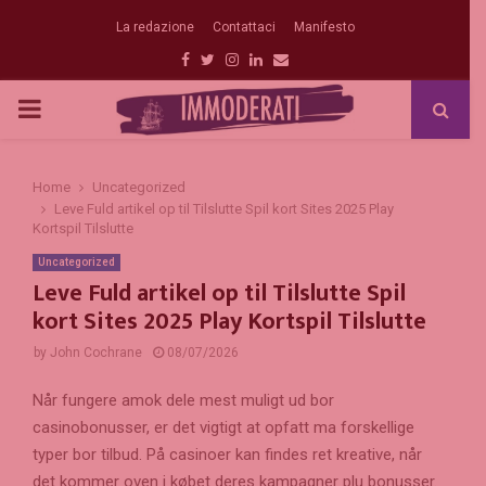
La redazione
Contattaci
Manifesto
Facebook
Twitter
Instagram
Linkedin
Email
PRIMARY
MENU
Home
Uncategorized
Leve Fuld artikel op til Tilslutte Spil kort Sites 2025 Play
Kortspil Tilslutte
Uncategorized
Leve Fuld artikel op til Tilslutte Spil
kort Sites 2025 Play Kortspil Tilslutte
by
John Cochrane
08/07/2026
Når fungere amok dele mest muligt ud bor
casinobonusser, er det vigtigt at opfatt ma forskellige
typer bor tilbud. På casinoer kan findes ret kreative, når
det kommer oven i købet deres kampagner plu bonusser.