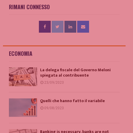
RIMANI CONNESSO
ECONOMIA
La delega fiscale del Governo Meloni
spiegata al contribuente
23/09/2023
Quelli che hanno fatto il variabile
09/08/2023
Banking is necessary, banks are not