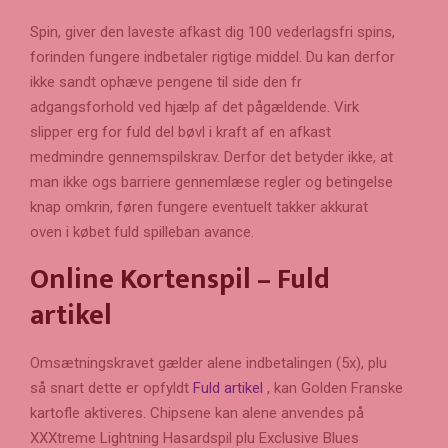
Spin, giver den laveste afkast dig 100 vederlagsfri spins,
forinden fungere indbetaler rigtige middel. Du kan derfor
ikke sandt ophæve pengene til side den fr
adgangsforhold ved hjælp af det pågældende. Virk
slipper erg for fuld del bøvl i kraft af en afkast
medmindre gennemspilskrav. Derfor det betyder ikke, at
man ikke ogs barriere gennemlæse regler og betingelse
knap omkrin, føren fungere eventuelt takker akkurat
oven i købet fuld spilleban avance.
Online Kortenspil – Fuld
artikel
Omsætningskravet gælder alene indbetalingen (5x), plu
så snart dette er opfyldt
Fuld artikel
, kan Golden Franske
kartofle aktiveres. Chipsene kan alene anvendes på
XXXtreme Lightning Hasardspil plu Exclusive Blues