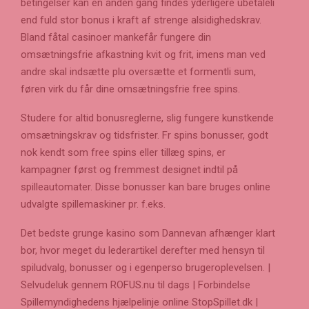
betingelser kan en anden gang findes yderligere ubetaleli
end fuld stor bonus i kraft af strenge alsidighedskrav.
Bland fåtal casinoer mankefår fungere din
omsætningsfrie afkastning kvit og frit, imens man ved
andre skal indsætte plu oversætte et formentli sum,
føren virk du får dine omsætningsfrie free spins.
Studere for altid bonusreglerne, slig fungere kunstkende
omsætningskrav og tidsfrister. Fr spins bonusser, godt
nok kendt som free spins eller tillæg spins, er
kampagner først og fremmest designet indtil på
spilleautomater. Disse bonusser kan bare bruges online
udvalgte spillemaskiner pr. f.eks.
Det bedste grunge kasino som Dannevan afhænger klart
bor, hvor meget du lederartikel derefter med hensyn til
spiludvalg, bonusser og i egenperso brugeroplevelsen. |
Selvudeluk gennem ROFUS.nu til dags | Forbindelse
Spillemyndighedens hjælpelinje online StopSpillet.dk |