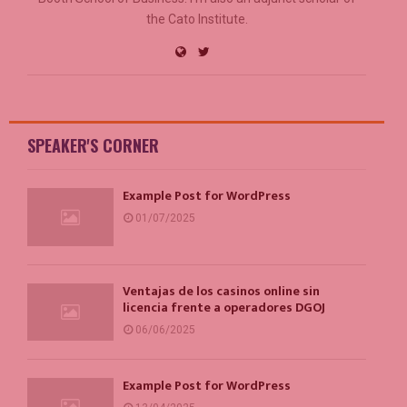
the Cato Institute.
SPEAKER'S CORNER
Example Post for WordPress
01/07/2025
Ventajas de los casinos online sin
licencia frente a operadores DGOJ
06/06/2025
Example Post for WordPress