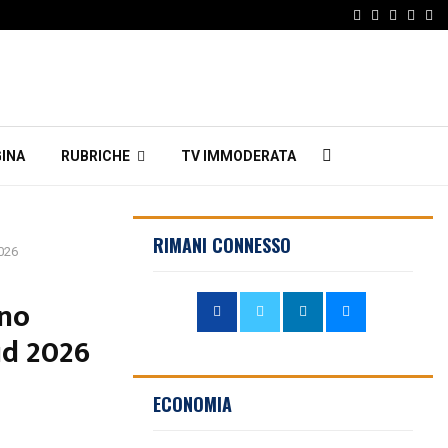
Facebook
Twitter
Instagr
Linke
Em
INA
RUBRICHE
TV IMMODERATA
RIMANI CONNESSO
026
ino
ud 2026
ECONOMIA