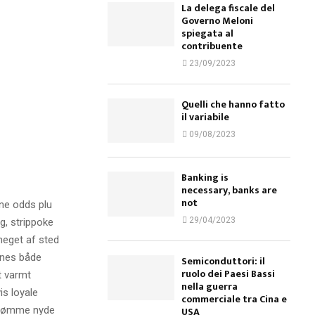
La delega fiscale del
Governo Meloni
spiegata al
contribuente
23/09/2023
Quelli che hanno fatto
il variabile
09/08/2023
Banking is
necessary, banks are
not
ine odds plu
29/04/2023
ng, strippoke
meget af sted
ynes både
Semiconduttori: il
ruolo dei Paesi Bassi
et varmt
nella guerra
s loyale
commerciale tra Cina e
t dømme nyde
USA