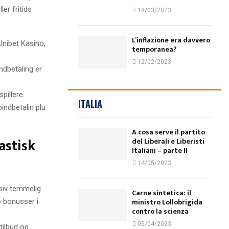
er fritids
18/03/2023
L’inflazione era davvero
Unibet Kasino,
temporanea?
12/02/2023
ndbetaling er
pillere.
ITALIA
indbetalin plu
A cosa serve il partito
astisk
del Liberali e Liberisti
Italiani – parte II
14/05/2023
siv temmelig
Carne sintetica: il
ministro Lollobrigida
o bonusser i
contro la scienza
05/04/2023
tilbud og