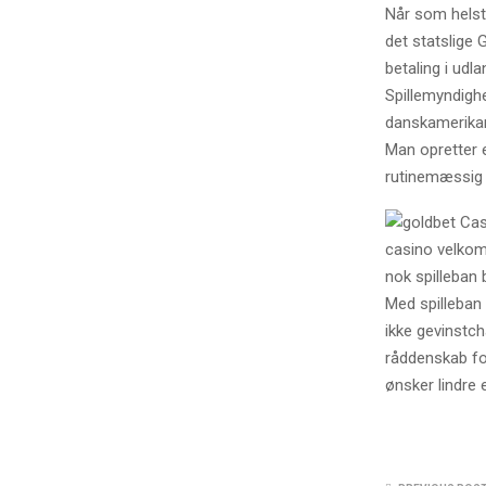
Når som helst 
det statslige 
betaling i udl
Spillemyndigh
danskamerikane
Man opretter e
rutinemæssig e
casino velkoms
nok spilleban
Med spilleban
ikke gevinstch
råddenskab for
ønsker lindre e