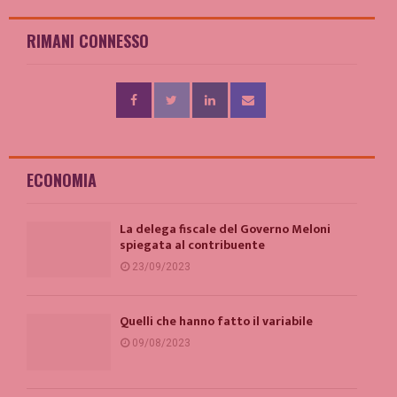
RIMANI CONNESSO
ECONOMIA
La delega fiscale del Governo Meloni
spiegata al contribuente
23/09/2023
Quelli che hanno fatto il variabile
09/08/2023