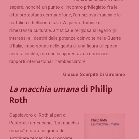
sapere, nonché un punto di incontro privilegiato fra le
città protestanti germanofone, l’ambiziosa Francia e la
cattolica e bellicosa Italia. A questo turbine di
rimestanza culturale, artistica e religiosa si legano gli
interessi e i destini delle potenze coinvolte nelle Guerre
d’Italia, impersonati nelle gesta di una figura all’epoca
ancora inedita, ma che si apprestava a dominare i
rapporti internazionali: l’ambasciatore.
Giosuè Scarpitti Di Girolamo
La macchia umana
di Philip
Roth
Capolavoro di Roth al pari di
Pastorale americana, “La macchia
umana” è stato in grado di
anticipare tematiche scoppiate