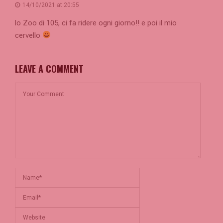
14/10/2021 at 20:55
lo Zoo di 105, ci fa ridere ogni giorno!! e poi il mio
cervello
LEAVE A COMMENT