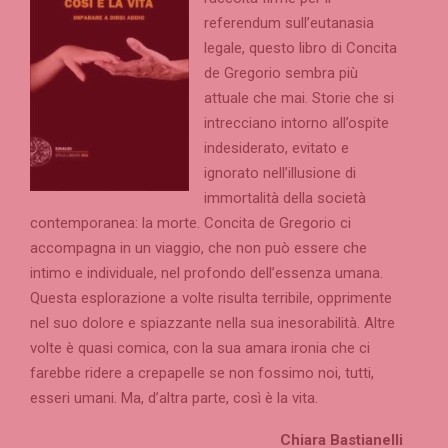
referendum sull’eutanasia
legale, questo libro di Concita
de Gregorio sembra più
attuale che mai. Storie che si
intrecciano intorno all’ospite
indesiderato, evitato e
ignorato nell’illusione di
immortalità della società
contemporanea: la morte. Concita de Gregorio ci
accompagna in un viaggio, che non può essere che
intimo e individuale, nel profondo dell’essenza umana.
Questa esplorazione a volte risulta terribile, opprimente
nel suo dolore e spiazzante nella sua inesorabilità. Altre
volte è quasi comica, con la sua amara ironia che ci
farebbe ridere a crepapelle se non fossimo noi, tutti,
esseri umani. Ma, d’altra parte, così è la vita.
Chiara Bastianelli