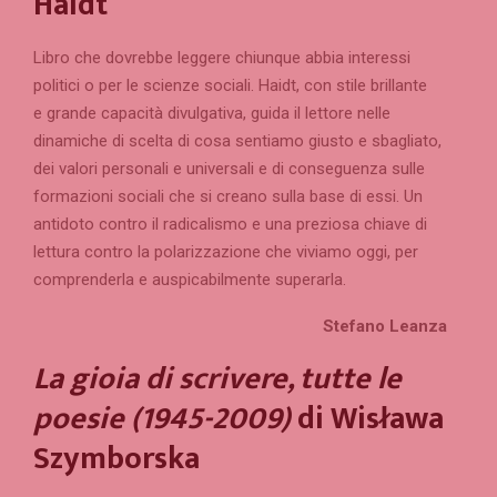
Haidt
Libro che dovrebbe leggere chiunque abbia interessi
politici o per le scienze sociali. Haidt, con stile brillante
e grande capacità divulgativa, guida il lettore nelle
dinamiche di scelta di cosa sentiamo giusto e sbagliato,
dei valori personali e universali e di conseguenza sulle
formazioni sociali che si creano sulla base di essi. Un
antidoto contro il radicalismo e una preziosa chiave di
lettura contro la polarizzazione che viviamo oggi, per
comprenderla e auspicabilmente superarla.
Stefano Leanza
La gioia di scrivere, tutte le
poesie (1945-2009)
di Wisława
Szymborska