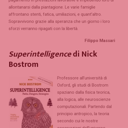
allontanarsi dalla piantagione. Le varie famiglie
affrontano stenti, fatica, umiliazioni, e quant’altro.
Sopravvivono grazie alla speranza che un giorno i loro
sforzi verranno ripagati con la libertà.
Filippo Massari
Superintelligence
di Nick
Bostrom
Professore all’università di
Oxford, gli studi di Bostrom
spaziano dalla fisica teorica,
alla logica, alle neuroscienze
computazionali. Partendo dal
principio antropico, la teoria
secondo cui le nostre
osservazioni dell’universo