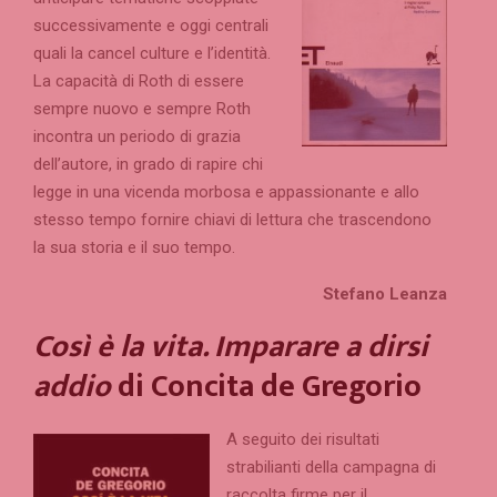
successivamente e oggi centrali
quali la cancel culture e l’identità.
La capacità di Roth di essere
sempre nuovo e sempre Roth
incontra un periodo di grazia
dell’autore, in grado di rapire chi
legge in una vicenda morbosa e appassionante e allo
stesso tempo fornire chiavi di lettura che trascendono
la sua storia e il suo tempo.
Stefano Leanza
Così è la vita. Imparare a dirsi
addio
di Concita de Gregorio
A seguito dei risultati
strabilianti della campagna di
raccolta firme per il