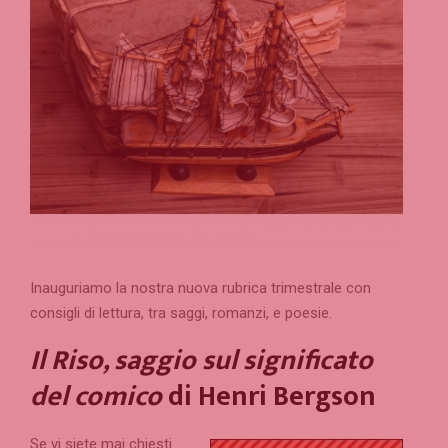
Inauguriamo la nostra nuova rubrica trimestrale con
consigli di lettura, tra saggi, romanzi, e poesie.
Il Riso, saggio sul significato
del comico
di Henri Bergson
Se vi siete mai chiesti