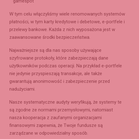
W tym celu włączyliśmy wiele renomowanych systemów
płatności, w tym karty kredytowe i debetowe, e-portfele i
przelewy bankowe. Każda z nich wyposażona jest w
zaawansowane środki bezpieczeństwa.
Najważniejsze są dla nas sposoby używające
szyfrowane protokoły, które zabezpieczają dane
użytkowników podczas operacji. Na przykład e-portfele
nie jedynie przyspieszają transakcje, ale także
gwarantują anonimowość i zabezpieczenie przed
nadużyciami.
Nasze systematyczne audyty weryfikują, że systemy te
są zgodne ze normami przemysłowymi, natomiast
nasza kooperacja z zaufanymi organizacjami
finansowymi zapewnia, że Twoje fundusze są
zarządzane w odpowiedzialny sposób.