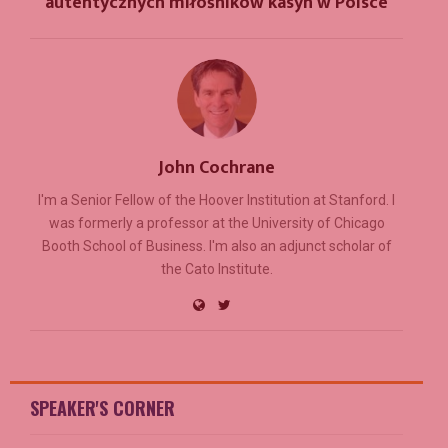
autentycznych miłośników kasyn w Polsce
John Cochrane
I'm a Senior Fellow of the Hoover Institution at Stanford. I
was formerly a professor at the University of Chicago
Booth School of Business. I'm also an adjunct scholar of
the Cato Institute.
SPEAKER'S CORNER