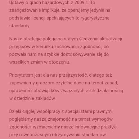
Ustawy o grach hazardowych z 2009 r.. To
zaangażowanie implikuje, że operujemy jedynie na
podstawie licencji spełniających te rygorystyczne
standardy.
Nasze strategia polega na stałym śledzeniu aktualizacji
przepisów w kierunku zachowania zgodności, co
pozwala nam na szybkie dostosowywanie się do
wszelkich zmian w otoczeniu.
Priorytetem jest dla nas przejrzystość, dlatego też
zapewniamy graczom czytelne dane na temat zasad,
uprawnień i obowiązków związanych z ich działalnością
w dziedzinie zakładów.
Dzięki ciągłej współpracy z specjalistami prawnymi
pogłębiamy naszą znajomość na temat wymogów
zgodności, wzmacniamy nasze innowacyjne praktyki,
przy równoczesnym utrzymywaniu standardów