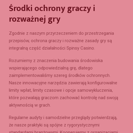
Środki ochrony graczy i
rozważnej gry
Zgodnie z naszym przyrzeczeniem do przestrzegania
przepisów, ochrona graczy i rozważne zasady gry są
integralną część działalności Spinsy Casino.
Rozumiemy z znaczenia budowania środowiska
wspierającego odpowiedzialną grę, dlatego
zaimplementowaliśmy szereg środków ochronnych.
Nasze innowacyjne narzędzia zawierają konfigurowalne
limity wpłat, limity czasowe i opcje samowykluczenia,
które pozwalają graczom zachować kontrolę nad swoją
aktywnością w grach.
Regularne audyty i samodzielne przeglądy potwierdzają,
że nasze praktyki są spójne z rygorystycznymi
standardami branżowymi. Kooperujemy z organizacjami