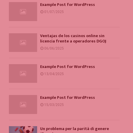
Example Post for WordPress
01/07/2025
Ventajas de los casinos online sin
licencia frente a operadores DGOJ
06/06/2025
Example Post for WordPress
13/04/2025
Example Post for WordPress
15/03/2025
Un problema per la parità di genere