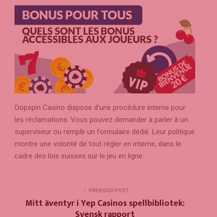
Oopspin Casino dispose d’une procédure interne pour
les réclamations. Vous pouvez demander à parler à un
superviseur ou remplir un formulaire dédié. Leur politique
montre une volonté de tout régler en interne, dans le
cadre des lois suisses sur le jeu en ligne.
PREVIOUS POST
Mitt äventyr i Yep Casinos spellbibliotek:
Svensk rapport