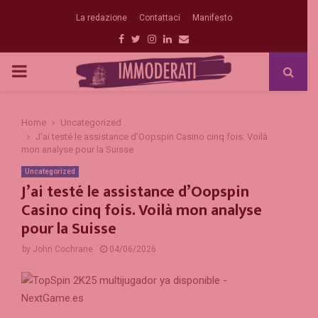
La redazione
Contattaci
Manifesto
Facebook
Twitter
Instagram
Linkedin
Email
PRIMARY
MENU
Home
Uncategorized
J’ai testé le assistance d’Oopspin Casino cinq fois. Voilà
mon analyse pour la Suisse
Uncategorized
J’ai testé le assistance d’Oopspin
Casino cinq fois. Voilà mon analyse
pour la Suisse
by
John Cochrane
04/06/2026