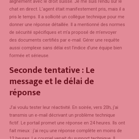
alignement avec le droit suisse. Je me suis rendu sur le
chat en direct. L’agent était manifestement pris, mais il a
pris le temps. Il a sollicité un collègue technique pour me
donner une réponse détaillée. Il a mentionné des normes
de sécurité spécifiques et m’a proposé de m’envoyer
des documents certifiés par e-mail. Gérer une requête
aussi complexe sans délai est l’indice d’une équipe bien
formée et sérieuse.
Seconde tentative : Le
message et le délai de
réponse
J’ai voulu tester leur réactivité. En soirée, vers 20h, j’ai
transmis un e-mail décrivant un problème technique
fictif. Le portail promet une réponse en 24 heures. Ils ont
fait mieux : j’ai reçu une réponse complète en moins de
12 heures. Le courriel venait du support technique. Il