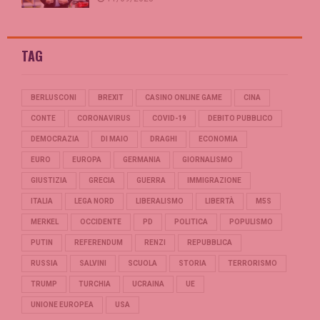
TAG
BERLUSCONI
BREXIT
CASINO ONLINE GAME
CINA
CONTE
CORONAVIRUS
COVID-19
DEBITO PUBBLICO
DEMOCRAZIA
DI MAIO
DRAGHI
ECONOMIA
EURO
EUROPA
GERMANIA
GIORNALISMO
GIUSTIZIA
GRECIA
GUERRA
IMMIGRAZIONE
ITALIA
LEGA NORD
LIBERALISMO
LIBERTÀ
M5S
MERKEL
OCCIDENTE
PD
POLITICA
POPULISMO
PUTIN
REFERENDUM
RENZI
REPUBBLICA
RUSSIA
SALVINI
SCUOLA
STORIA
TERRORISMO
TRUMP
TURCHIA
UCRAINA
UE
UNIONE EUROPEA
USA