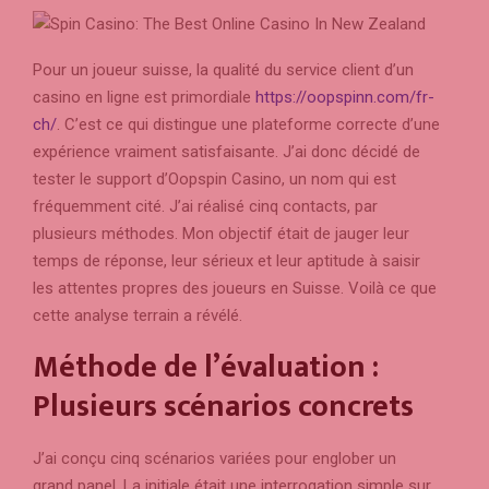
Pour un joueur suisse, la qualité du service client d’un
casino en ligne est primordiale
https://oopspinn.com/fr-
ch/
. C’est ce qui distingue une plateforme correcte d’une
expérience vraiment satisfaisante. J’ai donc décidé de
tester le support d’Oopspin Casino, un nom qui est
fréquemment cité. J’ai réalisé cinq contacts, par
plusieurs méthodes. Mon objectif était de jauger leur
temps de réponse, leur sérieux et leur aptitude à saisir
les attentes propres des joueurs en Suisse. Voilà ce que
cette analyse terrain a révélé.
Méthode de l’évaluation :
Plusieurs scénarios concrets
J’ai conçu cinq scénarios variées pour englober un
grand panel. La initiale était une interrogation simple sur