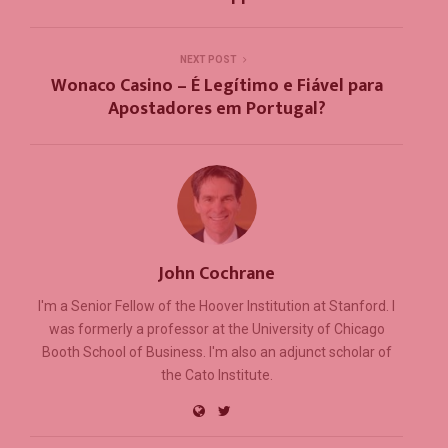
NEXT POST
Wonaco Casino – É Legítimo e Fiável para
Apostadores em Portugal?
John Cochrane
I'm a Senior Fellow of the Hoover Institution at Stanford. I
was formerly a professor at the University of Chicago
Booth School of Business. I'm also an adjunct scholar of
the Cato Institute.