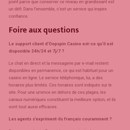
point parce que conserver ce niveau en grandissant est
un défi. Dans l’ensemble, c’est un service qui inspire
confiance.
Foire aux questions
Le support client d’Oopspin Casino est-ce qu’il est
disponible 24h/24 et 7j/7 ?
Le chat en direct et la messagerie par e-mail restent
disponibles en permanence, ce qui est habituel pour un
casino en ligne. Le service téléphonique, lui, a des
horaires plus limités. Ces horaires sont indiqués sur le
site. Pour une urrence en dehors de ces plages, les
canaux numériques constituent la meilleure option, et ils
sont tout aussi efficaces.
Les agents s’expriment-ils français couramment ?