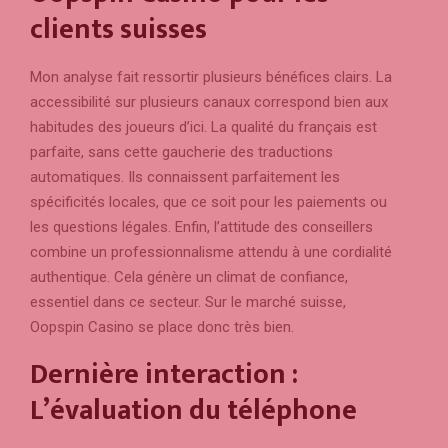
clients suisses
Mon analyse fait ressortir plusieurs bénéfices clairs. La
accessibilité sur plusieurs canaux correspond bien aux
habitudes des joueurs d’ici. La qualité du français est
parfaite, sans cette gaucherie des traductions
automatiques. Ils connaissent parfaitement les
spécificités locales, que ce soit pour les paiements ou
les questions légales. Enfin, l’attitude des conseillers
combine un professionnalisme attendu à une cordialité
authentique. Cela génère un climat de confiance,
essentiel dans ce secteur. Sur le marché suisse,
Oopspin Casino se place donc très bien.
Dernière interaction :
L’évaluation du téléphone