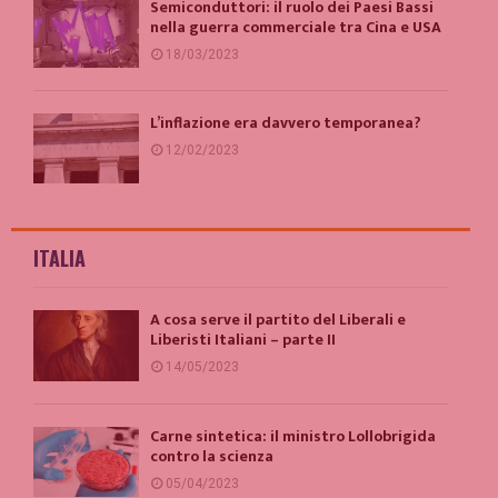
Semiconduttori: il ruolo dei Paesi Bassi
nella guerra commerciale tra Cina e USA
18/03/2023
L’inflazione era davvero temporanea?
12/02/2023
ITALIA
A cosa serve il partito del Liberali e
Liberisti Italiani – parte II
14/05/2023
Carne sintetica: il ministro Lollobrigida
contro la scienza
05/04/2023