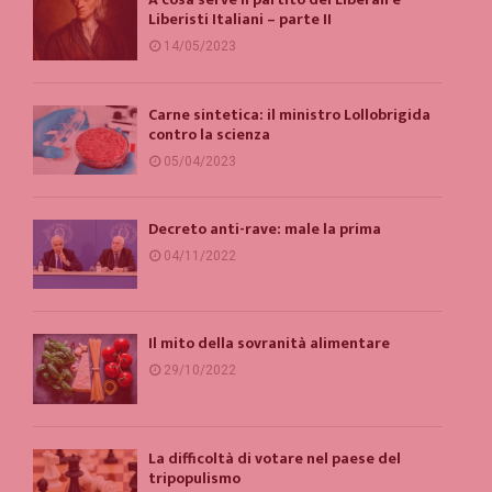
Liberisti Italiani – parte II
14/05/2023
Carne sintetica: il ministro Lollobrigida
contro la scienza
05/04/2023
Decreto anti-rave: male la prima
04/11/2022
Il mito della sovranità alimentare
29/10/2022
La difficoltà di votare nel paese del
tripopulismo