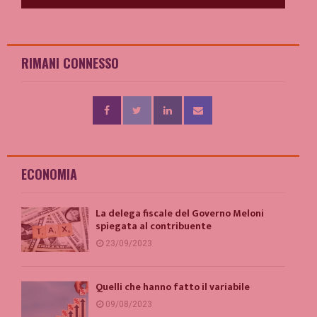
RIMANI CONNESSO
ECONOMIA
La delega fiscale del Governo Meloni
spiegata al contribuente
23/09/2023
Quelli che hanno fatto il variabile
09/08/2023