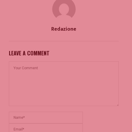
Redazione
LEAVE A COMMENT