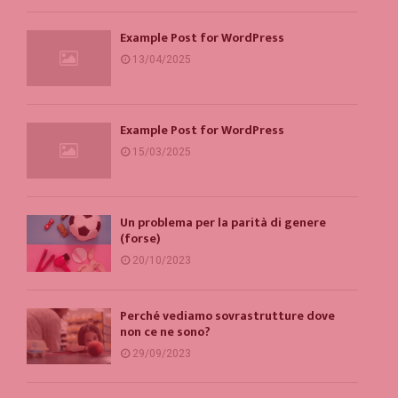
Example Post for WordPress
13/04/2025
Example Post for WordPress
15/03/2025
Un problema per la parità di genere
(forse)
20/10/2023
Perché vediamo sovrastrutture dove
non ce ne sono?
29/09/2023