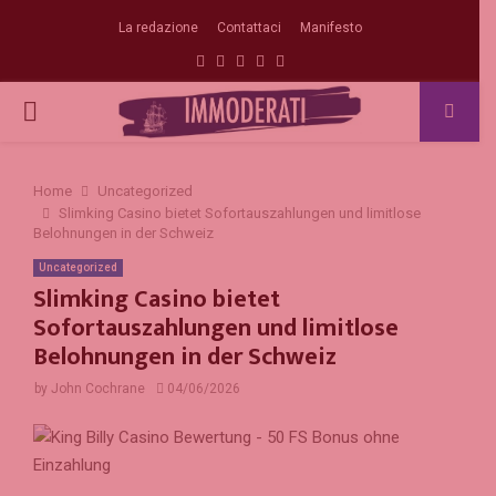
La redazione
Contattaci
Manifesto
Facebook
Twitter
Instagram
Linkedin
Email
PRIMARY
MENU
Home
Uncategorized
Slimking Casino bietet Sofortauszahlungen und limitlose
Belohnungen in der Schweiz
Uncategorized
Slimking Casino bietet
Sofortauszahlungen und limitlose
Belohnungen in der Schweiz
by
John Cochrane
04/06/2026