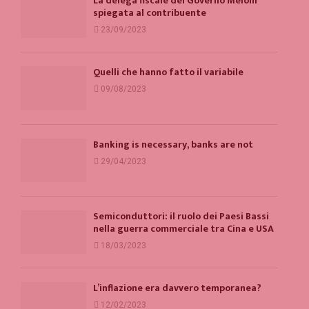
La delega fiscale del Governo Meloni
spiegata al contribuente
23/09/2023
Quelli che hanno fatto il variabile
09/08/2023
Banking is necessary, banks are not
29/04/2023
Semiconduttori: il ruolo dei Paesi Bassi
nella guerra commerciale tra Cina e USA
18/03/2023
L’inflazione era davvero temporanea?
12/02/2023