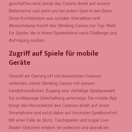
geschaffen wird, bringt das Casino direkt auf unsere
Bildschirme und zieht uns bei jedem Spiel in den Bann.
Diese Kombination aus sozialer Interaktion und
Abwechslung macht das Slimking Casino zur Top-Wahl
für Spieler, die in ihrem Spielerlebnis nach Challenge und
Aufregung suchen.
Zugriff auf Spiele für mobile
Geräte
Obwohl wir Gaming oft mit klassischen Casinos
verbinden, bietet Slimking Casino mit seinem
handyfreundlichen Zugang eine vielfältige Spielauswahl
für erstklassige Unterhaltung unterwegs. Die mobile App
bringt den Nervenkitzel des Casinos direkt auf unser
Smartphone und setzt dabei auf höchsten Spielkomfort.
Mit einer Fülle an Slots, Tischspielen und sogar Live-
Dealer-Optionen erleben wir jederzeit und überall ein