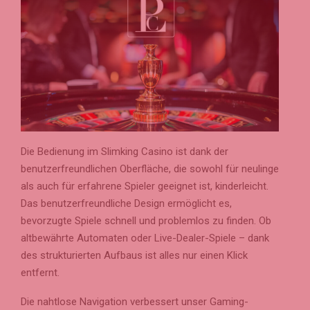
Die Bedienung im Slimking Casino ist dank der
benutzerfreundlichen Oberfläche, die sowohl für neulinge
als auch für erfahrene Spieler geeignet ist, kinderleicht.
Das benutzerfreundliche Design ermöglicht es,
bevorzugte Spiele schnell und problemlos zu finden. Ob
altbewährte Automaten oder Live-Dealer-Spiele – dank
des strukturierten Aufbaus ist alles nur einen Klick
entfernt.
Die nahtlose Navigation verbessert unser Gaming-