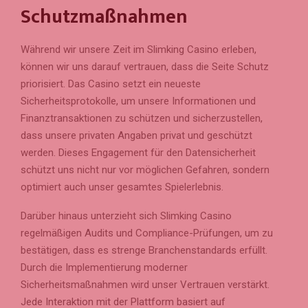
Schutzmaßnahmen
Während wir unsere Zeit im Slimking Casino erleben,
können wir uns darauf vertrauen, dass die Seite Schutz
priorisiert. Das Casino setzt ein neueste
Sicherheitsprotokolle, um unsere Informationen und
Finanztransaktionen zu schützen und sicherzustellen,
dass unsere privaten Angaben privat und geschützt
werden. Dieses Engagement für den Datensicherheit
schützt uns nicht nur vor möglichen Gefahren, sondern
optimiert auch unser gesamtes Spielerlebnis.
Darüber hinaus unterzieht sich Slimking Casino
regelmäßigen Audits und Compliance-Prüfungen, um zu
bestätigen, dass es strenge Branchenstandards erfüllt.
Durch die Implementierung moderner
Sicherheitsmaßnahmen wird unser Vertrauen verstärkt.
Jede Interaktion mit der Plattform basiert auf