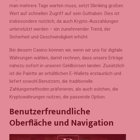
man mehrere Tage warten muss, setzt Slimking großen
Wert auf schnellen Zugriff auf sein Guthaben. Dies ist
insbesondere nützlich, da auch Krypto-Auszahlungen
unterstützt werden – ein zunehmender Trend, der
Sicherheit und Geschwindigkeit erhöht.
Bei diesem Casino können wir, wenn wir uns für digitale
Währungen wählen, damit rechnen, dass unsere Erträge
nahezu sofort in unseren Geldbörsen landen. Zusätzlich
ist die Palette an erhältlichen E-Wallets erstaunlich und
liefert sowohl Benutzern, die traditionelle
Zahlungsmethoden präferieren, als auch solchen, die
Kryptowährungen nutzen, die passende Option.
Benutzerfreundliche
Oberfläche und Navigation