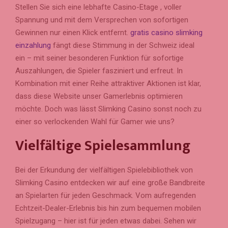
Stellen Sie sich eine lebhafte Casino-Etage , voller
Spannung und mit dem Versprechen von sofortigen
Gewinnen nur einen Klick entfernt.
gratis casino slimking
einzahlung
fängt diese Stimmung in der Schweiz ideal
ein – mit seiner besonderen Funktion für sofortige
Auszahlungen, die Spieler fasziniert und erfreut. In
Kombination mit einer Reihe attraktiver Aktionen ist klar,
dass diese Website unser Gamerlebnis optimieren
möchte. Doch was lässt Slimking Casino sonst noch zu
einer so verlockenden Wahl für Gamer wie uns?
Vielfältige Spielesammlung
Bei der Erkundung der vielfältigen Spielebibliothek von
Slimking Casino entdecken wir auf eine große Bandbreite
an Spielarten für jeden Geschmack. Vom aufregenden
Echtzeit-Dealer-Erlebnis bis hin zum bequemen mobilen
Spielzugang – hier ist für jeden etwas dabei. Sehen wir