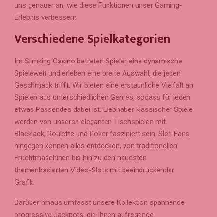
uns genauer an, wie diese Funktionen unser Gaming-
Erlebnis verbessern.
Verschiedene Spielkategorien
Im Slimking Casino betreten Spieler eine dynamische
Spielewelt und erleben eine breite Auswahl, die jeden
Geschmack trifft. Wir bieten eine erstaunliche Vielfalt an
Spielen aus unterschiedlichen Genres, sodass für jeden
etwas Passendes dabei ist. Liebhaber klassischer Spiele
werden von unseren eleganten Tischspielen mit
Blackjack, Roulette und Poker fasziniert sein. Slot-Fans
hingegen können alles entdecken, von traditionellen
Fruchtmaschinen bis hin zu den neuesten
themenbasierten Video-Slots mit beeindruckender
Grafik.
Darüber hinaus umfasst unsere Kollektion spannende
progressive Jackpots, die Ihnen aufregende