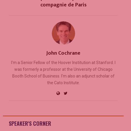
compagnie de Paris
John Cochrane
I'm a Senior Fellow of the Hoover Institution at Stanford. I
was formerly a professor at the University of Chicago
Booth School of Business. I'm also an adjunct scholar of
the Cato Institute.
SPEAKER'S CORNER