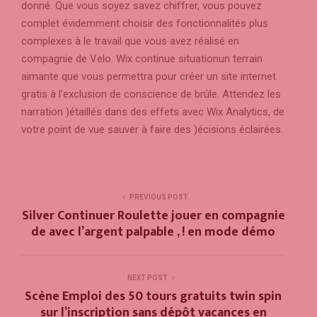
donné. Que vous soyez savez chiffrer, vous pouvez
complet évidemment choisir des fonctionnalités plus
complexes à le travail que vous avez réalisé en
compagnie de Velo. Wix continue situationun terrain
aimante que vous permettra pour créer un site internet
gratis à l’exclusion de conscience de brûle. Attendez les
narration )étaillés dans des effets avec Wix Analytics, de
votre point de vue sauver à faire des )écisions éclairées.
PREVIOUS POST
Silver Continuer Roulette jouer en compagnie
de avec l’argent palpable , ! en mode démo
NEXT POST
Scène Emploi des 50 tours gratuits twin spin
sur l’inscription sans dépôt vacances en