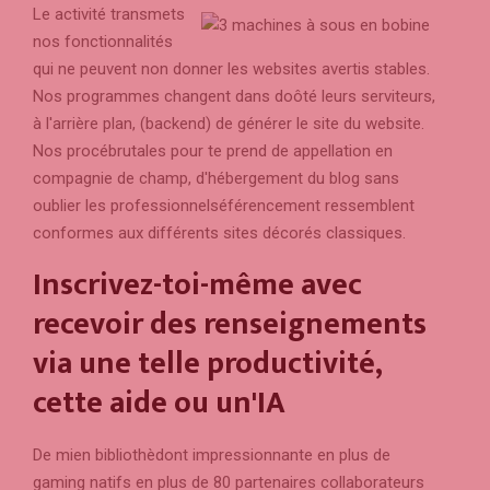
Le activité transmets
nos fonctionnalités
qui ne peuvent non donner les websites avertis stables.
Nos programmes changent dans doôté leurs serviteurs,
à l'arrière plan, (backend) de générer le site du website.
Nos procébrutales pour te prend de appellation en
compagnie de champ, d'hébergement du blog sans
oublier les professionnelséférencement ressemblent
conformes aux différents sites décorés classiques.
Inscrivez-toi-même avec
recevoir des renseignements
via une telle productivité,
cette aide ou un'IA
De mien bibliothèdont impressionnante en plus de
gaming natifs en plus de 80 partenaires collaborateurs