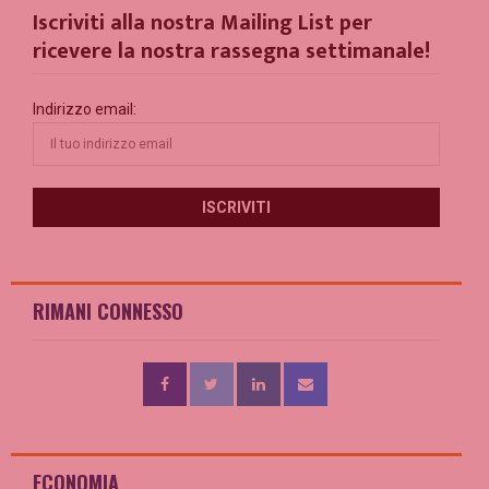
Iscriviti alla nostra Mailing List per
ricevere la nostra rassegna settimanale!
Indirizzo email:
RIMANI CONNESSO
ECONOMIA