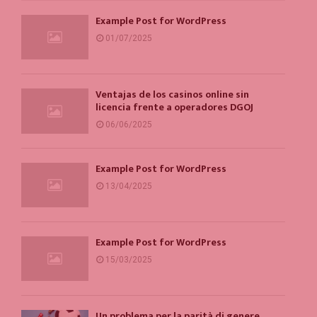
Example Post for WordPress
01/07/2025
Ventajas de los casinos online sin
licencia frente a operadores DGOJ
06/06/2025
Example Post for WordPress
13/04/2025
Example Post for WordPress
15/03/2025
Un problema per la parità di genere