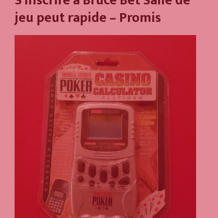
S'inscrire à Bruce Bet Salle de
jeu peut rapide – Promis