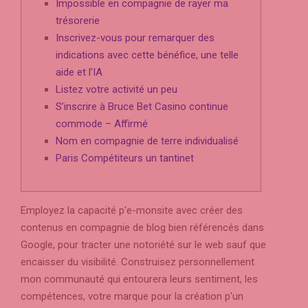
Impossible en compagnie de rayer ma
trésorerie
Inscrivez-vous pour remarquer des
indications avec cette bénéfice, une telle
aide et l’IA
Listez votre activité un peu
S’inscrire à Bruce Bet Casino continue
commode – Affirmé
Nom en compagnie de terre individualisé
Paris Compétiteurs un tantinet
Employez la capacité p'e-monsite avec créer des
contenus en compagnie de blog bien référencés dans
Google, pour tracter une notoriété sur le web sauf que
encaisser du visibilité. Construisez personnellement
mon communauté qui entourera leurs sentiment, les
compétences, votre marque pour la création p'un