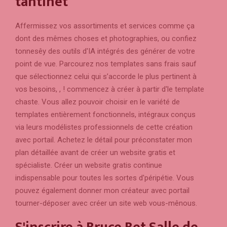
tantinet
Affermissez vos assortiments et services comme ça
dont des mêmes choses et photographies, ou confiez
tonnesêy des outils d'IA intégrés des générer de votre
point de vue. Parcourez nos templates sans frais sauf
que sélectionnez celui qui s’accorde le plus pertinent à
vos besoins, , ! commencez à créer à partir d'le template
chaste. Vous allez pouvoir choisir en le variété de
templates entièrement fonctionnels, intégraux conçus
via leurs modélistes professionnels de cette création
avec portail. Achetez le détail pour préconstater mon
plan détaillée avant de créer un website gratis et
spécialiste. Créer un website gratis continue
indispensable pour toutes les sortes d'péripétie. Vous
pouvez également donner mon créateur avec portail
tourner-déposer avec créer un site web vous-mênous.