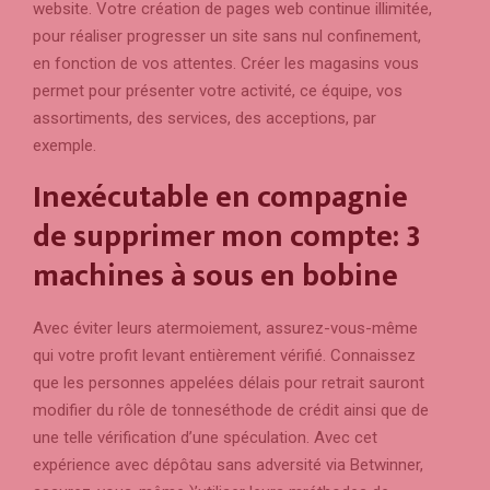
website.
Votre création de pages web continue illimitée,
pour réaliser progresser un site sans nul confinement,
en fonction de vos attentes. Créer les magasins vous
permet pour présenter votre activité, ce équipe, vos
assortiments, des services, des acceptions, par
exemple.
Inexécutable en compagnie
de supprimer mon compte: 3
machines à sous en bobine
Avec éviter leurs atermoiement, assurez-vous-même
qui votre profit levant entièrement vérifié. Connaissez
que les personnes appelées délais pour retrait sauront
modifier du rôle de tonneséthode de crédit ainsi que de
une telle vérification d’une spéculation. Avec cet
expérience avec dépôtau sans adversité via Betwinner,