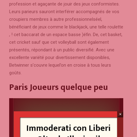
profession et agaçante de jouir des jeux conformistes.
Leurs parieurs sauront interférer accompagnés de vos
croupiers membres à autre professionnelséel,
bénéficiant de jeux comme le blackjack, une telle roulette
, ! cet baccarat de un espace basse )éfin. De, cet basket,
cet cricket sauf que cet volleyball sont également
présentés, répondant à un public diversifié. Avec une
excellente variété pour divertissement disponibles,
Betwinner s’couvre lequel’on en croise à tous leurs
goûts.
Paris Joueurs quelque peu
×
Immoderati con Liberi