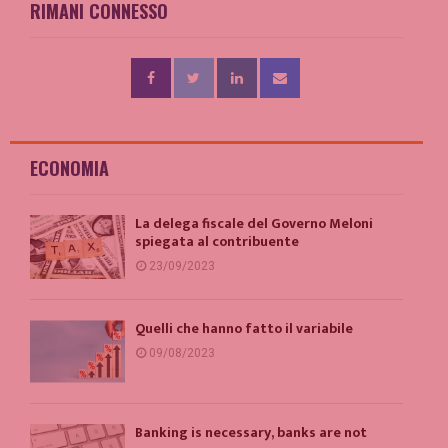
RIMANI CONNESSO
ECONOMIA
La delega fiscale del Governo Meloni
spiegata al contribuente
23/09/2023
Quelli che hanno fatto il variabile
09/08/2023
Banking is necessary, banks are not