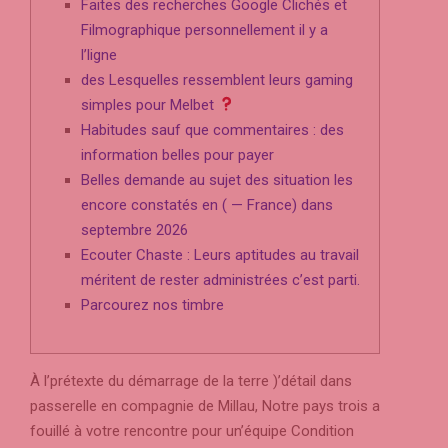
Faites des recherches Google Clichés et
Filmographique personnellement il y a
l’ligne
des Lesquelles ressemblent leurs gaming
simples pour Melbet
Habitudes sauf que commentaires : des
information belles pour payer
Belles demande au sujet des situation les
encore constatés en ( — France) dans
septembre 2026
Ecouter Chaste : Leurs aptitudes au travail
méritent de rester administrées c’est parti.
Parcourez nos timbre
À l’prétexte du démarrage de la terre )’détail dans
passerelle en compagnie de Millau, Notre pays trois a
fouillé à votre rencontre pour un’équipe Condition