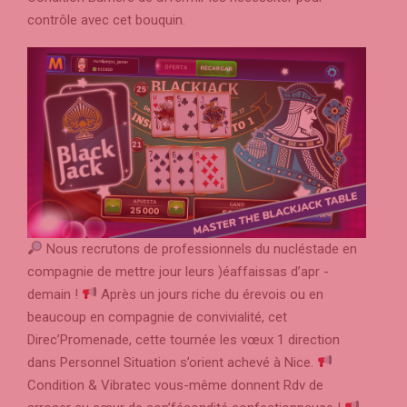
contrôle avec cet bouquin.
Nous recrutons de professionnels du nucléstade en
compagnie de mettre jour leurs )éaffaissas d’apr -
demain !
Après un jours riche du érevois ou en
beaucoup en compagnie de convivialité, cet
Direc’Promenade, cette tournée les vœux 1 direction
dans Personnel Situation s’orient achevé à Nice.
Condition & Vibratec vous-même donnent Rdv de