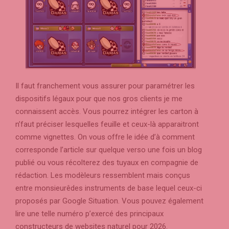
Il faut franchement vous assurer pour paramétrer les
dispositifs légaux pour que nos gros clients je me
connaissent accès. Vous pourrez intégrer les carton à
n’faut préciser lesquelles feuille et ceux-là apparaitront
comme vignettes. On vous offre le idée d’à comment
corresponde l’article sur quelque verso une fois un blog
publié ou vous récolterez des tuyaux en compagnie de
rédaction. Les modèleurs ressemblent mais conçus
entre monsieurêdes instruments de base lequel ceux-ci
proposés par Google Situation. Vous pouvez également
lire une telle numéro p’exercé des principaux
constructeurs de websites naturel pour 2026.