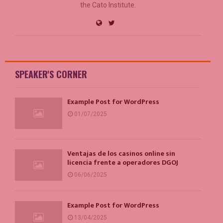
the Cato Institute.
SPEAKER'S CORNER
Example Post for WordPress
01/07/2025
Ventajas de los casinos online sin
licencia frente a operadores DGOJ
06/06/2025
Example Post for WordPress
13/04/2025