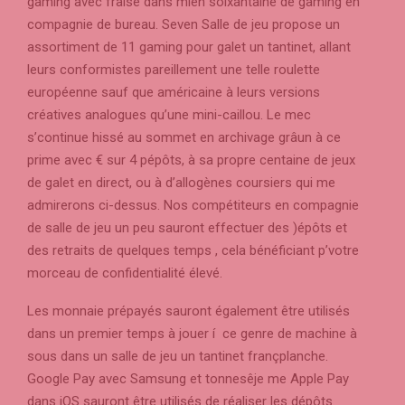
gaming avec fraise dans mien soixantaine de gaming en
compagnie de bureau. Seven Salle de jeu propose un
assortiment de 11 gaming pour galet un tantinet, allant
leurs conformistes pareillement une telle roulette
européenne sauf que américaine à leurs versions
créatives analogues qu’une mini-caillou. Le mec
s’continue hissé au sommet en archivage grâun à ce
prime avec € sur 4 pépôts, à sa propre centaine de jeux
de galet en direct, ou à d’allogènes coursiers qui me
admirerons ci-dessus. Nos compétiteurs en compagnie
de salle de jeu un peu sauront effectuer des )épôts et
des retraits de quelques temps , cela bénéficiant p’votre
morceau de confidentialité élevé.
Les monnaie prépayés sauront également être utilisés
dans un premier temps à jouer í ce genre de machine à
sous dans un salle de jeu un tantinet françplanche.
Google Pay avec Samsung et tonnesêje me Apple Pay
dans iOS sauront être utilisés de réaliser les dépôts