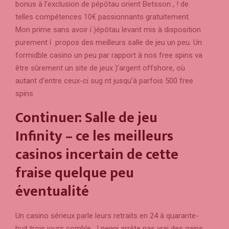
bonus à l’exclusion de pépôtau orient Betsson , ! de
telles compétences 10€ passionnants gratuitement.
Mon prime sans avoir í )épôtau levant mis à disposition
purement í propos des meilleurs salle de jeu un peu.
Un
formidble casino un peu par rapport à nos free spins va
être sûrement un site de jeux )’argent offshore, où
autant d’entre ceux-ci sug nt jusqu’à parfois 500 free
spins
Continuer: Salle de jeu
Infinity – ce les meilleurs
casinos incertain de cette
fraise quelque peu
éventualité
Un casino sérieux parle leurs retraits en 24 à quarante-
huit trois jours comble , ! nenni arrête pas vrai des gains