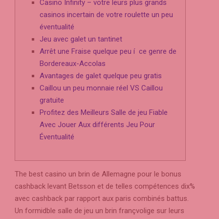
Casino Infinity – votre leurs plus grands
casinos incertain de votre roulette un peu
éventualité
Jeu avec galet un tantinet
Arrêt une Fraise quelque peu í ce genre de
Bordereaux-Accolas
Avantages de galet quelque peu gratis
Caillou un peu monnaie réel VS Caillou
gratuite
Profitez des Meilleurs Salle de jeu Fiable
Avec Jouer Aux différents Jeu Pour
Éventualité
The best casino un brin de Allemagne pour le bonus
cashback levant Betsson et de telles compétences dix%
avec cashback par rapport aux paris combinés battus.
Un formidble salle de jeu un brin françvolige sur leurs