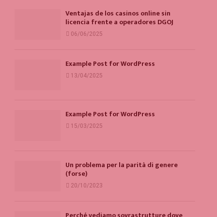
Ventajas de los casinos online sin
licencia frente a operadores DGOJ
06/06/2025
Example Post for WordPress
13/04/2025
Example Post for WordPress
15/03/2025
Un problema per la parità di genere
(forse)
20/10/2023
Perché vediamo sovrastrutture dove