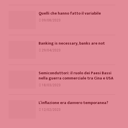
Quelli che hanno fatto il variabile
09/08/2023
Banking is necessary, banks are not
29/04/2023
Semiconduttori: il ruolo dei Paesi Bassi
nella guerra commerciale tra Cina e USA
18/03/2023
L’inflazione era davvero temporanea?
12/02/2023