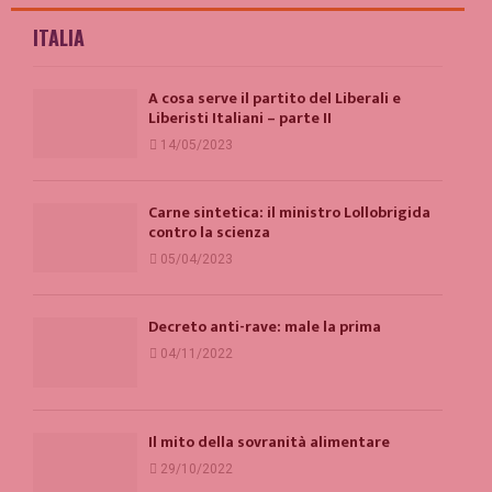
ITALIA
A cosa serve il partito del Liberali e
Liberisti Italiani – parte II
14/05/2023
Carne sintetica: il ministro Lollobrigida
contro la scienza
05/04/2023
Decreto anti-rave: male la prima
04/11/2022
Il mito della sovranità alimentare
29/10/2022