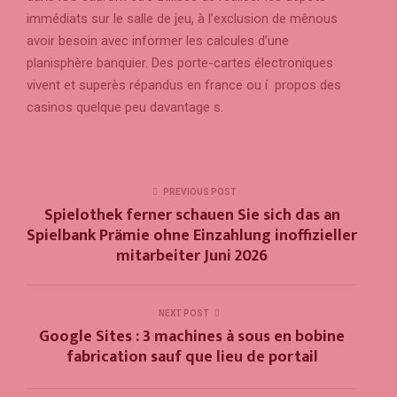
immédiats sur le salle de jeu, à l’exclusion de mênous
avoir besoin avec informer les calcules d’une
planisphère banquier. Des porte-cartes électroniques
vivent et superès répandus en france ou í propos des
casinos quelque peu davantage s.
PREVIOUS POST
Spielothek ferner schauen Sie sich das an
Spielbank Prämie ohne Einzahlung inoffizieller
mitarbeiter Juni 2026
NEXT POST
Google Sites : 3 machines à sous en bobine
fabrication sauf que lieu de portail