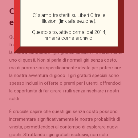
Cosa sono i giri senza costo
Ci siamo trasferiti su Liberi Oltre le
esclusivi?
Illusioni (
link alla sezione
).
Questo sito, attivo ormai dal 2014,
Quando ci immergiamo nel universo dei giochi online,
rimarrá come archivio.
frequentemente ci incontriamo in parole che attraggono
la nostra curiosità, e “giri gratuiti esclusivi” è certamente
uno di questi. Non si parla di normali giri senza costo,
ma di promozioni specificamente ideate per potenziare
la nostra avventura di gioco. I giri gratuiti speciali sono
spesso inclusi in offerte o premi per i utenti, offrendoci
la opportunità di far girare i rulli senza rischiare i nostri
soldi.
È cruciale capire che questi giri senza costo possono
incrementare significativamente le nostre probabilità di
vincita, permettendoci al contempo di esplorare nuovi
giochi. Sfruttando i giri gratuiti esclusivi, non solo