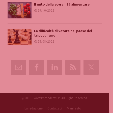
Il mito della sovranità alimentare
29/10/2022
La difficoltà di votare nel paese del
tripopulismo
25/08/2022
@2019 - www.immoderati.it. All Right Reserved.
La redazione
Contattaci
Manifesto