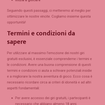
Inizia a giocare
Seguendo questi passaggi, ci metteremo al meglio per
ottimizzare le nostre vincite. Cogliamo insieme questa
opportunità!
Termini e condizioni da
sapere
Per utilizzare al massimo l’emozione dei nostri giri
gratuiti esclusivi, è essenziale comprenderne i termini e
le condizioni. Avere una buona comprensione di questi
termini e condizioni ci aiuta a schivare potenziali insidie
e a migliorare la nostra avventura di gioco. Ecco cosa è
necessario ricordare circa ai criteri di idoneità e ad altri
aspetti fondamentali:
Per avere accesso dei giri gratuiti, i partecipanti è
necessario che abbiano almeno 18 anni.