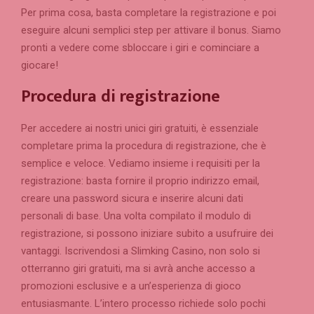
Per prima cosa, basta completare la registrazione e poi
eseguire alcuni semplici step per attivare il bonus. Siamo
pronti a vedere come sbloccare i giri e cominciare a
giocare!
Procedura di registrazione
Per accedere ai nostri unici giri gratuiti, è essenziale
completare prima la procedura di registrazione, che è
semplice e veloce. Vediamo insieme i requisiti per la
registrazione: basta fornire il proprio indirizzo email,
creare una password sicura e inserire alcuni dati
personali di base. Una volta compilato il modulo di
registrazione, si possono iniziare subito a usufruire dei
vantaggi. Iscrivendosi a Slimking Casino, non solo si
otterranno giri gratuiti, ma si avrà anche accesso a
promozioni esclusive e a un’esperienza di gioco
entusiasmante. L’intero processo richiede solo pochi