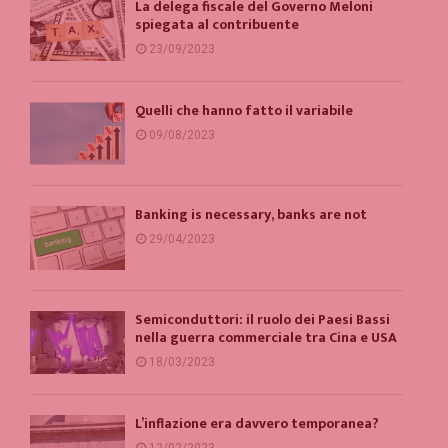
La delega fiscale del Governo Meloni
spiegata al contribuente
23/09/2023
Quelli che hanno fatto il variabile
09/08/2023
Banking is necessary, banks are not
29/04/2023
Semiconduttori: il ruolo dei Paesi Bassi
nella guerra commerciale tra Cina e USA
18/03/2023
L’inflazione era davvero temporanea?
12/02/2023