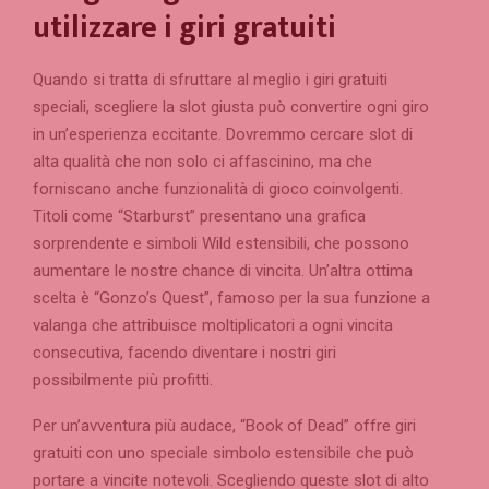
utilizzare i giri gratuiti
Quando si tratta di sfruttare al meglio i giri gratuiti
speciali, scegliere la slot giusta può convertire ogni giro
in un’esperienza eccitante. Dovremmo cercare slot di
alta qualità che non solo ci affascinino, ma che
forniscano anche funzionalità di gioco coinvolgenti.
Titoli come “Starburst” presentano una grafica
sorprendente e simboli Wild estensibili, che possono
aumentare le nostre chance di vincita. Un’altra ottima
scelta è “Gonzo’s Quest”, famoso per la sua funzione a
valanga che attribuisce moltiplicatori a ogni vincita
consecutiva, facendo diventare i nostri giri
possibilmente più profitti.
Per un’avventura più audace, “Book of Dead” offre giri
gratuiti con uno speciale simbolo estensibile che può
portare a vincite notevoli. Scegliendo queste slot di alto