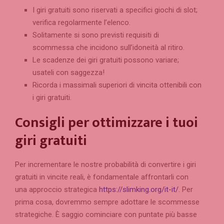
I giri gratuiti sono riservati a specifici giochi di slot;
verifica regolarmente l’elenco.
Solitamente si sono previsti requisiti di
scommessa che incidono sull’idoneità al ritiro.
Le scadenze dei giri gratuiti possono variare;
usateli con saggezza!
Ricorda i massimali superiori di vincita ottenibili con
i giri gratuiti.
Consigli per ottimizzare i tuoi
giri gratuiti
Per incrementare le nostre probabilità di convertire i giri
gratuiti in vincite reali, è fondamentale affrontarli con
una approccio strategica
https://slimking.org/it-it/
. Per
prima cosa, dovremmo sempre adottare le scommesse
strategiche. È saggio cominciare con puntate più basse