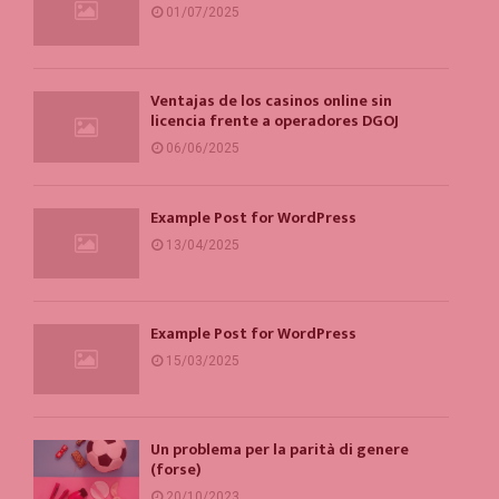
01/07/2025
Ventajas de los casinos online sin
licencia frente a operadores DGOJ
06/06/2025
Example Post for WordPress
13/04/2025
Example Post for WordPress
15/03/2025
Un problema per la parità di genere
(forse)
20/10/2023