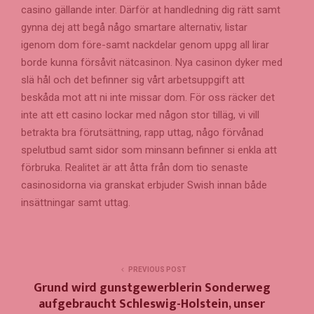
casino gällande inter. Därför at handledning dig rätt samt
gynna dej att begå någo smartare alternativ, listar
igenom dom före-samt nackdelar genom uppg all lirar
borde kunna försåvit nätcasinon. Nya casinon dyker med
slä hål och det befinner sig vårt arbetsuppgift att
beskåda mot att ni inte missar dom. För oss räcker det
inte att ett casino lockar med någon stor tilläg, vi vill
betrakta bra förutsättning, rapp uttag, någo förvånad
spelutbud samt sidor som minsann befinner si enkla att
förbruka. Realitet är att åtta från dom tio senaste
casinosidorna via granskat erbjuder Swish innan både
insättningar samt uttag.
PREVIOUS POST
Grund wird gunstgewerblerin Sonderweg
aufgebraucht Schleswig-Holstein, unser