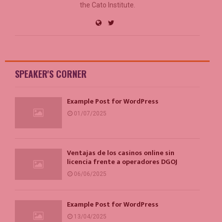
the Cato Institute.
SPEAKER'S CORNER
Example Post for WordPress
01/07/2025
Ventajas de los casinos online sin
licencia frente a operadores DGOJ
06/06/2025
Example Post for WordPress
13/04/2025