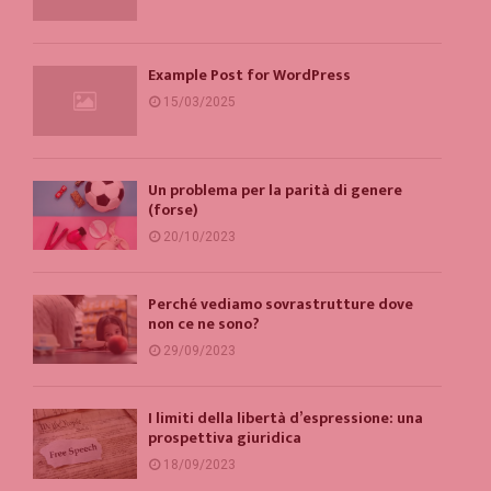
Example Post for WordPress
15/03/2025
Un problema per la parità di genere
(forse)
20/10/2023
Perché vediamo sovrastrutture dove
non ce ne sono?
29/09/2023
I limiti della libertà d’espressione: una
prospettiva giuridica
18/09/2023