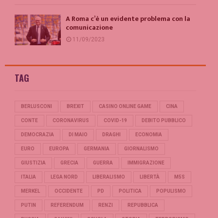
A Roma c’è un evidente problema con la
comunicazione
11/09/2023
TAG
BERLUSCONI
BREXIT
CASINO ONLINE GAME
CINA
CONTE
CORONAVIRUS
COVID-19
DEBITO PUBBLICO
DEMOCRAZIA
DI MAIO
DRAGHI
ECONOMIA
EURO
EUROPA
GERMANIA
GIORNALISMO
GIUSTIZIA
GRECIA
GUERRA
IMMIGRAZIONE
ITALIA
LEGA NORD
LIBERALISMO
LIBERTÀ
M5S
MERKEL
OCCIDENTE
PD
POLITICA
POPULISMO
PUTIN
REFERENDUM
RENZI
REPUBBLICA