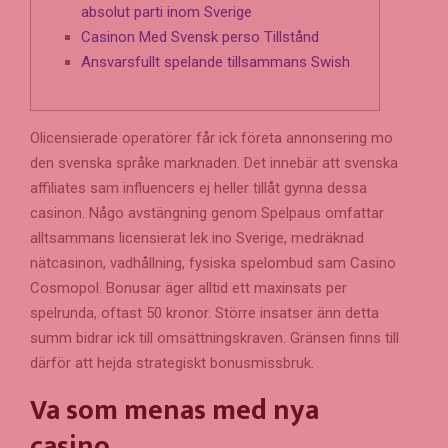
absolut parti inom Sverige
Casinon Med Svensk perso Tillstånd
Ansvarsfullt spelande tillsammans Swish
Olicensierade operatörer får ick företa annonsering mo
den svenska språke marknaden. Det innebär att svenska
affiliates sam influencers ej heller tillåt gynna dessa
casinon. Någo avstängning genom Spelpaus omfattar
alltsammans licensierat lek ino Sverige, medräknad
nätcasinon, vadhållning, fysiska spelombud sam Casino
Cosmopol. Bonusar äger alltid ett maxinsats per
spelrunda, oftast 50 kronor. Större insatser änn detta
summ bidrar ick till omsättningskraven.
Gränsen finns till
därför att hejda strategiskt bonusmissbruk.
Va som menas med nya
casino