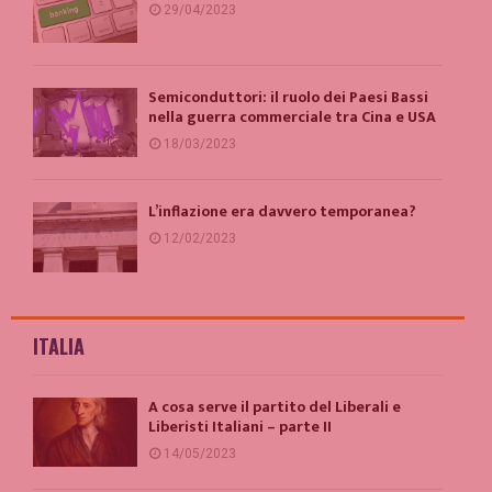
29/04/2023
Semiconduttori: il ruolo dei Paesi Bassi
nella guerra commerciale tra Cina e USA
18/03/2023
L’inflazione era davvero temporanea?
12/02/2023
ITALIA
A cosa serve il partito del Liberali e
Liberisti Italiani – parte II
14/05/2023