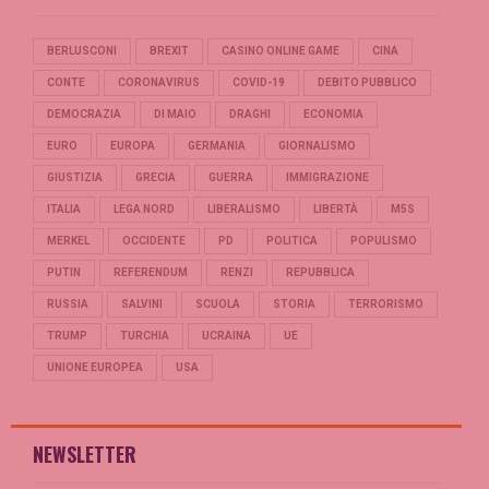
BERLUSCONI
BREXIT
CASINO ONLINE GAME
CINA
CONTE
CORONAVIRUS
COVID-19
DEBITO PUBBLICO
DEMOCRAZIA
DI MAIO
DRAGHI
ECONOMIA
EURO
EUROPA
GERMANIA
GIORNALISMO
GIUSTIZIA
GRECIA
GUERRA
IMMIGRAZIONE
ITALIA
LEGA NORD
LIBERALISMO
LIBERTÀ
M5S
MERKEL
OCCIDENTE
PD
POLITICA
POPULISMO
PUTIN
REFERENDUM
RENZI
REPUBBLICA
RUSSIA
SALVINI
SCUOLA
STORIA
TERRORISMO
TRUMP
TURCHIA
UCRAINA
UE
UNIONE EUROPEA
USA
NEWSLETTER