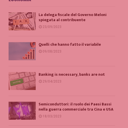
La delega fiscale del Governo Meloni
spiegata al contribuente
23/09/2023
Quelli che hanno fatto il variabile
09/08/2023
Banking is necessary, banks are not
29/04/2023
Semiconduttori: il ruolo dei Paesi Bassi
nella guerra commerciale tra Cina e USA
18/03/2023