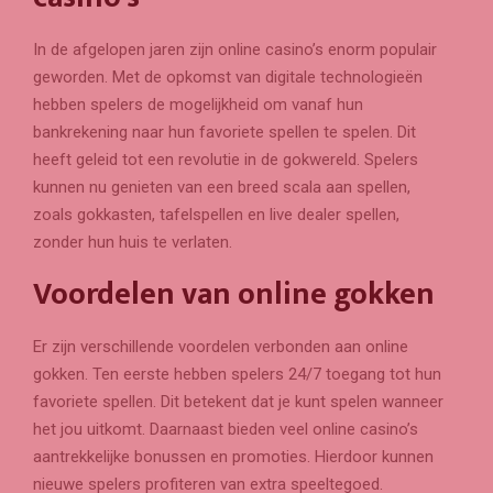
In de afgelopen jaren zijn online casino’s enorm populair
geworden. Met de opkomst van digitale technologieën
hebben spelers de mogelijkheid om vanaf hun
bankrekening naar hun favoriete spellen te spelen. Dit
heeft geleid tot een revolutie in de gokwereld. Spelers
kunnen nu genieten van een breed scala aan spellen,
zoals gokkasten, tafelspellen en live dealer spellen,
zonder hun huis te verlaten.
Voordelen van online gokken
Er zijn verschillende voordelen verbonden aan online
gokken. Ten eerste hebben spelers 24/7 toegang tot hun
favoriete spellen. Dit betekent dat je kunt spelen wanneer
het jou uitkomt. Daarnaast bieden veel online casino’s
aantrekkelijke bonussen en promoties. Hierdoor kunnen
nieuwe spelers profiteren van extra speeltegoed.