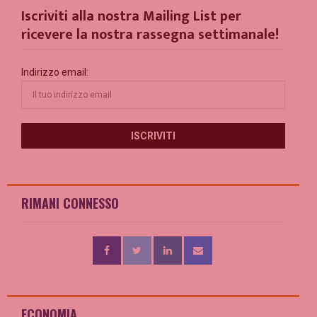
Iscriviti alla nostra Mailing List per
ricevere la nostra rassegna settimanale!
Indirizzo email:
RIMANI CONNESSO
ECONOMIA