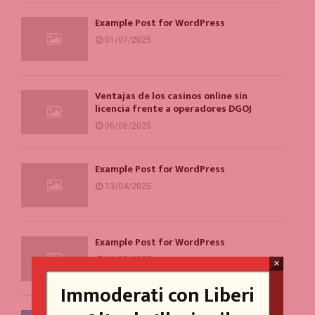
Example Post for WordPress
01/07/2025
Ventajas de los casinos online sin
licencia frente a operadores DGOJ
06/06/2025
Example Post for WordPress
13/04/2025
Example Post for WordPress
15/03/2025
×
Immoderati con Liberi