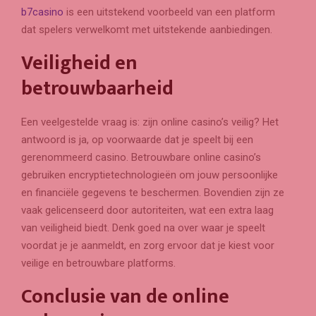
b7casino
is een uitstekend voorbeeld van een platform
dat spelers verwelkomt met uitstekende aanbiedingen.
Veiligheid en
betrouwbaarheid
Een veelgestelde vraag is: zijn online casino’s veilig? Het
antwoord is ja, op voorwaarde dat je speelt bij een
gerenommeerd casino. Betrouwbare online casino’s
gebruiken encryptietechnologieën om jouw persoonlijke
en financiële gegevens te beschermen. Bovendien zijn ze
vaak gelicenseerd door autoriteiten, wat een extra laag
van veiligheid biedt. Denk goed na over waar je speelt
voordat je je aanmeldt, en zorg ervoor dat je kiest voor
veilige en betrouwbare platforms.
Conclusie van de online