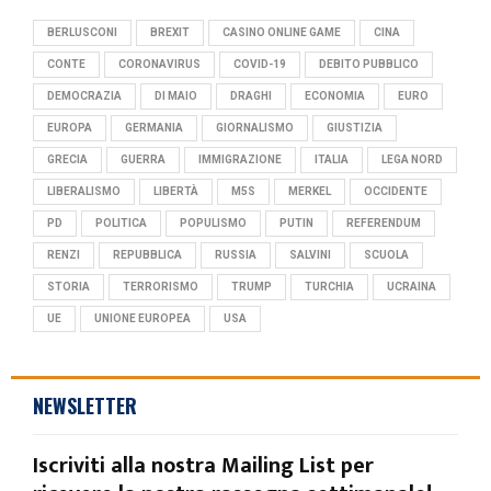
BERLUSCONI
BREXIT
CASINO ONLINE GAME
CINA
CONTE
CORONAVIRUS
COVID-19
DEBITO PUBBLICO
DEMOCRAZIA
DI MAIO
DRAGHI
ECONOMIA
EURO
EUROPA
GERMANIA
GIORNALISMO
GIUSTIZIA
GRECIA
GUERRA
IMMIGRAZIONE
ITALIA
LEGA NORD
LIBERALISMO
LIBERTÀ
M5S
MERKEL
OCCIDENTE
PD
POLITICA
POPULISMO
PUTIN
REFERENDUM
RENZI
REPUBBLICA
RUSSIA
SALVINI
SCUOLA
STORIA
TERRORISMO
TRUMP
TURCHIA
UCRAINA
UE
UNIONE EUROPEA
USA
NEWSLETTER
Iscriviti alla nostra Mailing List per