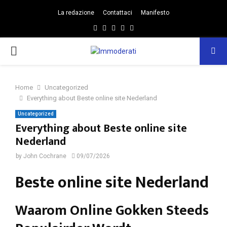
La redazione
Contattaci
Manifesto
Facebook
Twitter
Instagram
Linkedin
Email
PRIMARY
MENU
Home
Uncategorized
Everything about Beste online site Nederland
Uncategorized
Everything about Beste online site
Nederland
by
John Cochrane
09/07/2026
Beste online site Nederland
Waarom Online Gokken Steeds