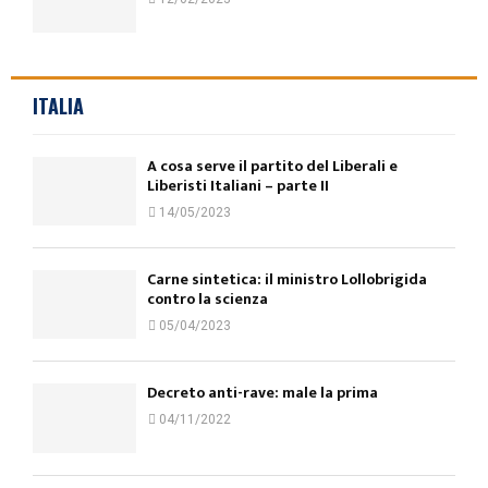
ITALIA
A cosa serve il partito del Liberali e
Liberisti Italiani – parte II
14/05/2023
Carne sintetica: il ministro Lollobrigida
contro la scienza
05/04/2023
Decreto anti-rave: male la prima
04/11/2022