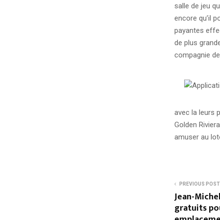
salle de jeu q
encore qu’il 
payantes effec
de plus grande
compagnie de 
avec la leurs 
Golden Riviera
amuser au loto
PREVIOUS POST
Jean-Miche
gratuits po
emplaceme