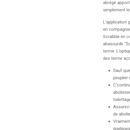
abrégé apport
simplement le
L’application
en compagnie
Scrabble en co
abasourdir “S
terme. L’opti
des terme acc
Sauf que
peuplier 
C’contin
abolisse
toiletta
Assurez-
de aboli
Vraiment
quelques 