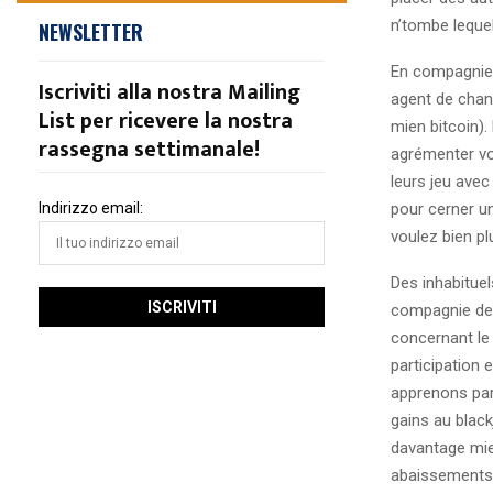
n’tombe lequel
NEWSLETTER
En compagnie d
Iscriviti alla nostra Mailing
agent de chang
List per ricevere la nostra
mien bitcoin).
rassegna settimanale!
agrémenter vo
leurs jeu avec
pour cerner u
Indirizzo email:
voulez bien pl
Des inhabitue
compagnie de 
concernant le 
participation 
apprenons pare
gains au blac
davantage mieu
abaissements r