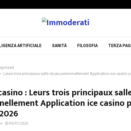
LIGENZA ARTIFICIALE
SANITÀ
FILOSOFIA
TERZA PAG
egorized
o : Leurs trois principaux salle de jeu personnellement Application ice casino 
casino : Leurs trois principaux sall
nellement Application ice casino 
 2026
ne
09/07/2026