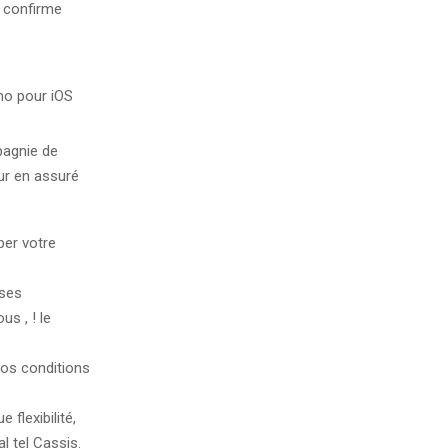
i confirme
pagnie de
ur en assuré
per votre
ises
s , ! le
vos conditions
flexibilité,
l tel Cassis.