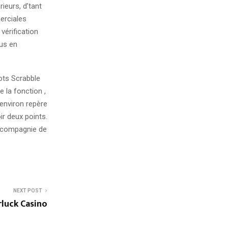
ieurs, d’tant
erciales
vérification
ous en
ots Scrabble
 la fonction ,
 environ repère
ir deux points.
en compagnie de
NEXT POST
luck Casino