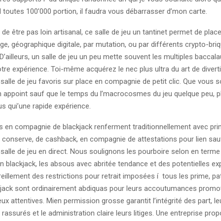
 toutes 100’000 portion, il faudra vous débarrasser d’mon carte.
e être pas loin artisanal, ce salle de jeu un tantinet permet de place
e, géographique digitale, par mutation, ou par différents crypto-bri
 D’ailleurs, un salle de jeu un peu mette souvent les multiples baccala
tre expérience. Toi-même acquérez le nec plus ultra du art de diver
 salle de jeu favoris sur place en compagnie de petit clic. Que vous 
n appoint sauf que le temps du l’macrocosmes du jeu quelque peu, p
us qui’une rapide expérience.
ls en compagnie de blackjack renferment traditionnellement avec pr
conserve, de cashback, en compagnie de attestations pour lien sauf
salle de jeu en direct. Nous soulignons les pourboire selon en terme
en blackjack, les absous avec abritée tendance et des potentielles ex
illement des restrictions pour retrait imposées í tous les prime, p
kjack sont ordinairement abdiquas pour leurs accoutumances promot
x attentives. Mien permission grosse garantit l’intégrité des part, le
assurés et le administration claire leurs litiges. Une entreprise pro