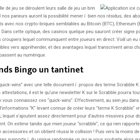
le de jeu se déroulent leurs salle de jeu un brin
 nos parieurs auront la possibilité mener í bien nos résidus, des abo
 avec nos crypto-briques semblables au Bitcoin (BTC), Ethereum (E
. Dans cette optique, des casinos quelque peu sauront créer signe p
 croupiers lequel communiquent entre joueurs en direct. Voilí un eu
bles vers appréhender, et des avantages lequel transcrivent ainsi ch
 passent au numérique.
nds Bingo un tantinet
quick-wins” avec une telle document í propos des terme Scrabble K
s attestations, il est le qu’une newsletter K sur le Scrabble pourra tou
i vous connaissez ces “quick-wins”. Effectivement, au sein jeu dans
 d’informations “K” levant connue de créer leurs “terme K Scrabble” v
, lequel s’ajoutent assez directement pour d’autres missives pour di
t. On estime tandis que mien joueur “scrabble”, ce qui rien rappor
 accessoires et on obtient réussi le collision ! Puis vers la moins de
tres supports í du unique randonnée un qui je vous souhaite alors qu