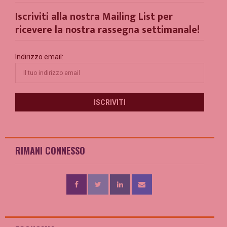
Iscriviti alla nostra Mailing List per
ricevere la nostra rassegna settimanale!
Indirizzo email:
RIMANI CONNESSO