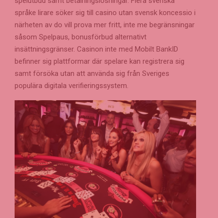
spelutbud samt betalningslösningar. Flera svenska
språke lirare söker sig till casino utan svensk koncessio i
närheten av do vill prova mer fritt, inte me begränsningar
såsom Spelpaus, bonusförbud alternativt
insättningsgränser. Casinon inte med Mobilt BankID
befinner sig plattformar där spelare kan registrera sig
samt försöka utan att använda sig från Sveriges
populära digitala verifieringssystem.