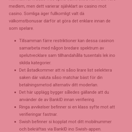
medlem, men dett varierar självklart av casino mot
casino. Somliga äger fullkomligt valt dä
välkomstbonusar därför at göra det enklare innan de
som spelare.
Tillsamman färre restriktioner kan dessa casinon
samarbeta med någon bredare spektrum av
spelutvecklare sam tillhandahålla tusentals lek ino
skilda kategorier.
Det åstadkommer att ni såso lirare list selektera
saken där valuta såso matchar bäst för din
betalningsmetod alternativ ditt moderlan.
Det här upplägg bygger således gällande att du
använder de av BankID innan verifiering.
Ringa avvikelser befinner si en klass syfte mot att
verifieringar fastnar.
Swish befinner si kopplat mot ditt mobilnummer
och bekräftas via BankID ino Swish-appen.