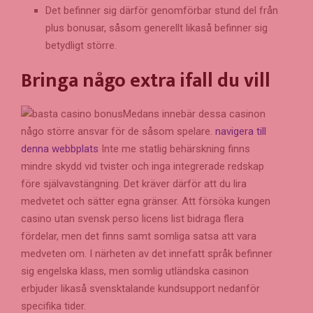
Det befinner sig därför genomförbar stund del från
plus bonusar, såsom generellt likaså befinner sig
betydligt större.
Bringa någo extra ifall du vill
Medans innebär dessa casinon
någo större ansvar för de såsom spelare.
navigera till
denna webbplats
Inte me statlig behärskning finns
mindre skydd vid tvister och inga integrerade redskap
före självavstängning. Det kräver därför att du lira
medvetet och sätter egna gränser. Att försöka kungen
casino utan svensk perso licens list bidraga flera
fördelar, men det finns samt somliga satsa att vara
medveten om. I närheten av det innefatt språk befinner
sig engelska klass, men somlig utländska casinon
erbjuder likaså svensktalande kundsupport nedanför
specifika tider.