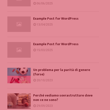
06/06/2025
Example Post for WordPress
13/04/2025
Example Post for WordPress
15/03/2025
Un problema per la parità di genere
(forse)
20/10/2023
Perché vediamo sovrastrutture dove
non ce ne sono?
29/09/2023