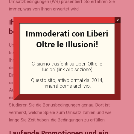
Umsatzbedingungen (WR) präsentiert. So erfahren Sie
immer, was von Ihnen erwartet wird.
Ihren Willkommensbonus am
×
besten nutzen
Immoderati con Liberi
Oltre le Illusioni!
Unser Willkommenspaket ist Ihr Startkapital. Meist
beinhaltet es einen prozentmäßigen Match-Bonus auf
Ihre erste Einzahlung, oft verbunden mit Freispielen. Um
Ci siamo trasferiti su Liberi Oltre le
diesen Bonus zu nutzen, ist es nötig, sich während der
Illusioni (
link alla sezione
).
Einzahlung dafür anmelden. Der entscheidende Punkt
Questo sito, attivo ormai dal 2014,
sind die Umsatzanforderungen. Bevor Sie eine
rimarrá come archivio.
Auszahlung verlangen können, müssen den Bonusbetrag
eine festgelegte Anzahl (zum Beispiel 35x) umsetzen.
Studieren Sie die Bonusbedingungen genau. Dort ist
vermerkt, welche Spiele zum Umsatz zählen und wie
lange Sie Zeit haben, die Bedingungen zu erfüllen.
Laufende Promotionen und ein