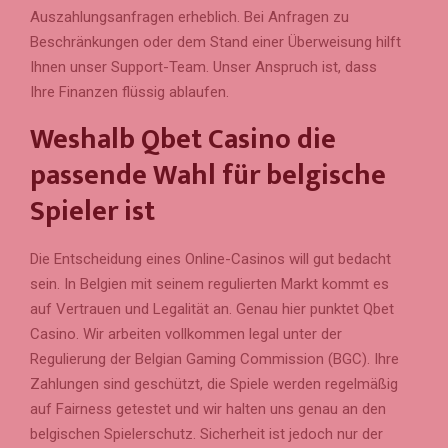
Auszahlungsanfragen erheblich. Bei Anfragen zu
Beschränkungen oder dem Stand einer Überweisung hilft
Ihnen unser Support-Team. Unser Anspruch ist, dass
Ihre Finanzen flüssig ablaufen.
Weshalb Qbet Casino die
passende Wahl für belgische
Spieler ist
Die Entscheidung eines Online-Casinos will gut bedacht
sein. In Belgien mit seinem regulierten Markt kommt es
auf Vertrauen und Legalität an. Genau hier punktet Qbet
Casino. Wir arbeiten vollkommen legal unter der
Regulierung der Belgian Gaming Commission (BGC). Ihre
Zahlungen sind geschützt, die Spiele werden regelmäßig
auf Fairness getestet und wir halten uns genau an den
belgischen Spielerschutz. Sicherheit ist jedoch nur der