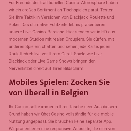
Für Freunde der traditionellen Casino-Atmosphäre haben
wir ein großes Sortiment an Tischspielen parat. Testen
Sie Ihre Taktik in Versionen von Blackjack, Roulette und
Poker. Das ultimative Echtzeiterlebnis präsentieren
unsere Live-Casino-Bereiche. Hier senden wir in HD aus
modernen Studios mit realen Croupiers. Sie dürfen, mit
anderen Spielern chatten und sehen jede Karte, jeden
Roulettedreh live vor Ihrem Gerät. Spiele wie Live
Blackjack oder Live Game Shows bringen den
Nervenkitzel direkt auf Ihren Bildschirm.
Mobiles Spielen: Zocken Sie
von überall in Belgien
Ihr Casino sollte immer in Ihrer Tasche sein. Aus diesem
Grund haben wir Qbet Casino vollständig für die mobile
Nutzung angepasst. Sie brauchen keine separate App.
Wir präsentieren eine responsive Webseite, die sich von