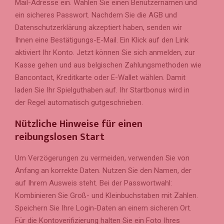
Mail-Adresse ein. Wählen Sie einen Benutzernamen und
ein sicheres Passwort. Nachdem Sie die AGB und
Datenschutzerklärung akzeptiert haben, senden wir
Ihnen eine Bestätigungs-E-Mail. Ein Klick auf den Link
aktiviert Ihr Konto. Jetzt können Sie sich anmelden, zur
Kasse gehen und aus belgischen Zahlungsmethoden wie
Bancontact, Kreditkarte oder E-Wallet wählen. Damit
laden Sie Ihr Spielguthaben auf. Ihr Startbonus wird in
der Regel automatisch gutgeschrieben.
Nützliche Hinweise für einen
reibungslosen Start
Um Verzögerungen zu vermeiden, verwenden Sie von
Anfang an korrekte Daten. Nutzen Sie den Namen, der
auf Ihrem Ausweis steht. Bei der Passwortwahl:
Kombinieren Sie Groß- und Kleinbuchstaben mit Zahlen.
Speichern Sie Ihre Login-Daten an einem sicheren Ort.
Für die Kontoverifizierung halten Sie ein Foto Ihres