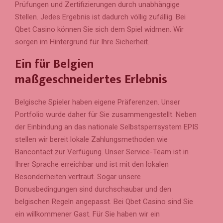
Prüfungen und Zertifizierungen durch unabhängige
Stellen. Jedes Ergebnis ist dadurch völlig zufällig. Bei
Qbet Casino können Sie sich dem Spiel widmen. Wir
sorgen im Hintergrund für Ihre Sicherheit.
Ein für Belgien
maßgeschneidertes Erlebnis
Belgische Spieler haben eigene Präferenzen. Unser
Portfolio wurde daher für Sie zusammengestellt. Neben
der Einbindung an das nationale Selbstsperrsystem EPIS
stellen wir bereit lokale Zahlungsmethoden wie
Bancontact zur Verfügung. Unser Service-Team ist in
Ihrer Sprache erreichbar und ist mit den lokalen
Besonderheiten vertraut. Sogar unsere
Bonusbedingungen sind durchschaubar und den
belgischen Regeln angepasst. Bei Qbet Casino sind Sie
ein willkommener Gast. Für Sie haben wir ein