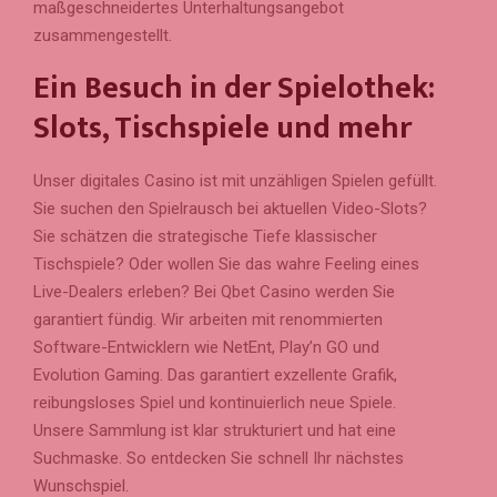
maßgeschneidertes Unterhaltungsangebot
zusammengestellt.
Ein Besuch in der Spielothek:
Slots, Tischspiele und mehr
Unser digitales Casino ist mit unzähligen Spielen gefüllt.
Sie suchen den Spielrausch bei aktuellen Video-Slots?
Sie schätzen die strategische Tiefe klassischer
Tischspiele? Oder wollen Sie das wahre Feeling eines
Live-Dealers erleben? Bei Qbet Casino werden Sie
garantiert fündig. Wir arbeiten mit renommierten
Software-Entwicklern wie NetEnt, Play’n GO und
Evolution Gaming. Das garantiert exzellente Grafik,
reibungsloses Spiel und kontinuierlich neue Spiele.
Unsere Sammlung ist klar strukturiert und hat eine
Suchmaske. So entdecken Sie schnell Ihr nächstes
Wunschspiel.