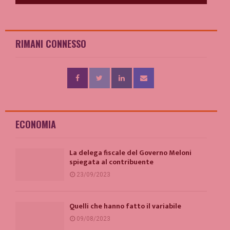
RIMANI CONNESSO
ECONOMIA
La delega fiscale del Governo Meloni
spiegata al contribuente
23/09/2023
Quelli che hanno fatto il variabile
09/08/2023