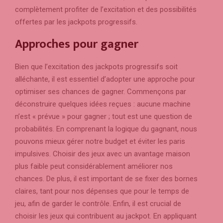
complètement profiter de l’excitation et des possibilités
offertes par les jackpots progressifs.
Approches pour gagner
Bien que l’excitation des jackpots progressifs soit
alléchante, il est essentiel d’adopter une approche pour
optimiser ses chances de gagner. Commençons par
déconstruire quelques idées reçues : aucune machine
n’est « prévue » pour gagner ; tout est une question de
probabilités. En comprenant la logique du gagnant, nous
pouvons mieux gérer notre budget et éviter les paris
impulsives. Choisir des jeux avec un avantage maison
plus faible peut considérablement améliorer nos
chances. De plus, il est important de se fixer des bornes
claires, tant pour nos dépenses que pour le temps de
jeu, afin de garder le contrôle. Enfin, il est crucial de
choisir les jeux qui contribuent au jackpot. En appliquant