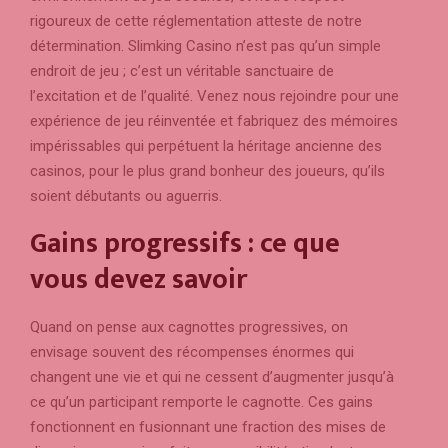
rigoureux de cette réglementation atteste de notre
détermination. Slimking Casino n’est pas qu’un simple
endroit de jeu ; c’est un véritable sanctuaire de
l’excitation et de l’qualité. Venez nous rejoindre pour une
expérience de jeu réinventée et fabriquez des mémoires
impérissables qui perpétuent la héritage ancienne des
casinos, pour le plus grand bonheur des joueurs, qu’ils
soient débutants ou aguerris.
Gains progressifs : ce que
vous devez savoir
Quand on pense aux cagnottes progressives, on
envisage souvent des récompenses énormes qui
changent une vie et qui ne cessent d’augmenter jusqu’à
ce qu’un participant remporte le cagnotte. Ces gains
fonctionnent en fusionnant une fraction des mises de