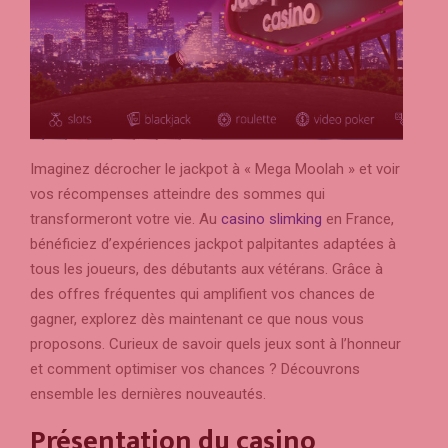
Imaginez décrocher le jackpot à « Mega Moolah » et voir
vos récompenses atteindre des sommes qui
transformeront votre vie. Au
casino slimking
en France,
bénéficiez d’expériences jackpot palpitantes adaptées à
tous les joueurs, des débutants aux vétérans. Grâce à
des offres fréquentes qui amplifient vos chances de
gagner, explorez dès maintenant ce que nous vous
proposons. Curieux de savoir quels jeux sont à l’honneur
et comment optimiser vos chances ? Découvrons
ensemble les dernières nouveautés.
Présentation du casino