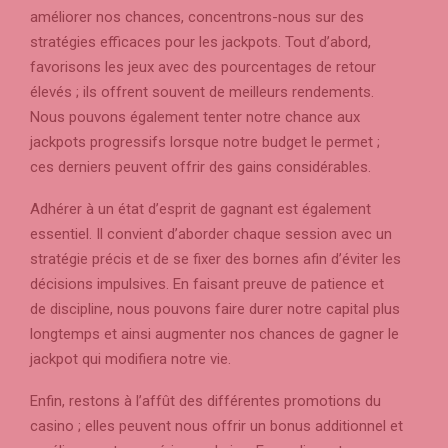
améliorer nos chances, concentrons-nous sur des
stratégies efficaces pour les jackpots. Tout d’abord,
favorisons les jeux avec des pourcentages de retour
élevés ; ils offrent souvent de meilleurs rendements.
Nous pouvons également tenter notre chance aux
jackpots progressifs lorsque notre budget le permet ;
ces derniers peuvent offrir des gains considérables.
Adhérer à un état d’esprit de gagnant est également
essentiel. Il convient d’aborder chaque session avec un
stratégie précis et de se fixer des bornes afin d’éviter les
décisions impulsives. En faisant preuve de patience et
de discipline, nous pouvons faire durer notre capital plus
longtemps et ainsi augmenter nos chances de gagner le
jackpot qui modifiera notre vie.
Enfin, restons à l’affût des différentes promotions du
casino ; elles peuvent nous offrir un bonus additionnel et