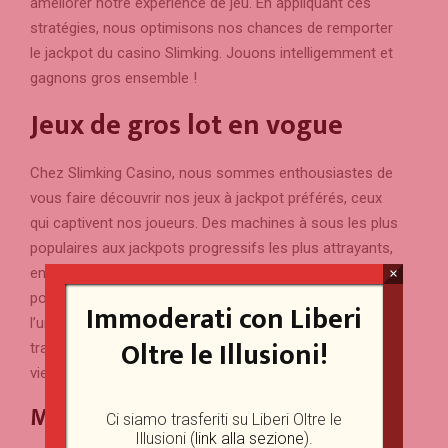
améliorer notre expérience de jeu. En appliquant ces
stratégies, nous optimisons nos chances de remporter
le jackpot du casino Slimking. Jouons intelligemment et
gagnons gros ensemble !
Jeux de gros lot en vogue
Chez Slimking Casino, nous sommes enthousiastes de
vous faire découvrir nos jeux à jackpot préférés, ceux
qui captivent nos joueurs. Des machines à sous les plus
populaires aux jackpots progressifs les plus attrayants,
en passant par les options pour gros parieurs, il y en a
×
pour tous les goûts. Rejoignez-nous pour explorer
Immoderati con Liberi
l’univers palpitant des jeux à jackpot qui peuvent
Oltre le Illusioni!
transformer un simple instant en un gain qui change la
vie !
Machines à sous populaires
Ci siamo trasferiti su Liberi Oltre le
Illusioni (
link alla sezione
).