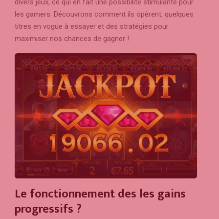
divers jeux, ce qui en fait une possibilité stimulante pour
les gamers. Découvrons comment ils opèrent, quelques
titres en vogue à essayer et des stratégies pour
maximiser nos chances de gagner !
Le fonctionnement des les gains
progressifs ?