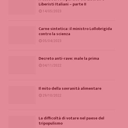
Liberisti Italiani – parte II
14/05/2023
Carne sintetica: il ministro Lollobrigida
contro la scienza
05/04/2023
Decreto anti-rave: male la prima
04/11/2022
Il mito della sovranità alimentare
29/10/2022
La difficoltà di votare nel paese del
tripopulismo