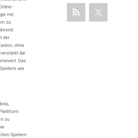
Online-
gie mit
ern zu
während
t der
 Casino, ohne
verstärkt die
nsiviert. Das
 Spielens wie
bnis,
 Plattform
rn zu
wie
chen Spielern