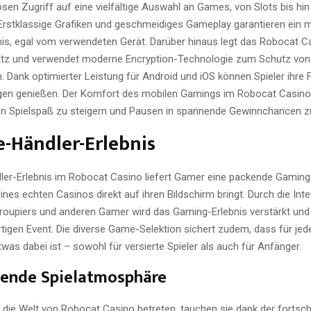
sen Zugriff auf eine vielfältige Auswahl an Games, von Slots bis hin
 Erstklassige Grafiken und geschmeidiges Gameplay garantieren ein 
is, egal vom verwendeten Gerät. Darüber hinaus legt das Robocat C
utz und verwendet moderne Encryption-Technologie zum Schutz von
. Dank optimierter Leistung für Android und iOS können Spieler ihre 
en genießen. Der Komfort des mobilen Gamings im Robocat Casino
en Spielspaß zu steigern und Pausen in spannende Gewinnchancen z
e-Händler-Erlebnis
ler-Erlebnis im Robocat Casino liefert Gamer eine packende Gamin
 eines echten Casinos direkt auf ihren Bildschirm bringt. Durch die Inte
Croupiers und anderen Gamer wird das Gaming-Erlebnis verstärkt und 
rtigen Event. Die diverse Game-Selektion sichert zudem, dass für jed
as dabei ist – sowohl für versierte Spieler als auch für Anfänger.
hende Spielatmosphäre
 die Welt von Robocat Casino betreten, tauchen sie dank der fortschr