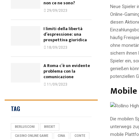
non ce ne sono?
Neue Spieler 
29/09/2023
Online-Gamings
diesen Aktione
I limiti della libertà
Einzahlungsbo
d’espressione: una
häufig Freispi
prospettiva giuridica
ohne monetäre
18/09/2023
sichern ihnen 
Spieler ein, s
A Roma c’è un evidente
genießen könn
problema con la
comunicazione
potenziellen G
11/09/2023
Mobile 
TAG
Die mobilen S
unterwegs zuge
BERLUSCONI
BREXIT
mobile Plattf
CASINO ONLINE GAME
CINA
CONTE