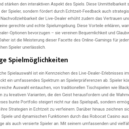
d stärken den interaktiven Aspekt des Spiels. Diese Unmittelbarkeit s
 der Spieler, sondern fördert durch Echtzeit-Feedback auch strategi
 Nachvollziehbarkeit der Live-Dealer erhöht zudem das Vertrauen un
 eine gerechte und echte Spielumgebung. Diese Vorteile erklären, wa
Dealer-Optionen bevorzugen – sie vereinen Bequemlichkeit und Glaubw
Daher ist die Meisterung dieser Facette des Online-Gamings für jede
chen Spieler unerlässlich.
ige Spielmöglichkeiten
che Spielauswahl ist ein Kennzeichen des Live-Dealer-Erlebnisses i
ckt ein umfassendes Spektrum an Spielerpräferenzen ab. Spieler kön
eiche Auswahl eintauchen, von traditionellen Tischspielen wie Black
hin zu kreativen Varianten, die den Geist herausfordern und die Wah
eses bunte Portfolio steigert nicht nur das Spielspaß, sondern ermög
 ihre Strategien in Echtzeit zu verfeinern. Darüber hinaus zeichnen si
en Spiele und dynamischen Funktionen durch das Robocat Casino au
ge als auch versierte Spieler an. Mit seinem umfassenden und vielfäl