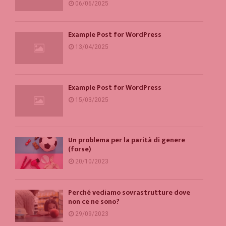
06/06/2025
Example Post for WordPress
13/04/2025
Example Post for WordPress
15/03/2025
Un problema per la parità di genere
(forse)
20/10/2023
Perché vediamo sovrastrutture dove
non ce ne sono?
29/09/2023