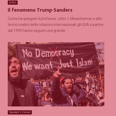
Esteri
Il fenomeno Trump-Sanders
Come ha spiegato il professor John J. Mearsheimer e altri
teorici realisti delle relazioni internazionali, gli USA a partire
dal 1993 hanno seguito una grande...
Speaker's Corner