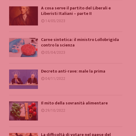
A cosa serve il partito del Liberali e
Liberisti Italiani – parte II
14/05/2023
Carne sintetica: il ministro Lollobrigida
contro la scienza
05/04/2023
Decreto anti-rave: male la prima
04/11/2022
Il mito della sovranità alimentare
29/10/2022
La difficoltà di votare nel paese del