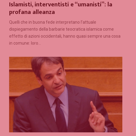
Islamisti, interventisti e “umanisti”: la
profana alleanza
Quelli che in buona fede interpretano l’attuale
dispiegamento della barbarie teocratica islamica come
effetto di azioni occidentali, hanno quasi sempre una cosa
in comune: loro...