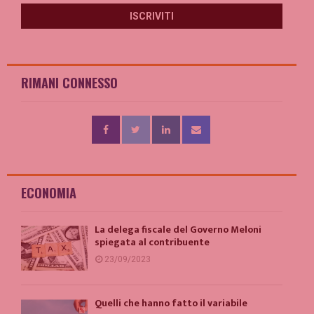
RIMANI CONNESSO
ECONOMIA
La delega fiscale del Governo Meloni
spiegata al contribuente
23/09/2023
Quelli che hanno fatto il variabile