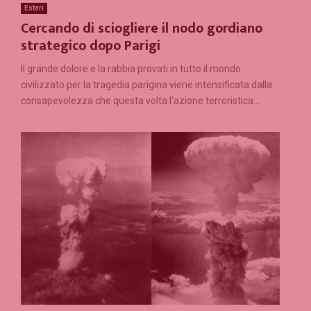
Esteri
Cercando di sciogliere il nodo gordiano
strategico dopo Parigi
Il grande dolore e la rabbia provati in tutto il mondo
civilizzato per la tragedia parigina viene intensificata dalla
consapevolezza che questa volta l’azione terroristica...