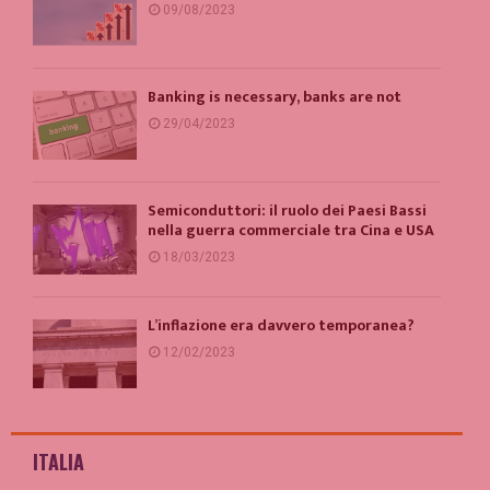
09/08/2023
Banking is necessary, banks are not
29/04/2023
Semiconduttori: il ruolo dei Paesi Bassi
nella guerra commerciale tra Cina e USA
18/03/2023
L’inflazione era davvero temporanea?
12/02/2023
ITALIA