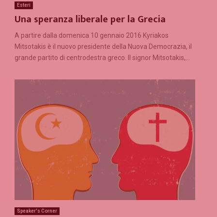
Esteri
Una speranza liberale per la Grecia
A partire dalla domenica 10 gennaio 2016 Kyriakos
Mitsotakis è il nuovo presidente della Nuova Democrazia, il
grande partito di centrodestra greco. Il signor Mitsotakis,...
Speaker's Corner