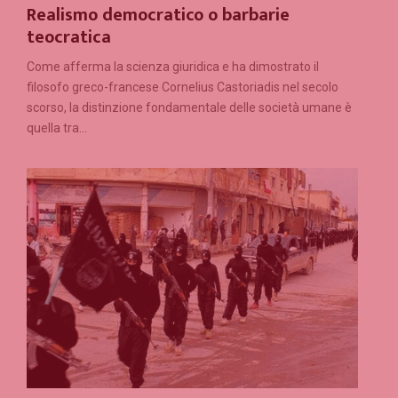
Realismo democratico o barbarie
teocratica
Come afferma la scienza giuridica e ha dimostrato il
filosofo greco-francese Cornelius Castoriadis nel secolo
scorso, la distinzione fondamentale delle società umane è
quella tra...