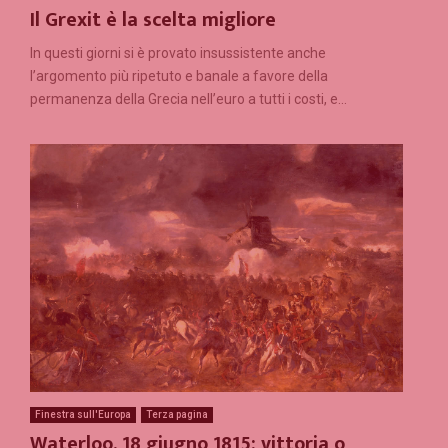
Il Grexit è la scelta migliore
In questi giorni si è provato insussistente anche
l’argomento più ripetuto e banale a favore della
permanenza della Grecia nell’euro a tutti i costi, e...
Finestra sull'Europa
Terza pagina
Waterloo, 18 giugno 1815: vittoria o