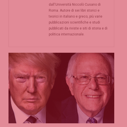
dall'Università Niccolò Cusano di
Roma. Autore di sei libri storici e
teorici in italiano e greco, più varie
pubblicazioni scientifiche e studi
pubblicati da riviste e siti di storia e di
politica internazionale.