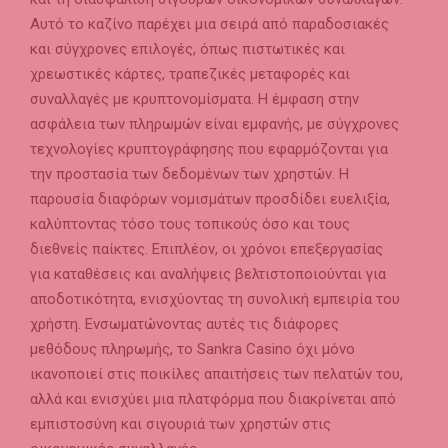
Αυτό το καζίνο παρέχει μια σειρά από παραδοσιακές
και σύγχρονες επιλογές, όπως πιστωτικές και
χρεωστικές κάρτες, τραπεζικές μεταφορές και
συναλλαγές με κρυπτονομίσματα. Η έμφαση στην
ασφάλεια των πληρωμών είναι εμφανής, με σύγχρονες
τεχνολογίες κρυπτογράφησης που εφαρμόζονται για
την προστασία των δεδομένων των χρηστών. Η
παρουσία διαφόρων νομισμάτων προσδίδει ευελιξία,
καλύπτοντας τόσο τους τοπικούς όσο και τους
διεθνείς παίκτες. Επιπλέον, οι χρόνοι επεξεργασίας
για καταθέσεις και αναλήψεις βελτιστοποιούνται για
αποδοτικότητα, ενισχύοντας τη συνολική εμπειρία του
χρήστη. Ενσωματώνοντας αυτές τις διάφορες
μεθόδους πληρωμής, το Sankra Casino όχι μόνο
ικανοποιεί στις ποικίλες απαιτήσεις των πελατών του,
αλλά και ενισχύει μια πλατφόρμα που διακρίνεται από
εμπιστοσύνη και σιγουριά των χρηστών στις