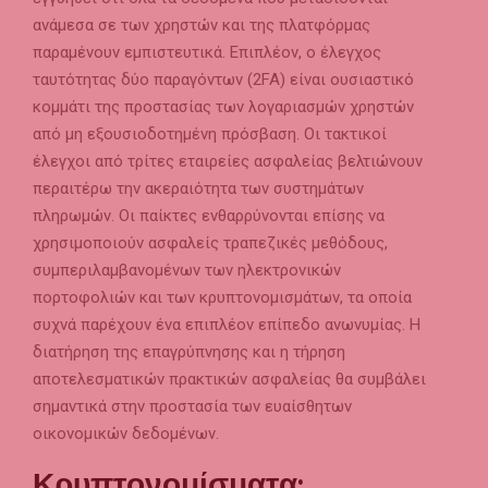
ανάμεσα σε των χρηστών και της πλατφόρμας
παραμένουν εμπιστευτικά. Επιπλέον, ο έλεγχος
ταυτότητας δύο παραγόντων (2FA) είναι ουσιαστικό
κομμάτι της προστασίας των λογαριασμών χρηστών
από μη εξουσιοδοτημένη πρόσβαση. Οι τακτικοί
έλεγχοι από τρίτες εταιρείες ασφαλείας βελτιώνουν
περαιτέρω την ακεραιότητα των συστημάτων
πληρωμών. Οι παίκτες ενθαρρύνονται επίσης να
χρησιμοποιούν ασφαλείς τραπεζικές μεθόδους,
συμπεριλαμβανομένων των ηλεκτρονικών
πορτοφολιών και των κρυπτονομισμάτων, τα οποία
συχνά παρέχουν ένα επιπλέον επίπεδο ανωνυμίας. Η
διατήρηση της επαγρύπνησης και η τήρηση
αποτελεσματικών πρακτικών ασφαλείας θα συμβάλει
σημαντικά στην προστασία των ευαίσθητων
οικονομικών δεδομένων.
Κρυπτονομίσματα: