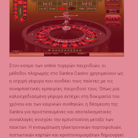
Στον κόσμο των online τυχερών παιχνιδιών, οι
μέθοδοι πληρωμής στο Sankra Casino χρησιμεύουν ως
η ισχυρή γέφυρα που συνδέει τους παίκτες με τις
συναρπαστικές εμπειρίες παιχνιδιού τους. Όπως μια
καλοσχεδιασμένη γέφυρα αντέχει στη δοκιμασία του
χρόνου και των καιρικών συνθηκών, η δέσμευση της
Sankra για προστατευμένες και αποτελεσματικές
συναλλαγές ενισχύει την εμπιστοσύνη μεταξύ των
παικτών. Η ενσωμάτωση ηλεκτρονικών πορτοφολιών,
πιστωτικών καρτών και κρυπτονομισμάτων δημιουργεί