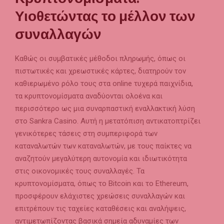
Υιοθετώντας το μέλλον των
συναλλαγών
Καθώς οι συμβατικές μέθοδοι πληρωμής, όπως οι
πιστωτικές και χρεωστικές κάρτες, διατηρούν τον
καθιερωμένο ρόλο τους στα online τυχερά παιχνίδια,
τα κρυπτονομίσματα αναδύονται ολοένα και
περισσότερο ως μια συναρπαστική εναλλακτική λύση
στο Sankra Casino. Αυτή η μετατόπιση αντικατοπτρίζει
γενικότερες τάσεις στη συμπεριφορά των
καταναλωτών των καταναλωτών, με τους παίκτες να
αναζητούν μεγαλύτερη αυτονομία και ιδιωτικότητα
στις οικονομικές τους συναλλαγές. Τα
κρυπτονομίσματα, όπως το Bitcoin και το Ethereum,
προσφέρουν ελάχιστες χρεώσεις συναλλαγών και
επιτρέπουν τις ταχείες καταθέσεις και αναλήψεις,
αντιμετωπίζοντας βασικά σημεία αδυναμίες των