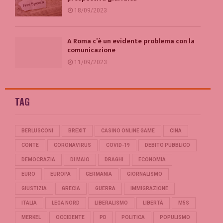
18/09/2023
A Roma c’è un evidente problema con la
comunicazione
11/09/2023
TAG
BERLUSCONI
BREXIT
CASINO ONLINE GAME
CINA
CONTE
CORONAVIRUS
COVID-19
DEBITO PUBBLICO
DEMOCRAZIA
DI MAIO
DRAGHI
ECONOMIA
EURO
EUROPA
GERMANIA
GIORNALISMO
GIUSTIZIA
GRECIA
GUERRA
IMMIGRAZIONE
ITALIA
LEGA NORD
LIBERALISMO
LIBERTÀ
M5S
MERKEL
OCCIDENTE
PD
POLITICA
POPULISMO