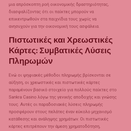
μια απρόσκοπτη ροή οικονομικής δραστηριότητας,
διασφαλίζοντας ότι οι παίκτες μπορούν να
επικεντρωθούν στα παιχνίδια τους χωρίς να
ανησυχούν για την οικονομική τους ασφάλεια.
Πιστωτικές και Χρεωστικές
Κάρτες: Συμβατικές Λύσεις
Πληρωμών
Ενώ οι ψηφιακές μέθοδοι πληρωμής βρίσκονται σε
αύξηση, οι χρεωστικές και πιστωτικές κάρτες
παραμένουν βασικό στοιχείο για πολλούς παίκτες στο
Sankra Casino λόγω της γενικής αποδοχής και γνώσης
τους. Αυτές οι παραδοσιακές λύσεις πληρωμής
προσφέρουν στους πελάτες έναν εύκολο μηχανισμό
κατάθεσης και ανάληψης χρημάτων. Οι πιστωτικές
κάρτες επιτρέπουν την άμεση χρηματοδότηση,