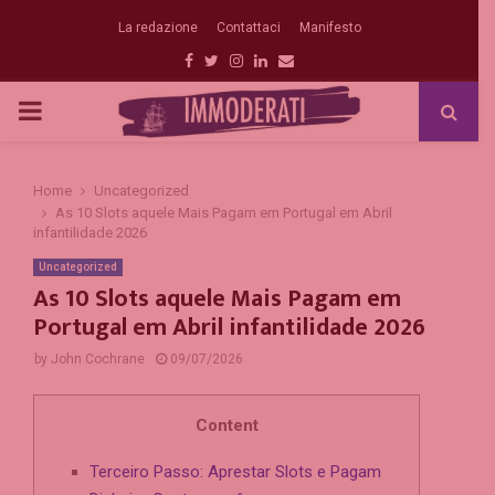
La redazione
Contattaci
Manifesto
Facebook
Twitter
Instagram
Linkedin
Email
PRIMARY
MENU
Home
Uncategorized
As 10 Slots aquele Mais Pagam em Portugal em Abril
infantilidade 2026
Uncategorized
As 10 Slots aquele Mais Pagam em
Portugal em Abril infantilidade 2026
by
John Cochrane
09/07/2026
Content
Terceiro Passo: Aprestar Slots e Pagam