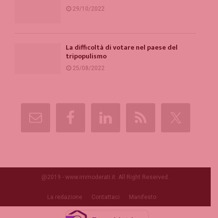
29/10/2022
La difficoltà di votare nel paese del
tripopulismo
25/08/2022
@2019 - www.immoderati.it. All Right Reserved.
La redazione
Contattaci
Manifesto