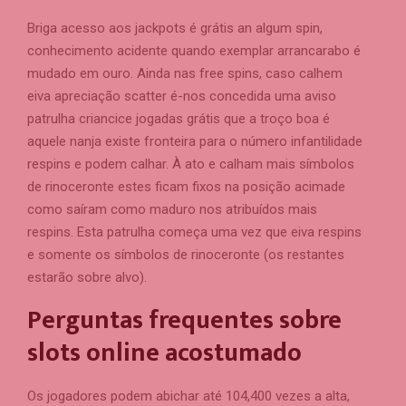
Briga acesso aos jackpots é grátis an algum spin,
conhecimento acidente quando exemplar arrancarabo é
mudado em ouro. Ainda nas free spins, caso calhem
eiva apreciação scatter é-nos concedida uma aviso
patrulha criancice jogadas grátis que a troço boa é
aquele nanja existe fronteira para o número infantilidade
respins e podem calhar. À ato e calham mais símbolos
de rinoceronte estes ficam fixos na posição acimade
como saíram como maduro nos atribuídos mais
respins. Esta patrulha começa uma vez que eiva respins
e somente os símbolos de rinoceronte (os restantes
estarão sobre alvo).
Perguntas frequentes sobre
slots online acostumado
Os jogadores podem abichar até 104,400 vezes a alta,