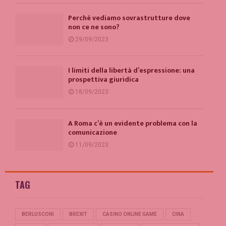
Perché vediamo sovrastrutture dove
non ce ne sono?
29/09/2023
I limiti della libertà d’espressione: una
prospettiva giuridica
18/09/2023
A Roma c’è un evidente problema con la
comunicazione
11/09/2023
TAG
BERLUSCONI
BREXIT
CASINO ONLINE GAME
CINA