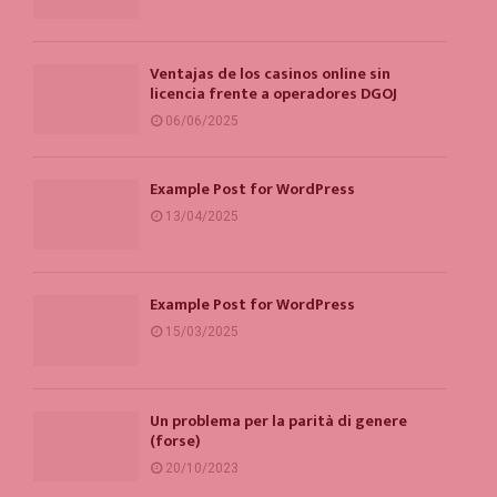
Ventajas de los casinos online sin
licencia frente a operadores DGOJ
06/06/2025
Example Post for WordPress
13/04/2025
Example Post for WordPress
15/03/2025
Un problema per la parità di genere
(forse)
20/10/2023