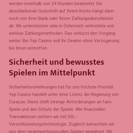
werden innerhalb von 24 Stunden bearbeitet. Die
abschließende Gutschrift auf Ihrem Konto hängt dann
noch von Ihrer Bank oder Ihrem Zahlungsdienstleister
ab. Wir unterstützen viele in Österreich verbreitete und
seriöse Zahlungsmethoden. Das verkürzt den Vorgang
weiter. Bei Yep Casino soll Ihr Gewinn ohne Verzögerung
bei Ihnen eintreffen.
Sicherheit und bewusstes
Spielen im Mittelpunkt
Sicherheitsvorkehrungen hat für uns höchste Priorität.
Yep Casino handelt unter einer Lizenz der Regierung von
Curaçao. Diese stellt strenge Anforderungen an faire
Spiele und den Schutz der Spieler. Alle finanziellen
Transaktionen sichern wir mit SSL-
Verschlüsselungstechnologie. Zugleich betrachten wir
uns dem verantwortungsvollen Spielen gewidmet. Wir