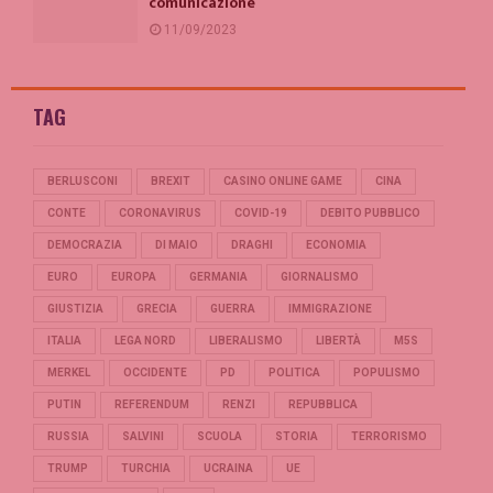
comunicazione
11/09/2023
TAG
BERLUSCONI
BREXIT
CASINO ONLINE GAME
CINA
CONTE
CORONAVIRUS
COVID-19
DEBITO PUBBLICO
DEMOCRAZIA
DI MAIO
DRAGHI
ECONOMIA
EURO
EUROPA
GERMANIA
GIORNALISMO
GIUSTIZIA
GRECIA
GUERRA
IMMIGRAZIONE
ITALIA
LEGA NORD
LIBERALISMO
LIBERTÀ
M5S
MERKEL
OCCIDENTE
PD
POLITICA
POPULISMO
PUTIN
REFERENDUM
RENZI
REPUBBLICA
RUSSIA
SALVINI
SCUOLA
STORIA
TERRORISMO
TRUMP
TURCHIA
UCRAINA
UE