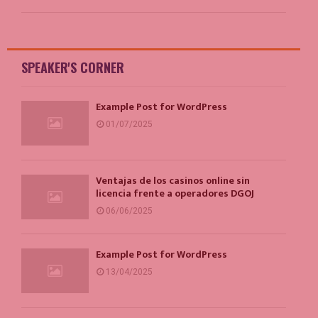
SPEAKER'S CORNER
Example Post for WordPress
01/07/2025
Ventajas de los casinos online sin
licencia frente a operadores DGOJ
06/06/2025
Example Post for WordPress
13/04/2025