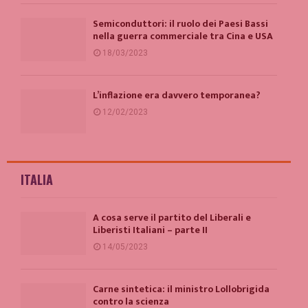
Semiconduttori: il ruolo dei Paesi Bassi
nella guerra commerciale tra Cina e USA
18/03/2023
L’inflazione era davvero temporanea?
12/02/2023
ITALIA
A cosa serve il partito del Liberali e
Liberisti Italiani – parte II
14/05/2023
Carne sintetica: il ministro Lollobrigida
contro la scienza