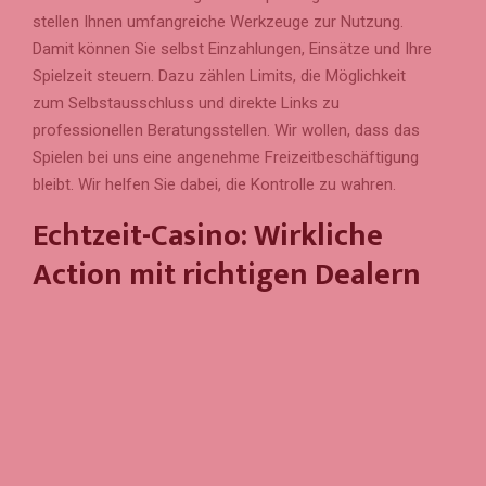
stellen Ihnen umfangreiche Werkzeuge zur Nutzung.
Damit können Sie selbst Einzahlungen, Einsätze und Ihre
Spielzeit steuern. Dazu zählen Limits, die Möglichkeit
zum Selbstausschluss und direkte Links zu
professionellen Beratungsstellen. Wir wollen, dass das
Spielen bei uns eine angenehme Freizeitbeschäftigung
bleibt. Wir helfen Sie dabei, die Kontrolle zu wahren.
Echtzeit-Casino: Wirkliche
Action mit richtigen Dealern