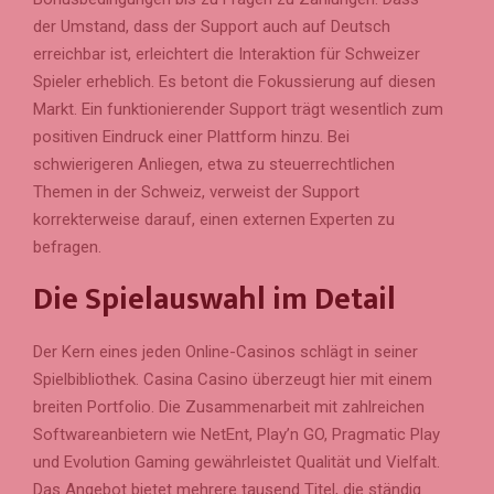
der Umstand, dass der Support auch auf Deutsch
erreichbar ist, erleichtert die Interaktion für Schweizer
Spieler erheblich. Es betont die Fokussierung auf diesen
Markt. Ein funktionierender Support trägt wesentlich zum
positiven Eindruck einer Plattform hinzu. Bei
schwierigeren Anliegen, etwa zu steuerrechtlichen
Themen in der Schweiz, verweist der Support
korrekterweise darauf, einen externen Experten zu
befragen.
Die Spielauswahl im Detail
Der Kern eines jeden Online-Casinos schlägt in seiner
Spielbibliothek. Casina Casino überzeugt hier mit einem
breiten Portfolio. Die Zusammenarbeit mit zahlreichen
Softwareanbietern wie NetEnt, Play’n GO, Pragmatic Play
und Evolution Gaming gewährleistet Qualität und Vielfalt.
Das Angebot bietet mehrere tausend Titel, die ständig