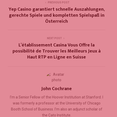
PREVIOUS POST
Yep Casino garantiert schnelle Auszahlungen,
gerechte Spiele und kompletten Spielspaß in
Österreich
NEXT POST
L’établissement Casina Vous Offre la
possibilité de Trouver les Meilleurs Jeux à
Haut RTP en Ligne en Suisse
John Cochrane
I'm a Senior Fellow of the Hoover Institution at Stanford. I
was formerly a professor at the University of Chicago
Booth School of Business. I'm also an adjunct scholar of
the Cato Institute.