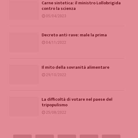
Carne sintetica: il ministro Lollobrigida
contro la scienza
05/04/2023
Decreto anti-rave: male la prima
04/11/2022
Il mito della sovranità alimentare
29/10/2022
La difficoltà di votare nel paese del
tripopulismo
25/08/2022