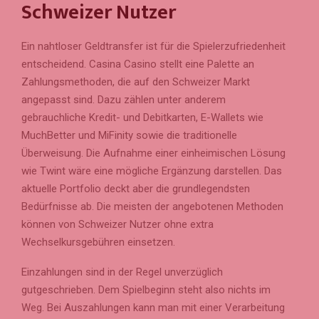
Schweizer Nutzer
Ein nahtloser Geldtransfer ist für die Spielerzufriedenheit
entscheidend. Casina Casino stellt eine Palette an
Zahlungsmethoden, die auf den Schweizer Markt
angepasst sind. Dazu zählen unter anderem
gebrauchliche Kredit- und Debitkarten, E-Wallets wie
MuchBetter und MiFinity sowie die traditionelle
Überweisung. Die Aufnahme einer einheimischen Lösung
wie Twint wäre eine mögliche Ergänzung darstellen. Das
aktuelle Portfolio deckt aber die grundlegendsten
Bedürfnisse ab. Die meisten der angebotenen Methoden
können von Schweizer Nutzer ohne extra
Wechselkursgebühren einsetzen.
Einzahlungen sind in der Regel unverzüglich
gutgeschrieben. Dem Spielbeginn steht also nichts im
Weg. Bei Auszahlungen kann man mit einer Verarbeitung