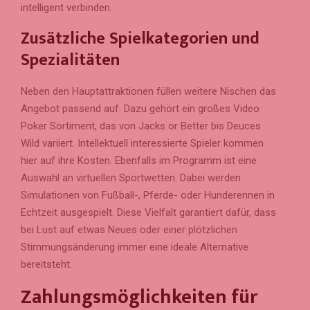
intelligent verbinden.
Zusätzliche Spielkategorien und
Spezialitäten
Neben den Hauptattraktionen füllen weitere Nischen das
Angebot passend auf. Dazu gehört ein großes Video
Poker Sortiment, das von Jacks or Better bis Deuces
Wild variiert. Intellektuell interessierte Spieler kommen
hier auf ihre Kosten. Ebenfalls im Programm ist eine
Auswahl an virtuellen Sportwetten. Dabei werden
Simulationen von Fußball-, Pferde- oder Hunderennen in
Echtzeit ausgespielt. Diese Vielfalt garantiert dafür, dass
bei Lust auf etwas Neues oder einer plötzlichen
Stimmungsänderung immer eine ideale Alternative
bereitsteht.
Zahlungsmöglichkeiten für