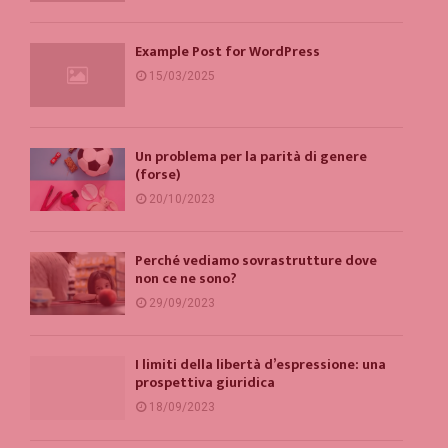
Example Post for WordPress
15/03/2025
Un problema per la parità di genere
(forse)
20/10/2023
Perché vediamo sovrastrutture dove
non ce ne sono?
29/09/2023
I limiti della libertà d’espressione: una
prospettiva giuridica
18/09/2023