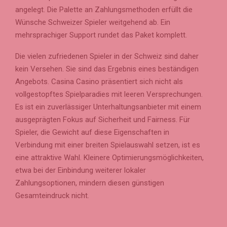
angelegt. Die Palette an Zahlungsmethoden erfüllt die
Wünsche Schweizer Spieler weitgehend ab. Ein
mehrsprachiger Support rundet das Paket komplett.
Die vielen zufriedenen Spieler in der Schweiz sind daher
kein Versehen. Sie sind das Ergebnis eines beständigen
Angebots. Casina Casino präsentiert sich nicht als
vollgestopftes Spielparadies mit leeren Versprechungen.
Es ist ein zuverlässiger Unterhaltungsanbieter mit einem
ausgeprägten Fokus auf Sicherheit und Fairness. Für
Spieler, die Gewicht auf diese Eigenschaften in
Verbindung mit einer breiten Spielauswahl setzen, ist es
eine attraktive Wahl. Kleinere Optimierungsmöglichkeiten,
etwa bei der Einbindung weiterer lokaler
Zahlungsoptionen, mindern diesen günstigen
Gesamteindruck nicht.