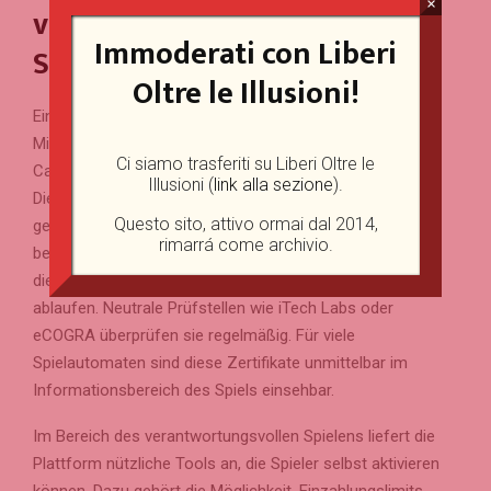
×
verantwortungsvolles
Immoderati con Liberi
Spielen
Oltre le Illusioni!
Ein seriöses Casino trägt Verantwortung für seine
Mitglieder, die über den einfachen Spielspaß hinausgeht.
Ci siamo trasferiti su Liberi Oltre le
Casina Casino setzt hier verschiedene Maßnahmen ein.
Illusioni (
link alla sezione
).
Die gesamte Website ist mit einer SSL-Verschlüsselung
Questo sito, attivo ormai dal 2014,
geschützt. Sie schützt alle Datenübertragungen. Die
rimarrá come archivio.
bereits erwähnte Lizenzierung gewährleistet sicher, dass
die Spiele mit fairen Zufallszahlengeneratoren (RNG)
ablaufen. Neutrale Prüfstellen wie iTech Labs oder
eCOGRA überprüfen sie regelmäßig. Für viele
Spielautomaten sind diese Zertifikate unmittelbar im
Informationsbereich des Spiels einsehbar.
Im Bereich des verantwortungsvollen Spielens liefert die
Plattform nützliche Tools an, die Spieler selbst aktivieren
können. Dazu gehört die Möglichkeit, Einzahlungslimits