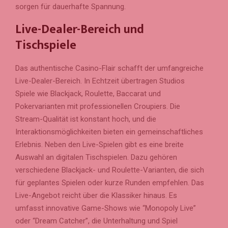
sorgen für dauerhafte Spannung.
Live-Dealer-Bereich und
Tischspiele
Das authentische Casino-Flair schafft der umfangreiche
Live-Dealer-Bereich. In Echtzeit übertragen Studios
Spiele wie Blackjack, Roulette, Baccarat und
Pokervarianten mit professionellen Croupiers. Die
Stream-Qualität ist konstant hoch, und die
Interaktionsmöglichkeiten bieten ein gemeinschaftliches
Erlebnis. Neben den Live-Spielen gibt es eine breite
Auswahl an digitalen Tischspielen. Dazu gehören
verschiedene Blackjack- und Roulette-Varianten, die sich
für geplantes Spielen oder kurze Runden empfehlen. Das
Live-Angebot reicht über die Klassiker hinaus. Es
umfasst innovative Game-Shows wie “Monopoly Live”
oder “Dream Catcher”, die Unterhaltung und Spiel