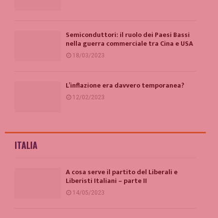
Semiconduttori: il ruolo dei Paesi Bassi
nella guerra commerciale tra Cina e USA
18/03/2023
L’inflazione era davvero temporanea?
12/02/2023
ITALIA
A cosa serve il partito del Liberali e
Liberisti Italiani – parte II
14/05/2023