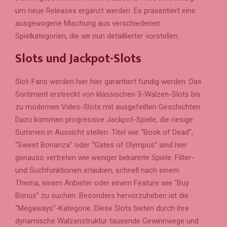
um neue Releases ergänzt werden. Es präsentiert eine
ausgewogene Mischung aus verschiedenen
Spielkategorien, die wir nun detaillierter vorstellen.
Slots und Jackpot-Slots
Slot-Fans werden hier hier garantiert fündig werden. Das
Sortiment erstreckt von klassischen 3-Walzen-Slots bis
zu modernen Video-Slots mit ausgefeilten Geschichten.
Dazu kommen progressive Jackpot-Spiele, die riesige
Summen in Aussicht stellen. Titel wie “Book of Dead”,
“Sweet Bonanza” oder “Gates of Olympus” sind hier
genauso vertreten wie weniger bekannte Spiele. Filter-
und Suchfunktionen erlauben, schnell nach einem
Thema, einem Anbieter oder einem Feature wie “Buy
Bonus” zu suchen. Besonders hervorzuheben ist die
“Megaways”-Kategorie. Diese Slots bieten durch ihre
dynamische Walzenstruktur tausende Gewinnwege und