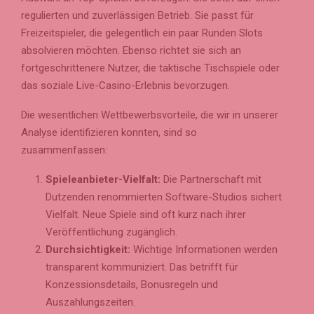
regulierten und zuverlässigen Betrieb. Sie passt für
Freizeitspieler, die gelegentlich ein paar Runden Slots
absolvieren möchten. Ebenso richtet sie sich an
fortgeschrittenere Nutzer, die taktische Tischspiele oder
das soziale Live-Casino-Erlebnis bevorzugen.
Die wesentlichen Wettbewerbsvorteile, die wir in unserer
Analyse identifizieren konnten, sind so
zusammenfassen:
Spieleanbieter-Vielfalt:
Die Partnerschaft mit
Dutzenden renommierten Software-Studios sichert
Vielfalt. Neue Spiele sind oft kurz nach ihrer
Veröffentlichung zugänglich.
Durchsichtigkeit:
Wichtige Informationen werden
transparent kommuniziert. Das betrifft für
Konzessionsdetails, Bonusregeln und
Auszahlungszeiten.