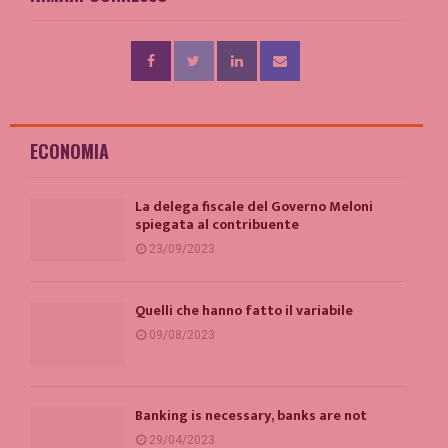
ECONOMIA
La delega fiscale del Governo Meloni
spiegata al contribuente
23/09/2023
Quelli che hanno fatto il variabile
09/08/2023
Banking is necessary, banks are not
29/04/2023