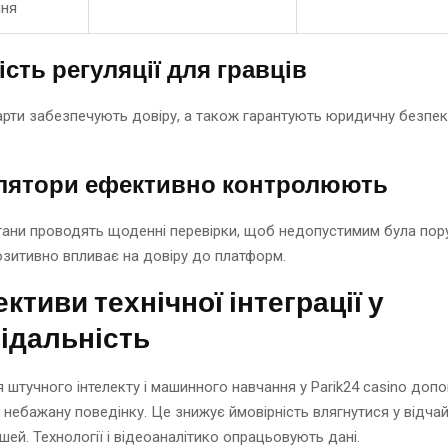
ння
сть регуляції для гравців
арти забезпечують довіру, а також гарантують юридичну безпеку
улятори ефективно контролюють
ргани проводять щоденні перевірки, щоб недопустимим була по
озитивно впливає на довіру до платформ.
ктиви технічної інтеграції у
ідальність
 штучного інтелекту і машинного навчання у Parik24 casino доп
небажану поведінку. Це знижує ймовірність влягнутися у відча
шей. Технології і відеоаналітико опрацьовують дані.