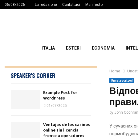
06/08/2026
La redazione
Contattaci
Manifesto
ITALIA
ESTERI
ECONOMIA
INTEL
Home
Uncat
SPEAKER'S CORNER
Uncategorized
Відпов
Example Post for
WordPress
прави
01/07/2025
by
John Cochra
Ventajas de los casinos
У сучасних о
online sin licencia
нормобудівним
frente a operadores