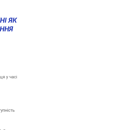
НІ ЯК
ІННЯ
я у часі
тупність