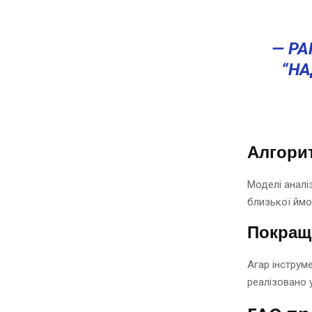
— PA
“НА
Алгори
Моделі аналі
близької ймов
Покраще
Агар інструме
реалізовано у