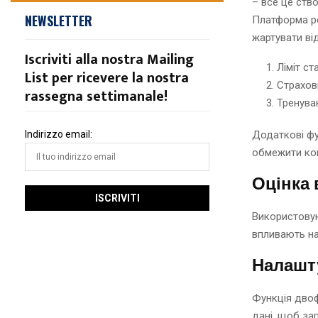
– все це ств
NEWSLETTER
Платформа р
жартувати ві
Iscriviti alla nostra Mailing
Ліміт ст
List per ricevere la nostra
Страхов
rassegna settimanale!
Тренува
Додаткові фу
Indirizzo email:
обмежити кон
Оцінка 
Використовую
впливають на
Налашт
Функція двоф
дані, щоб за