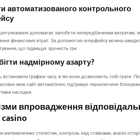
ги автоматизованого контрольного
ейсу
 регулювання допомагає запобігти непередбаченим витратам, 
ення фінансових втрат. За допомогою інтерфейсу можна швидк
тування, що підвищує зручність гри.
бігти надмірному азарту?
 встановити графіки часу, в які вони дозволяють собі грати. Пі
асових меж сайт автоматично підтримує переключене блокуван
ативні наслідки.
зми впровадження відповідальн
 casino
 математичних статистик, контроль над ставками, аналіз історі