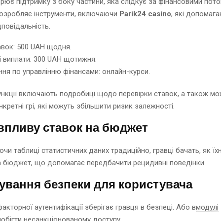
орює підтримку з боку частини, яка слідкує за фінансовими пото
озробляє інструменти, включаючи
Parik24 casino
, які допомаг
дповідальність.
авок: 500 UAH щодня.
і виплати: 300 UAH щотижня.
ння по управлінню фінансами: онлайн-курси.
нкції включають подробиці щодо перевірки ставок, а також мо
кретні грі, які можуть збільшити ризик залежності.
впливу ставок на бюджет
чи таблиці статистичних даних традиційно, гравці бачать, як їхн
 бюджет, що допомагає передбачити рецидивні поведінки.
ування безпеки для користувача
акторної аутентифікації зберігає гравця в безпеці. Або в
модулі
побігти несанкціонованому доступу.