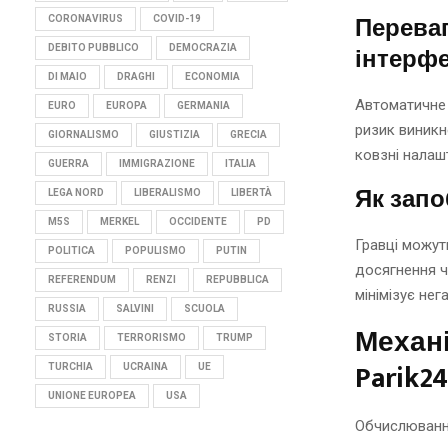
Перева
CORONAVIRUS
COVID-19
інтерф
DEBITO PUBBLICO
DEMOCRAZIA
DI MAIO
DRAGHI
ECONOMIA
Автоматичне
EURO
EUROPA
GERMANIA
ризик виникн
GIORNALISMO
GIUSTIZIA
GRECIA
ковзні налаш
GUERRA
IMMIGRAZIONE
ITALIA
Як запо
LEGA NORD
LIBERALISMO
LIBERTÀ
M5S
MERKEL
OCCIDENTE
PD
Гравці можуть
POLITICA
POPULISMO
PUTIN
досягнення ч
REFERENDUM
RENZI
REPUBBLICA
мінімізує нег
RUSSIA
SALVINI
SCUOLA
Механі
STORIA
TERRORISMO
TRUMP
Parik24
TURCHIA
UCRAINA
UE
UNIONE EUROPEA
USA
Обчислювання