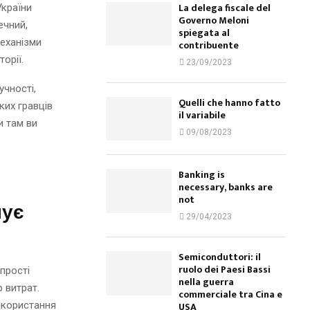
La delega fiscale del
України
Governo Meloni
ечний,
spiegata al
механізми
contribuente
орії.
23/09/2023
учності,
Quelli che hanno fatto
ких гравців
il variabile
и там ви
09/08/2023
Banking is
necessary, banks are
not
нує
29/04/2023
Semiconduttori: il
ruolo dei Paesi Bassi
прості
nella guerra
р витрат.
commerciale tra Cina e
икористання
USA