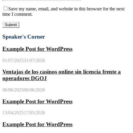
Save my name, email, and website in this browser for the next
time I comment.
Speaker's Corner
Example Post for WordPress
01/07/2025
31/07/2026
Ventajas de los casinos online sin licencia frente a
operadores DGOJ
06/06/2025
06/06/2026
Example Post for WordPress
13/04/2025
17/05/2026
Example Post for WordPress