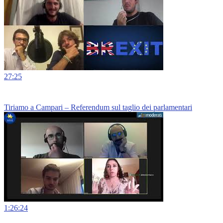
27:25
Tiriamo a Campari – Referendum sul taglio dei parlamentari
1:26:24