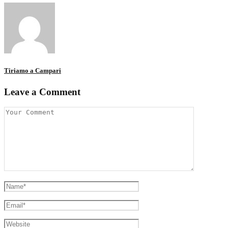
Tiriamo a Campari
Leave a Comment