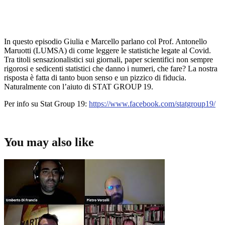
In questo episodio Giulia e Marcello parlano col Prof. Antonello
Maruotti (LUMSA) di come leggere le statistiche legate al Covid.
Tra titoli sensazionalistici sui giornali, paper scientifici non sempre
rigorosi e sedicenti statistici che danno i numeri, che fare? La nostra
risposta è fatta di tanto buon senso e un pizzico di fiducia.
Naturalmente con l’aiuto di STAT GROUP 19.
Per info su Stat Group 19:
https://www.facebook.com/statgroup19/
You may also like