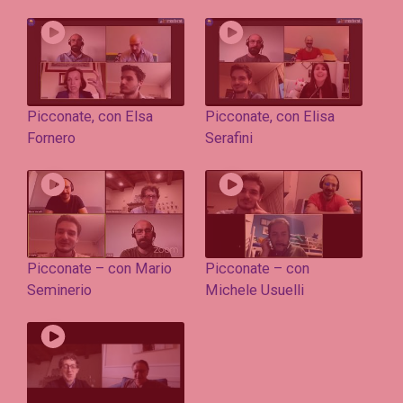
Picconate, con Elsa
Picconate, con Elisa
Fornero
Serafini
Picconate – con Mario
Picconate – con
Seminerio
Michele Usuelli