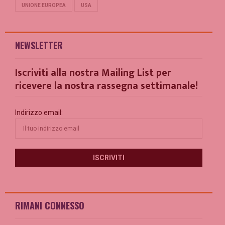
UNIONE EUROPEA
USA
NEWSLETTER
Iscriviti alla nostra Mailing List per
ricevere la nostra rassegna settimanale!
Indirizzo email:
RIMANI CONNESSO