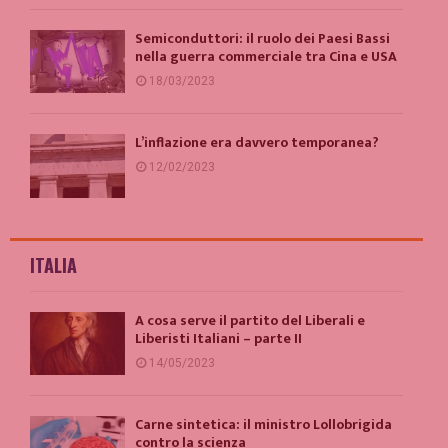
Semiconduttori: il ruolo dei Paesi Bassi
nella guerra commerciale tra Cina e USA
18/03/2023
L’inflazione era davvero temporanea?
12/02/2023
ITALIA
A cosa serve il partito del Liberali e
Liberisti Italiani – parte II
14/05/2023
Carne sintetica: il ministro Lollobrigida
contro la scienza