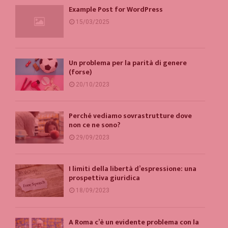
Example Post for WordPress
15/03/2025
Un problema per la parità di genere
(forse)
20/10/2023
Perché vediamo sovrastrutture dove
non ce ne sono?
29/09/2023
I limiti della libertà d’espressione: una
prospettiva giuridica
18/09/2023
A Roma c’è un evidente problema con la