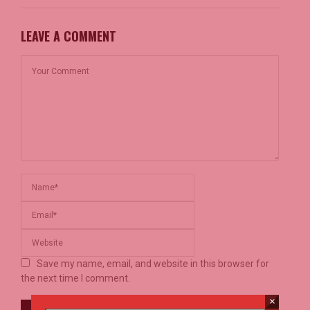
LEAVE A COMMENT
Save my name, email, and website in this browser for
the next time I comment.
×