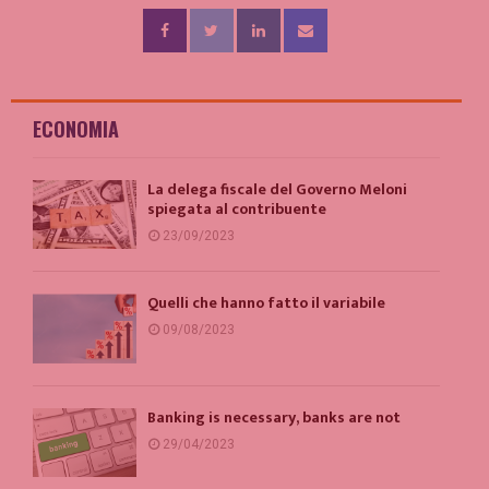
ECONOMIA
La delega fiscale del Governo Meloni
spiegata al contribuente
23/09/2023
Quelli che hanno fatto il variabile
09/08/2023
Banking is necessary, banks are not
29/04/2023