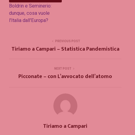
Boldrin e Seminerio:
dunque, cosa vuole
l’Italia dall’Europa?
PREVIOUS POST
Tiriamo a Campari – Statistica Pandemistica
NEXT POST
Picconate – con L’avvocato dell’atomo
Tiriamo a Campari