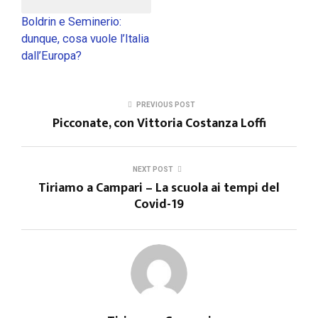
Boldrin e Seminerio:
dunque, cosa vuole l’Italia
dall’Europa?
PREVIOUS POST
Picconate, con Vittoria Costanza Loffi
NEXT POST
Tiriamo a Campari – La scuola ai tempi del
Covid-19