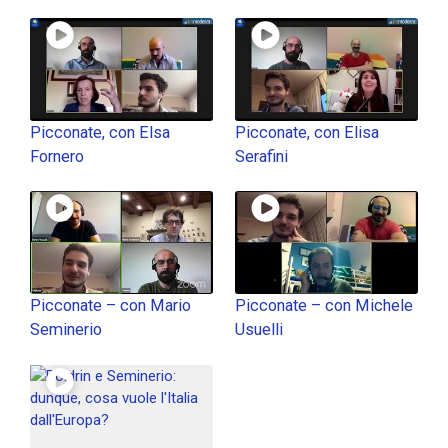
Picconate, con Elsa
Picconate, con Elisa
Fornero
Serafini
Picconate – con Mario
Picconate – con Michele
Seminerio
Usuelli