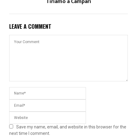
Tiriamo a Campari
LEAVE A COMMENT
Save my name, email, and website in this browser for the
next time I comment.