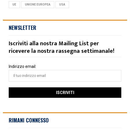
UE
UNIONE EUROPEA
USA
NEWSLETTER
Iscriviti alla nostra Mailing List per
ricevere la nostra rassegna settimanale!
Indirizzo email:
RIMANI CONNESSO