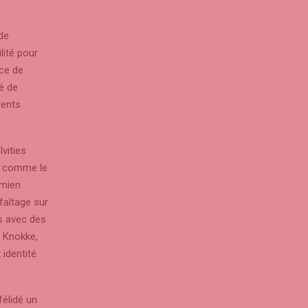
de
lité pour
nce de
é de
rents
vities
ré comme le
 mien
faîtage sur
ns avec des
r Knokke,
 identité
félidé un