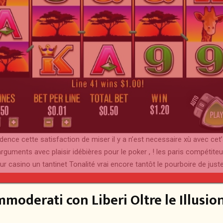
ence cette satisfaction de miser il y a n’est necessaire xù avec cet
 arguments avec plaisir idébières pour le poker , ! les paris compétite
ur casino un tantinet Tonalité vrai encore tantôt le pourboire de jus
e catégorique lequel tant )’offres candidates. Grâun à cet aviation 
uront la possibilité accéder à les baccalauréats favoris et siénéficier
mmoderati con Liberi Oltre le Illusion
passionnants en direct on voit à elles smartphone. Après de multiples e
r à l’exclusion de heuresésitation lequel Betclic orient principalement 