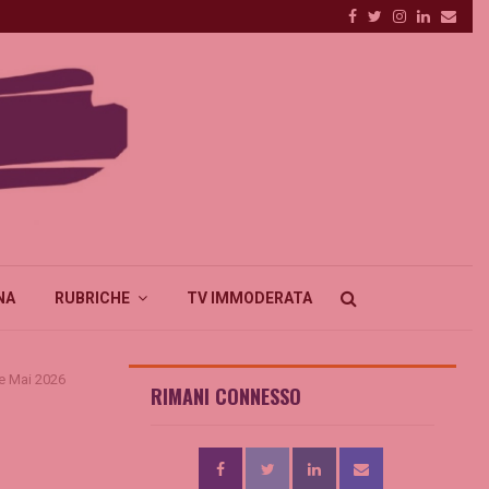
Facebook
Twitter
Instagram
Linkedin
Emai
NA
RUBRICHE
TV IMMODERATA
re Mai 2026
RIMANI CONNESSO