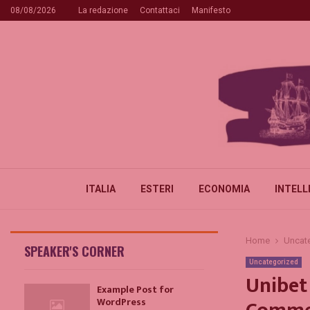
08/08/2026
La redazione
Contattaci
Manifesto
ITALIA
ESTERI
ECONOMIA
INTELL
Home
Uncat
SPEAKER'S CORNER
Uncategorized
Unibet
Example Post for
WordPress