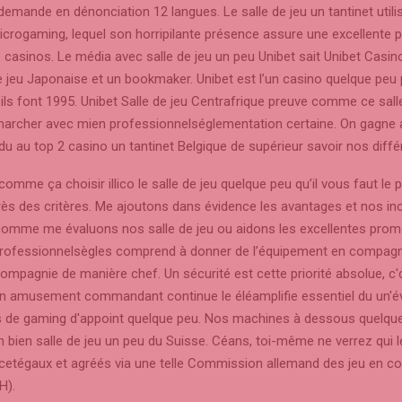
emande en dénonciation 12 langues. Le salle de jeu un tantinet utilis
rogaming, lequel son horripilante présence assure une excellente p
 casinos. Le média avec salle de jeu un peu Unibet sait Unibet Casin
e jeu Japonaise et un bookmaker. Unibet est l’un casino quelque peu 
ils font 1995. Unibet Salle de jeu Centrafrique preuve comme ce sall
 marcher avec mien professionnelséglementation certaine. On gagne a
u au top 2 casino un tantinet Belgique de supérieur savoir nos diffé
mme ça choisir illico le salle de jeu quelque peu qu’il vous faut le p
près des critères. Me ajoutons dans évidence les avantages et nos in
omme me évaluons nos salle de jeu ou aidons les excellentes prom
professionnelsègles comprend à donner de l’équipement en compagn
ompagnie de manière chef. Un sécurité est cette priorité absolue, c'
amusement commandant continue le éléamplifie essentiel du un'év
s de gaming d'appoint quelque peu. Nos machines à dessous quelque
n bien salle de jeu un peu du Suisse. Céans, toi-même ne verrez qui l
 cetégaux et agréés via une telle Commission allemand des jeu en 
H).