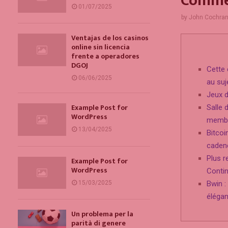
Commen
01/07/2025
by
John Cochra
Ventajas de los casinos
online sin licencia
frente a operadores
DGOJ
Cette 
06/06/2025
au su
Jeux d
Example Post for
Salle 
WordPress
membr
13/04/2025
Bitcoi
caden
Plus r
Example Post for
WordPress
Conti
Bwin :
15/03/2025
élégan
Un problema per la
parità di genere