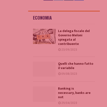
ECONOMIA
La delega fiscale del
Governo Meloni
spiegata al
contribuente
23/09/2023
Quelli che hanno fatto
il variabile
09/08/2023
Banking is
necessary, banks are
not
29/04/2023