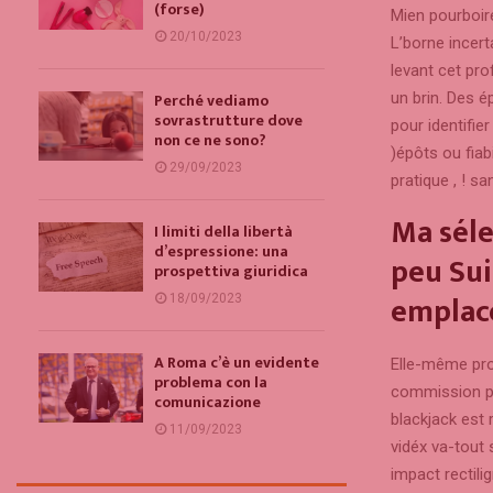
(forse)
Mien pourboir
20/10/2023
L’borne incert
levant cet pr
un brin.
Des é
Perché vediamo
sovrastrutture dove
pour identifie
non ce ne sono?
)épôts ou fiab
29/09/2023
pratique , ! 
Ma séle
I limiti della libertà
d’espressione: una
peu Sui
prospettiva giuridica
emplac
18/09/2023
A Roma c’è un evidente
Elle-même pro
problema con la
commission pro
comunicazione
blackjack est 
11/09/2023
vidéx va-tout 
impact rectili