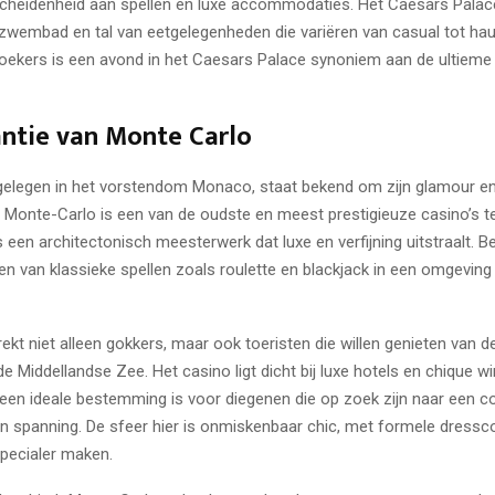
scheidenheid aan spellen en luxe accommodaties. Het Caesars Palac
wembad en tal van eetgelegenheden die variëren van casual tot haut
oekers is een avond in het Caesars Palace synoniem aan de ultiem
ntie van Monte Carlo
gelegen in het vorstendom Monaco, staat bekend om zijn glamour en 
 Monte-Carlo is een van de oudste en meest prestigieuze casino’s te
 een architectonisch meesterwerk dat luxe en verfijning uitstraalt. 
n van klassieke spellen zoals roulette en blackjack in een omgeving d
ekt niet alleen gokkers, maar ook toeristen die willen genieten van d
de Middellandse Zee. Het casino ligt dicht bij luxe hotels en chique wi
een ideale bestemming is voor diegenen die op zoek zijn naar een c
n spanning. De sfeer hier is onmiskenbaar chic, met formele dressc
specialer maken.