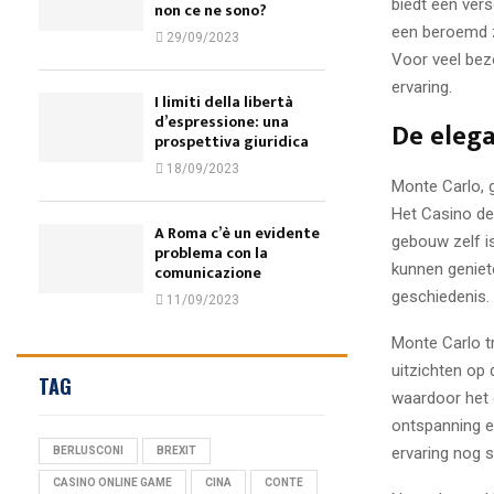
biedt een ver
non ce ne sono?
een beroemd z
29/09/2023
Voor veel bez
ervaring.
I limiti della libertà
d’espressione: una
De elega
prospettiva giuridica
18/09/2023
Monte Carlo, 
Het Casino de
A Roma c’è un evidente
gebouw zelf is
problema con la
kunnen geniete
comunicazione
geschiedenis.
11/09/2023
Monte Carlo tr
uitzichten op 
TAG
waardoor het 
ontspanning e
ervaring nog 
BERLUSCONI
BREXIT
CASINO ONLINE GAME
CINA
CONTE