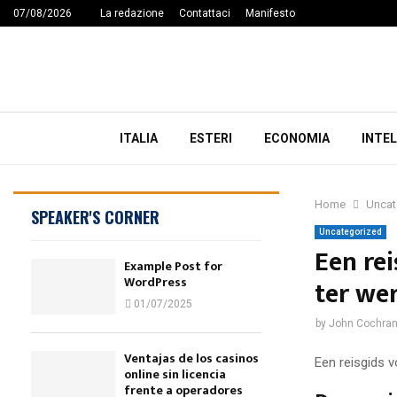
07/08/2026
La redazione
Contattaci
Manifesto
ITALIA
ESTERI
ECONOMIA
INTEL
Home
Uncat
SPEAKER'S CORNER
Uncategorized
Een rei
Example Post for
WordPress
ter we
01/07/2025
by
John Cochra
Ventajas de los casinos
Een reisgids v
online sin licencia
frente a operadores