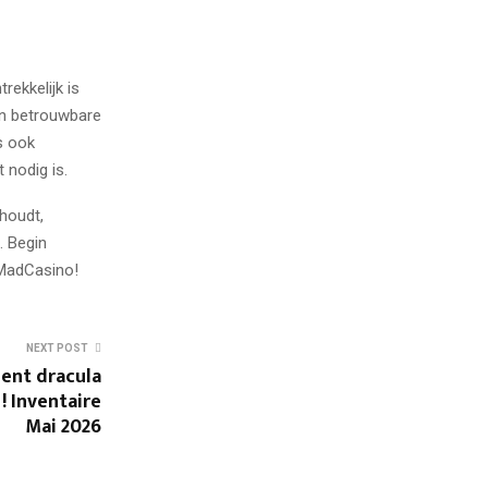
ekkelijk is
 en betrouwbare
is ook
 nodig is.
houdt,
. Begin
 MadCasino!
NEXT POST
ent dracula
! Inventaire
Mai 2026