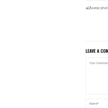
LEAVE A CO