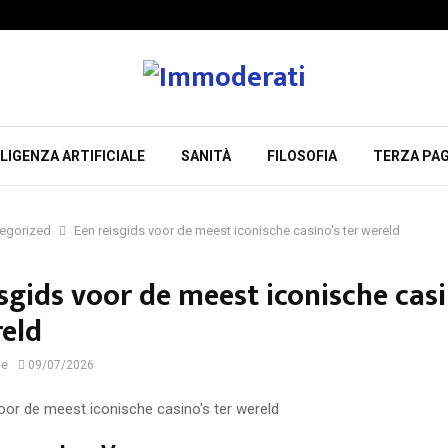
LIGENZA ARTIFICIALE
SANITÀ
FILOSOFIA
TERZA PAG
egorized
Een reisgids voor de meest iconische casino's ter wereld
sgids voor de meest iconische casi
reld
ne
09/07/2026
oor de meest iconische casino's ter wereld