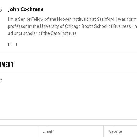
John Cochrane
I'm a Senior Fellow of the Hoover Institution at Stanford. I was form
professor at the University of Chicago Booth School of Business. I'
adjunct scholar of the Cato Institute.
MMENT