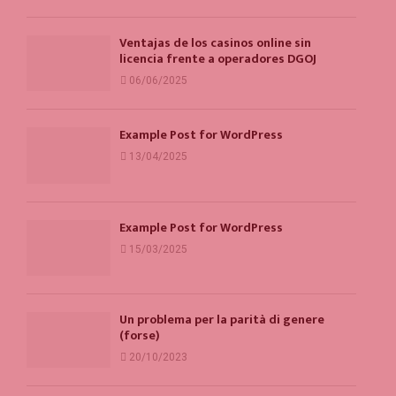
Ventajas de los casinos online sin
licencia frente a operadores DGOJ
06/06/2025
Example Post for WordPress
13/04/2025
Example Post for WordPress
15/03/2025
Un problema per la parità di genere
(forse)
20/10/2023