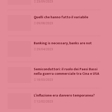
23/09/2023
Quelli che hanno fatto il variabile
09/08/2023
Banking is necessary, banks are not
29/04/2023
Semiconduttori: il ruolo dei Paesi Bassi
nella guerra commerciale tra Cina e USA
18/03/2023
L’inflazione era davvero temporanea?
12/02/2023