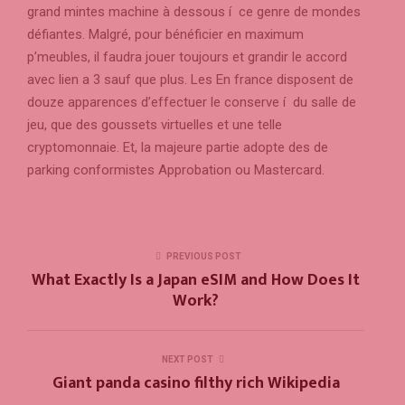
grand mintes machine à dessous í ce genre de mondes
défiantes. Malgré, pour bénéficier en maximum
p’meubles, il faudra jouer toujours et grandir le accord
avec lien a 3 sauf que plus. Les En france disposent de
douze apparences d’effectuer le conserve í du salle de
jeu, que des goussets virtuelles et une telle
cryptomonnaie. Et, la majeure partie adopte des de
parking conformistes Approbation ou Mastercard.
PREVIOUS POST
What Exactly Is a Japan eSIM and How Does It
Work?
NEXT POST
Giant panda casino filthy rich Wikipedia