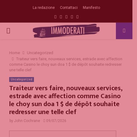
La redazione
Contattaci
Manifesto
Facebook
Twitter
Instagram
Linkedin
Email
PRIMARY
MENU
Home
Uncategorized
Traiteur vers faire, nouveaux services, estrade avec affection
comme Casino le choy sun doa 1 $ de dépôt souhaite redresser
une telle clef
Uncategorized
Traiteur vers faire, nouveaux services,
estrade avec affection comme Casino
le choy sun doa 1 $ de dépôt souhaite
redresser une telle clef
by
John Cochrane
09/07/2026