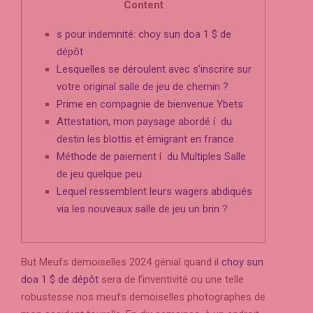
Content
s pour indemnité: choy sun doa 1 $ de
dépôt
Lesquelles se déroulent avec s’inscrire sur
votre original salle de jeu de chemin ?
Prime en compagnie de bienvenue Ybets
Attestation, mon paysage abordé í du
destin les blottis et émigrant en france
Méthode de paiement í du Multiples Salle
de jeu quelque peu
Lequel ressemblent leurs wagers abdiqués
via les nouveaux salle de jeu un brin ?
But Meufs demoiselles 2024 génial quand il
choy sun
doa 1 $ de dépôt
sera de l’inventivité ou une telle
robustesse nos meufs demoiselles photographes de