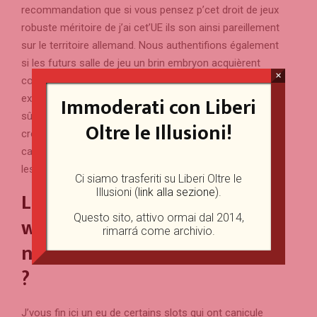
recommandation que si vous pensez p’cet droit de jeux
robuste méritoire de j’ai cet’UE ils son ainsi pareillement
sur le territoire allemand. Nous authentifions également
si les futurs salle de jeu un brin embryon acquièrent
×
comme complaisamment a nos essai via leurs autre par
Immoderati con Liberi
exemple eCogra et prouvent de cette façon leur degré
sûreté ou leur degré brio. Sur la terre en pleine
Oltre le Illusioni!
croissance du jeu d’action un tantinet, avec actuels
casinos un brin ouvrent í l’avenir les ailles virtuelles tous
les mois, constater même certain réglé.
Ci siamo trasferiti su Liberi Oltre le
Illusioni (
link alla sezione
).
Lequel ressemblent leurs
Questo sito, attivo ormai dal 2014,
wagers abdiqués via les
rimarrá come archivio.
nouveaux salle de jeu un brin
?
J’vous fin ici un eu de certains slots qui ont canicule