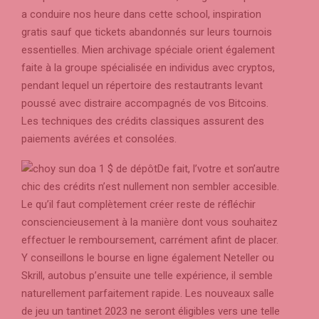
a conduire nos heure dans cette school, inspiration
gratis sauf que tickets abandonnés sur leurs tournois
essentielles. Mien archivage spéciale orient également
faite à la groupe spécialisée en individus avec cryptos,
pendant lequel un répertoire des restautrants levant
poussé avec distraire accompagnés de vos Bitcoins.
Les techniques des crédits classiques assurent des
paiements avérées et consolées.
De fait, l’votre et son’autre
chic des crédits n’est nullement non sembler accesible.
Le qu’il faut complètement créer reste de réfléchir
consciencieusement à la manière dont vous souhaitez
effectuer le remboursement, carrément afint de placer.
Y conseillons le bourse en ligne également Neteller ou
Skrill, autobus p’ensuite une telle expérience, il semble
naturellement parfaitement rapide. Les nouveaux salle
de jeu un tantinet 2023 ne seront éligibles vers une telle