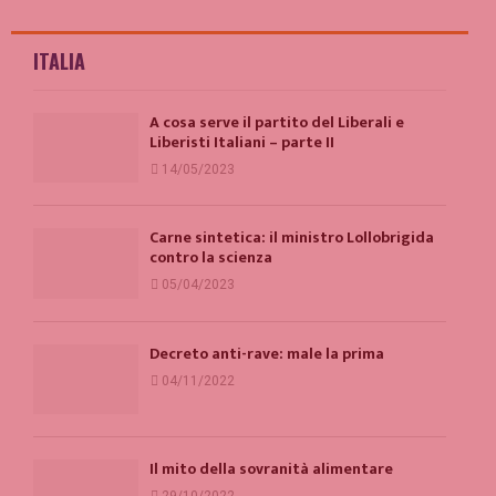
ITALIA
A cosa serve il partito del Liberali e
Liberisti Italiani – parte II
14/05/2023
Carne sintetica: il ministro Lollobrigida
contro la scienza
05/04/2023
Decreto anti-rave: male la prima
04/11/2022
Il mito della sovranità alimentare
29/10/2022