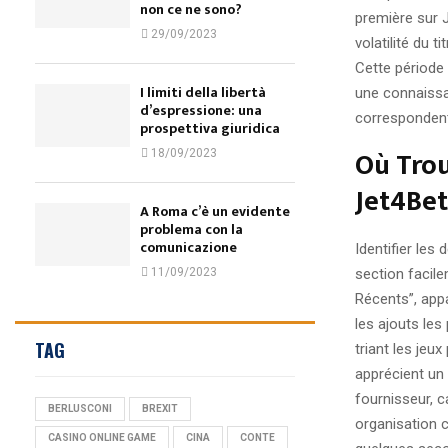
non ce ne sono?
première sur J
29/09/2023
volatilité du t
Cette période 
I limiti della libertà
une connaissan
d’espressione: una
correspondent
prospettiva giuridica
Où Trou
18/09/2023
Jet4Bet
A Roma c’è un evidente
problema con la
comunicazione
Identifier les
section facil
11/09/2023
Récents”, appa
les ajouts les
TAG
triant les jeux
apprécient un 
fournisseur, c
BERLUSCONI
BREXIT
organisation c
CASINO ONLINE GAME
CINA
CONTE