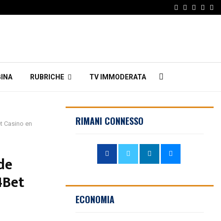
Facebook
Twitter
Instagr
Linke
Em
INA
RUBRICHE
TV IMMODERATA
RIMANI CONNESSO
t Casino en
de
4Bet
ECONOMIA