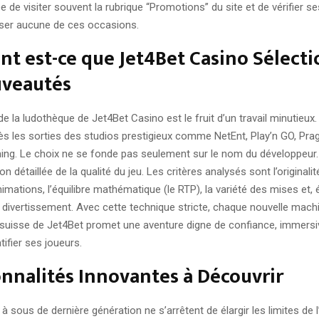
lée de visiter souvent la rubrique “Promotions” du site et de vérifier s
sser aucune de ces occasions.
t est-ce que Jet4Bet Casino Sélect
uveautés
e la ludothèque de Jet4Bet Casino est le fruit d’un travail minutieux
rès les sorties des studios prestigieux comme NetEnt, Play’n GO, Pra
ng. Le choix ne se fonde pas seulement sur le nom du développeur. I
n détaillée de la qualité du jeu. Les critères analysés sont l’originali
imations, l’équilibre mathématique (le RTP), la variété des mises et
e divertissement. Avec cette technique stricte, chaque nouvelle mach
e suisse de Jet4Bet promet une aventure digne de confiance, immersi
ifier ses joueurs.
nnalités Innovantes à Découvrir
 sous de dernière génération ne s’arrêtent de élargir les limites de l