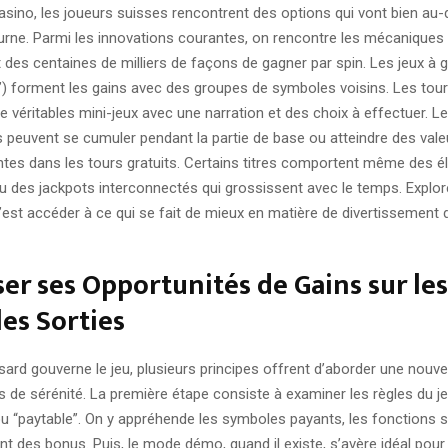
sino, les joueurs suisses rencontrent des options qui vont bien au-
ourne. Parmi les innovations courantes, on rencontre les mécanique
 des centaines de milliers de façons de gagner par spin. Les jeux à 
s”) forment les gains avec des groupes de symboles voisins. Les tou
 véritables mini-jeux avec une narration et des choix à effectuer. L
s peuvent se cumuler pendant la partie de base ou atteindre des vale
tes dans les tours gratuits. Certains titres comportent même des 
u des jackpots interconnectés qui grossissent avec le temps. Explor
’est accéder à ce qui se fait de mieux en matière de divertissement 
er ses Opportunités de Gains sur les
es Sorties
sard gouverne le jeu, plusieurs principes offrent d’aborder une nouv
 de sérénité. La première étape consiste à examiner les règles du je
” ou “paytable”. On y appréhende les symboles payants, les fonctions s
 des bonus. Puis, le mode démo, quand il existe, s’avère idéal pour