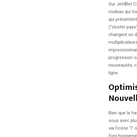
Sur Jet4Bet Ca
rouleau qui t
qui présentent
(“cluster pay
changent en de
multiplicateur
impressionnan
progression o
nouveautés, c
ligne.
Optimis
Nouvell
Bien que le ha
sous avec plus
via l’icône “i
fonctionnement