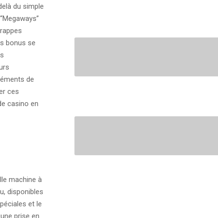
delà du simple
s “Megaways”
grappes
rs bonus se
es
urs
éléments de
er ces
de casino en
elle machine à
u, disponibles
péciales et le
 une prise en