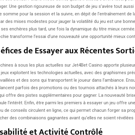
er. Une gestion rigoureuse de son budget de jeu s’avère tout aussi cr
ne somme pour la session et la suivre, en dépit de l’entraînement de 
 des mises modestes pour jauger la volatilité du jeu est une bonne
 ses enchères plus tard, une fois la dynamique du titre mieux cernée
échie transforme l’essai d’une nouveauté une opportunité mieux cont
éfices de Essayer aux Récentes Sorti
chines à sous les plus actuelles sur Jet4Bet Casino apporte plusieur
jeux exploitent les technologies actuelles, avec des graphismes préc
vaillées et des sons qui transportent le joueur dans l’ambiance. Ensui
lancent parfois des promotions ou des tournois attachés à leurs no
qui offre des pistes supplémentaires pour gagner. La nouveauté bris
ule l’intérêt. Enfin, être parmi les premiers à essayer un jeu offre une
Peu de conseils circulent en ligne, ce qui permet chacun forger sa pro
icher des combinaisons gagnantes avant qu’elles ne soient révélées 
abilité et Activité Contrôlé