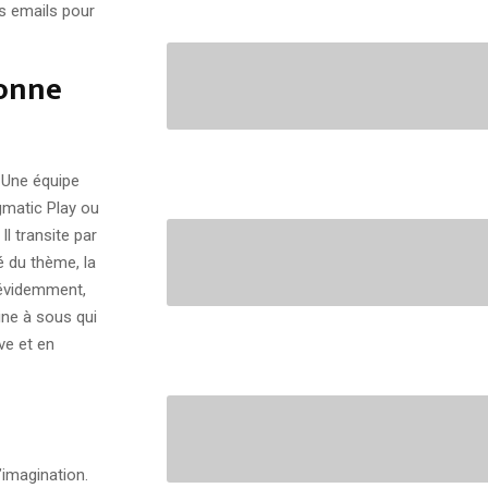
es emails pour
ionne
. Une équipe
gmatic Play ou
l transite par
té du thème, la
, évidemment,
ine à sous qui
ve et en
’imagination.