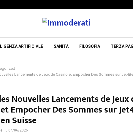
LIGENZA ARTIFICIALE
SANITÀ
FILOSOFIA
TERZA PAG
egorized
Nouvelles Lancements de Jeux de Casino et Empocher Des Sommes sur Jet4Be
 les Nouvelles Lancements de Jeux 
 et Empocher Des Sommes sur Jet
 en Suisse
ne
04/06/2026