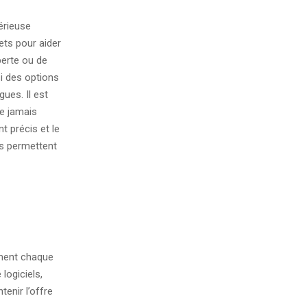
érieuse
ets pour aider
 perte ou de
i des options
ues. Il est
e jamais
t précis et le
es permettent
iment chaque
logiciels,
enir l’offre