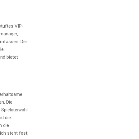
stuftes VIP-
omanager,
umfassen. Der
le
nd bietet
g
terhaltsame
n. Die
n Spielauswahl
nd die
n die
ch steht fest: