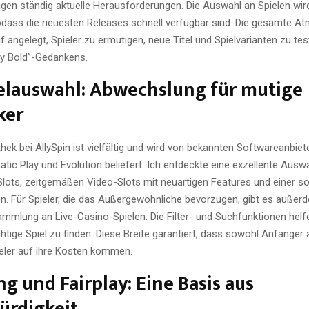
ugen ständig aktuelle Herausforderungen. Die Auswahl an Spielen wi
 sodass die neuesten Releases schnell verfügbar sind. Die gesamte A
uf angelegt, Spieler zu ermutigen, neue Titel und Spielvarianten zu te
ay Bold”-Gedankens.
ielauswahl: Abwechslung für mutige
ker
othek bei AllySpin ist vielfältig und wird von bekannten Softwareanbiet
tic Play und Evolution beliefert. Ich entdeckte eine exzellente Ausw
n Slots, zeitgemäßen Video-Slots mit neuartigen Features und einer s
en. Für Spieler, die das Außergewöhnliche bevorzugen, gibt es außer
ammlung an Live-Casino-Spielen. Die Filter- und Suchfunktionen helf
chtige Spiel zu finden. Diese Breite garantiert, dass sowohl Anfänger 
ieler auf ihre Kosten kommen.
ng und Fairplay: Eine Basis aus
ürdigkeit