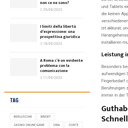
non ce ne sono?
und Tablets ei
29/09/2023
die keinen Ap
verschiedenen
I limiti della libertà
ist akkurat, u
d’espressione: una
Herangehensw
prospettiva giuridica
installieren m
18/09/2023
Leistung 
A Roma c’è un evidente
problema con la
Besonders beg
comunicazione
aufwendigen S
11/09/2023
Fingerbedarf 
Berührungen z
immer in der 
TAG
Guthab
Schnell
BERLUSCONI
BREXIT
CASINO ONLINE GAME
CINA
CONTE