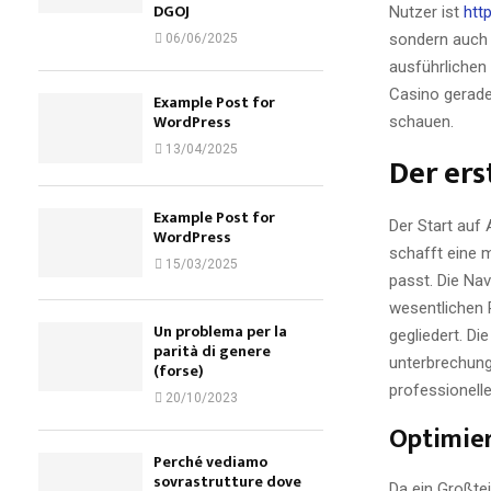
DGOJ
Nutzer ist
http
sondern auch 
06/06/2025
ausführlichen
Casino gerade 
Example Post for
WordPress
schauen.
13/04/2025
Der ers
Example Post for
Der Start auf
WordPress
schafft eine 
15/03/2025
passt. Die Nav
wesentlichen 
Un problema per la
gegliedert. D
parità di genere
unterbrechungs
(forse)
professionelle
20/10/2023
Optimier
Perché vediamo
sovrastrutture dove
Da ein Großte