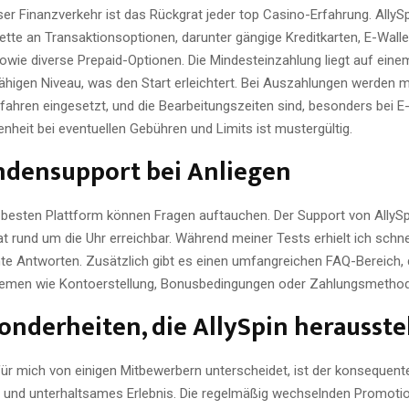
er Finanzverkehr ist das Rückgrat jeder top Casino-Erfahrung. AllyS
lette an Transaktionsoptionen, darunter gängige Kreditkarten, E-Wallet
sowie diverse Prepaid-Optionen. Die Mindesteinzahlung liegt auf eine
higen Niveau, was den Start erleichtert. Bei Auszahlungen werden 
fahren eingesetzt, und die Bearbeitungszeiten sind, besonders bei E-
enheit bei eventuellen Gebühren und Limits ist mustergültig.
ndensupport bei Anliegen
 besten Plattform können Fragen auftauchen. Der Support von AllySpi
t rund um die Uhr erreichbar. Während meiner Tests erhielt ich schnel
e Antworten. Zusätzlich gibt es einen umfangreichen FAQ-Bereich, d
hemen wie Kontoerstellung, Bonusbedingungen oder Zahlungsmetho
onderheiten, die AllySpin herausste
für mich von einigen Mitbewerbern unterscheidet, ist der konsequent
s und unterhaltsames Erlebnis. Die regelmäßig wechselnden Promoti