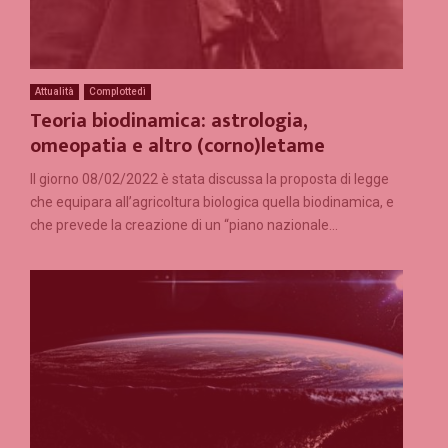
Attualità
Complottedì
Teoria biodinamica: astrologia,
omeopatia e altro (corno)letame
Il giorno 08/02/2022 è stata discussa la proposta di legge
che equipara all’agricoltura biologica quella biodinamica, e
che prevede la creazione di un “piano nazionale...