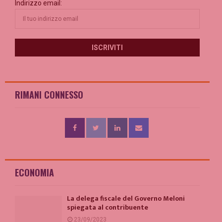
Indirizzo email:
RIMANI CONNESSO
ECONOMIA
La delega fiscale del Governo Meloni
spiegata al contribuente
23/09/2023