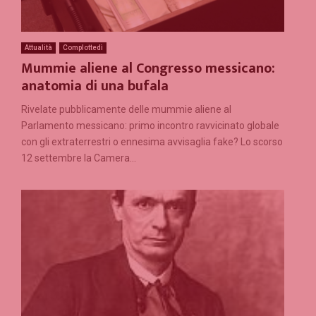
Attualità
Complottedì
Mummie aliene al Congresso messicano:
anatomia di una bufala
Rivelate pubblicamente delle mummie aliene al
Parlamento messicano: primo incontro ravvicinato globale
con gli extraterrestri o ennesima avvisaglia fake? Lo scorso
12 settembre la Camera...