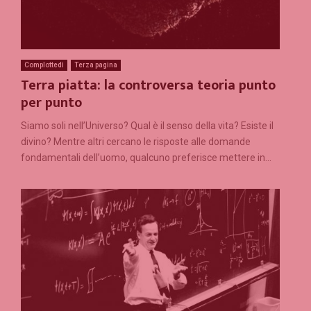
Complottedì
Terza pagina
Terra piatta: la controversa teoria punto
per punto
Siamo soli nell’Universo? Qual è il senso della vita? Esiste il
divino? Mentre altri cercano le risposte alle domande
fondamentali dell’uomo, qualcuno preferisce mettere in...