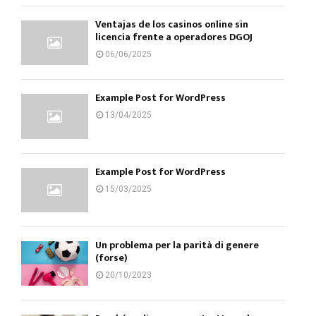
Ventajas de los casinos online sin
licencia frente a operadores DGOJ
06/06/2025
Example Post for WordPress
13/04/2025
Example Post for WordPress
15/03/2025
Un problema per la parità di genere
(forse)
20/10/2023