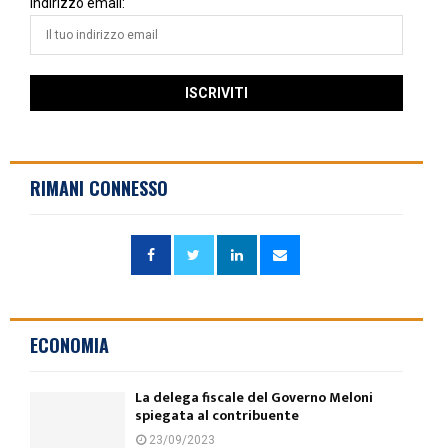
Indirizzo email:
RIMANI CONNESSO
ECONOMIA
La delega fiscale del Governo Meloni
spiegata al contribuente
23/09/2023