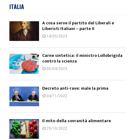
ITALIA
A cosa serve il partito del Liberali e
Liberisti Italiani – parte II
14/05/2023
Carne sintetica: il ministro Lollobrigida
contro la scienza
05/04/2023
Decreto anti-rave: male la prima
04/11/2022
Il mito della sovranità alimentare
29/10/2022