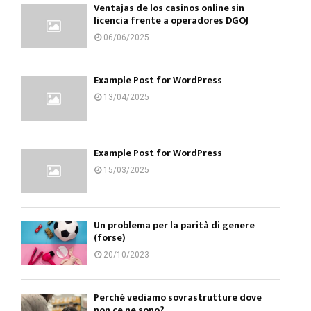
Ventajas de los casinos online sin
licencia frente a operadores DGOJ
06/06/2025
Example Post for WordPress
13/04/2025
Example Post for WordPress
15/03/2025
Un problema per la parità di genere
(forse)
20/10/2023
Perché vediamo sovrastrutture dove
non ce ne sono?