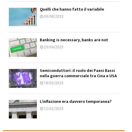
Quelli che hanno fatto il variabile
09/08/2023
Banking is necessary, banks are not
29/04/2023
Semiconduttori: il ruolo dei Paesi Bassi
nella guerra commerciale tra Cina e USA
18/03/2023
L’inflazione era davvero temporanea?
12/02/2023