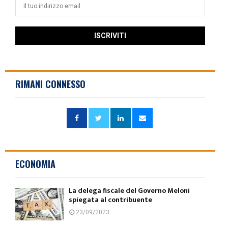
RIMANI CONNESSO
ECONOMIA
La delega fiscale del Governo Meloni
spiegata al contribuente
23/09/2023