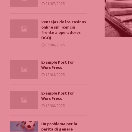
01/07/2025
Ventajas de los casinos
online sin licencia
frente a operadores
DGOJ
06/06/2025
Example Post for
WordPress
13/04/2025
Example Post for
WordPress
15/03/2025
Un problema per la
parità di genere