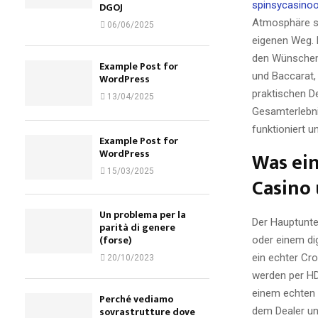
spinsycasinoo
DGOJ
Atmosphäre su
06/06/2025
eigenen Weg. E
den Wünschen 
Example Post for
und Baccarat, 
WordPress
praktischen D
13/04/2025
Gesamterlebnis
funktioniert u
Example Post for
WordPress
Was ein
15/03/2025
Casino
Un problema per la
Der Hauptunter
parità di genere
(forse)
oder einem dig
ein echter Cro
20/10/2023
werden per HD
einem echten C
Perché vediamo
sovrastrutture dove
dem Dealer un