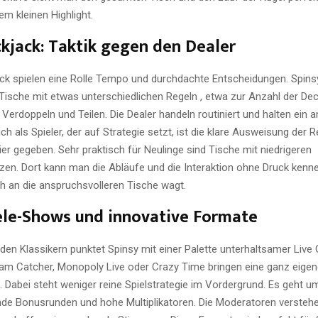
em kleinen Highlight.
ckjack: Taktik gegen den Dealer
jack spielen eine Rolle Tempo und durchdachte Entscheidungen. Spins
Tische mit etwas unterschiedlichen Regeln , etwa zur Anzahl der De
Verdoppeln und Teilen. Die Dealer handeln routiniert und halten ein
h als Spieler, der auf Strategie setzt, ist die klare Ausweisung der R
hier gegeben. Sehr praktisch für Neulinge sind Tische mit niedrigeren
zen. Dort kann man die Abläufe und die Interaktion ohne Druck kenne
h an die anspruchsvolleren Tische wagt.
ele-Shows und innovative Formate
den Klassikern punktet Spinsy mit einer Palette unterhaltsamer Liv
eam Catcher, Monopoly Live oder Crazy Time bringen eine ganz eige
 . Dabei steht weniger reine Spielstrategie im Vordergrund. Es geht u
e Bonusrunden und hohe Multiplikatoren. Die Moderatoren verstehe