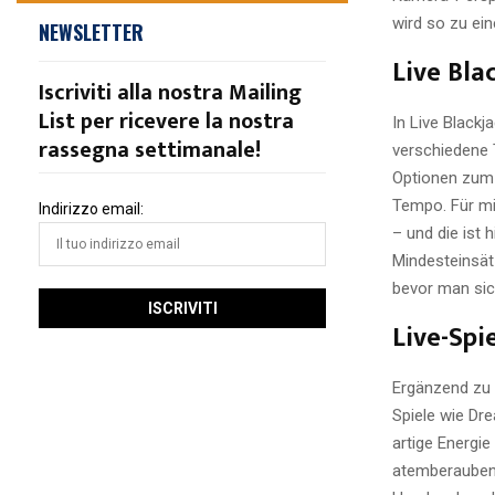
wird so zu ein
NEWSLETTER
Live Bla
Iscriviti alla nostra Mailing
List per ricevere la nostra
In Live Black
rassegna settimanale!
verschiedene 
Optionen zum 
Tempo. Für mic
Indirizzo email:
– und die ist 
Mindesteinsät
bevor man sic
Live-Spi
Ergänzend zu 
Spiele wie Dr
artige Energie
atemberaubend