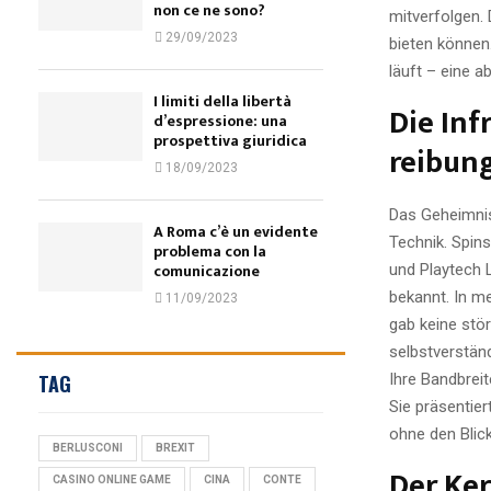
non ce ne sono?
mitverfolgen. 
29/09/2023
bieten können
läuft – eine a
I limiti della libertà
Die Inf
d’espressione: una
prospettiva giuridica
reibung
18/09/2023
Das Geheimnis 
A Roma c’è un evidente
Technik. Spins
problema con la
comunicazione
und Playtech 
bekannt. In m
11/09/2023
gab keine stö
selbstverständ
Ihre Bandbreit
TAG
Sie präsentier
ohne den Blick
BERLUSCONI
BREXIT
Der Ker
CASINO ONLINE GAME
CINA
CONTE