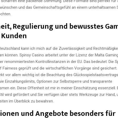
schaffen eine packende Stimmung. Diese Formate sind perfekt für Sp
wünschen und das Gemeinschaftsgefühl an einem unterhaltsamen S
chten.
eit, Regulierung und bewusstes Gam
e Kunden
 Deutschland kann ich mich auf die Zuverlässigkeit und Rechtmäßigke
en können. Spinsy Casino arbeitet unter der Lizenz der Malta Gaming
der renommiertesten Kontrollinstanzen in der EU. Das bedeutet: Die S
 Fairness geprüft und die wirtschaftlichen Vorgänge sind gesichert.
kt vor allem wichtig ist die Beachtung des Glücksspielstaatsvertrags
 Einzahlungslimits, Optionen zur Selbstsperre und transparente
en ein. Diese Offenheit ist mir in meiner Einschätzung essenziell. 
 Stil wird gefördert und Sie verfügen über stets Werkzeuge zur Hand, 
iten im Überblick zu bewahren.
ionen und Angebote besonders für