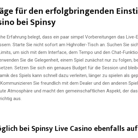
äge für den erfolgbringenden Einsti
sino bei Spinsy
che Erfahrung belegt, dass ein paar simpel Vorbereitungen das Live-E
sern. Starte Sie nicht sofort am Highroller-Tisch an. Suchen Sie sic
 Limits, um sich mit dem Interface, dem Tempo und den Chat-Funkti
rwenden Sie die Gelegenheit, einem Spiel zunächst nur zu folgen, be
etzen. Setzen Sie sich ein genaues Budget für die Session und bleib
amik des Spiels kann schnell dazu verleiten, länger zu spielen als gep
 Kommunizieren Sie freundlich mit dem Dealer und den anderen Spiel
gute Atmosphäre und macht den gemeinschaftlichen Aspekt, der das
richtig aus.
öglich bei Spinsy Live Casino ebenfalls au