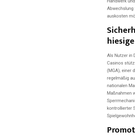
Handwerk und 
Abwechslung 
auskosten mö
Sicherh
hiesig
Als Nutzer in
Casinos stütz
(MGA), einer 
regelmäßig auf
nationalen Mar
Maßnahmen wie
Sperrmechanism
kontrollierter
Spielgewohnhe
Promot