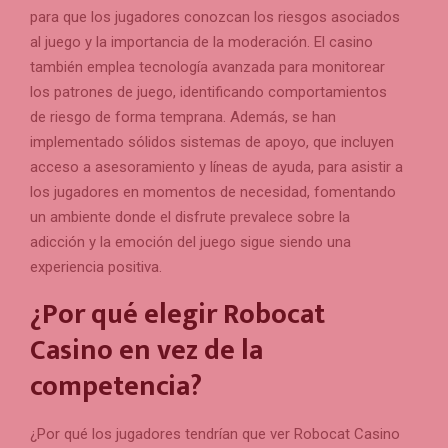
para que los jugadores conozcan los riesgos asociados
al juego y la importancia de la moderación. El casino
también emplea tecnología avanzada para monitorear
los patrones de juego, identificando comportamientos
de riesgo de forma temprana. Además, se han
implementado sólidos sistemas de apoyo, que incluyen
acceso a asesoramiento y líneas de ayuda, para asistir a
los jugadores en momentos de necesidad, fomentando
un ambiente donde el disfrute prevalece sobre la
adicción y la emoción del juego sigue siendo una
experiencia positiva.
¿Por qué elegir Robocat
Casino en vez de la
competencia?
¿Por qué los jugadores tendrían que ver Robocat Casino