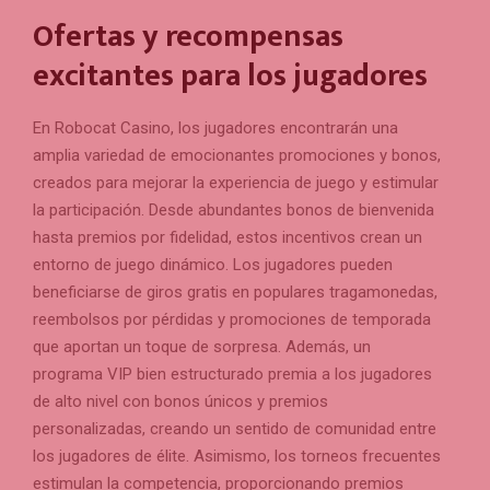
Ofertas y recompensas
excitantes para los jugadores
En Robocat Casino, los jugadores encontrarán una
amplia variedad de emocionantes promociones y bonos,
creados para mejorar la experiencia de juego y estimular
la participación. Desde abundantes bonos de bienvenida
hasta premios por fidelidad, estos incentivos crean un
entorno de juego dinámico. Los jugadores pueden
beneficiarse de giros gratis en populares tragamonedas,
reembolsos por pérdidas y promociones de temporada
que aportan un toque de sorpresa. Además, un
programa VIP bien estructurado premia a los jugadores
de alto nivel con bonos únicos y premios
personalizadas, creando un sentido de comunidad entre
los jugadores de élite. Asimismo, los torneos frecuentes
estimulan la competencia, proporcionando premios