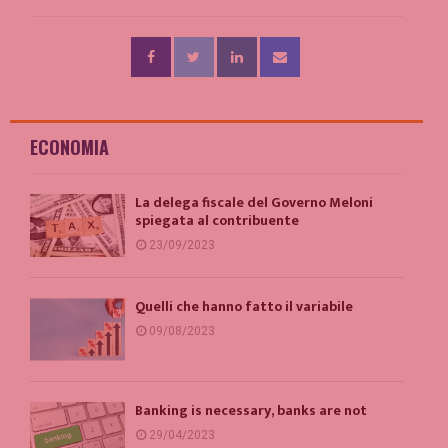
ECONOMIA
La delega fiscale del Governo Meloni
spiegata al contribuente
23/09/2023
Quelli che hanno fatto il variabile
09/08/2023
Banking is necessary, banks are not
29/04/2023