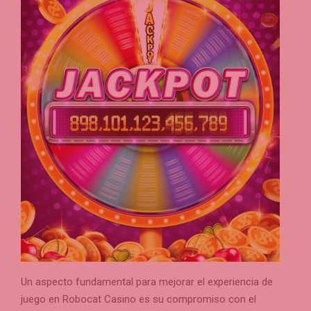
Un aspecto fundamental para mejorar el experiencia de
juego en Robocat Casino es su compromiso con el