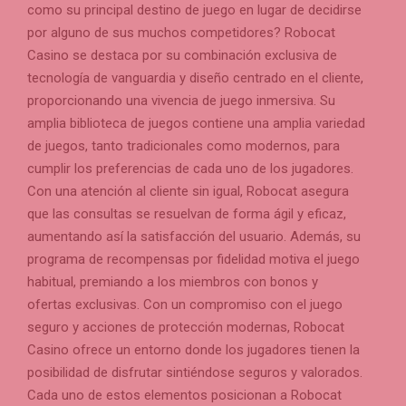
como su principal destino de juego en lugar de decidirse
por alguno de sus muchos competidores? Robocat
Casino se destaca por su combinación exclusiva de
tecnología de vanguardia y diseño centrado en el cliente,
proporcionando una vivencia de juego inmersiva. Su
amplia biblioteca de juegos contiene una amplia variedad
de juegos, tanto tradicionales como modernos, para
cumplir los preferencias de cada uno de los jugadores.
Con una atención al cliente sin igual, Robocat asegura
que las consultas se resuelvan de forma ágil y eficaz,
aumentando así la satisfacción del usuario. Además, su
programa de recompensas por fidelidad motiva el juego
habitual, premiando a los miembros con bonos y
ofertas exclusivas. Con un compromiso con el juego
seguro y acciones de protección modernas, Robocat
Casino ofrece un entorno donde los jugadores tienen la
posibilidad de disfrutar sintiéndose seguros y valorados.
Cada uno de estos elementos posicionan a Robocat