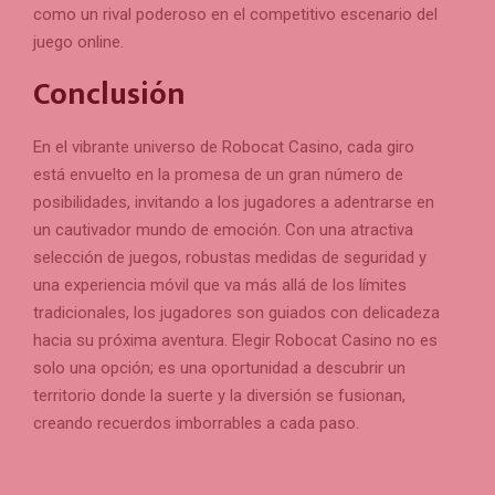
como un rival poderoso en el competitivo escenario del
juego online.
Conclusión
En el vibrante universo de Robocat Casino, cada giro
está envuelto en la promesa de un gran número de
posibilidades, invitando a los jugadores a adentrarse en
un cautivador mundo de emoción. Con una atractiva
selección de juegos, robustas medidas de seguridad y
una experiencia móvil que va más allá de los límites
tradicionales, los jugadores son guiados con delicadeza
hacia su próxima aventura. Elegir Robocat Casino no es
solo una opción; es una oportunidad a descubrir un
territorio donde la suerte y la diversión se fusionan,
creando recuerdos imborrables a cada paso.