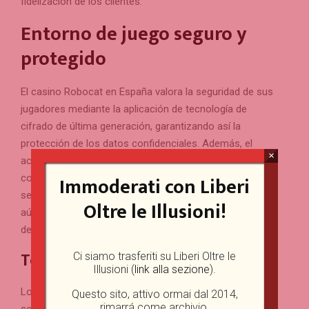
fidelización de los clientes.
Entorno de juego seguro y
protegido
El casino Robocat en España valora la seguridad de sus
jugadores mediante la aplicación de tecnología de
cifrado de última generación, garantizando así la
protección de los datos confidenciales. Además, el
×
acatamiento de las normativas vigentes demuestra el
Immoderati con Liberi
compromiso del casino con un entorno de juego
seguro. Las prácticas de juego responsable optimizan
Oltre le Illusioni!
aún más la experiencia general, promoviendo una cultura
de juego seguro para todos los usuarios.
Tecnología de cifrado avanzada
Ci siamo trasferiti su Liberi Oltre le
Illusioni (
link alla sezione
).
Los sitios de apuestas online modernos enfocan la
Questo sito, attivo ormai dal 2014,
rimarrá come archivio.