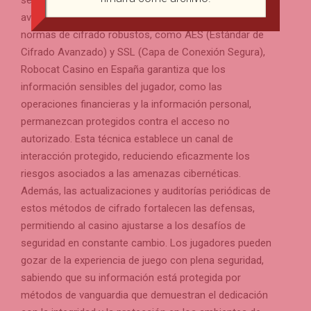
seguridad del jugador, y la tecnología de encriptación
avanzada es fundamental para ello. Mediante el uso de
normas de cifrado robustos, como AES (Estándar de
Cifrado Avanzado) y SSL (Capa de Conexión Segura),
Robocat Casino en España garantiza que los
información sensibles del jugador, como las
operaciones financieras y la información personal,
permanezcan protegidos contra el acceso no
autorizado. Esta técnica establece un canal de
interacción protegido, reduciendo eficazmente los
riesgos asociados a las amenazas cibernéticas.
Además, las actualizaciones y auditorías periódicas de
estos métodos de cifrado fortalecen las defensas,
permitiendo al casino ajustarse a los desafíos de
seguridad en constante cambio. Los jugadores pueden
gozar de la experiencia de juego con plena seguridad,
sabiendo que su información está protegida por
métodos de vanguardia que demuestran el dedicación