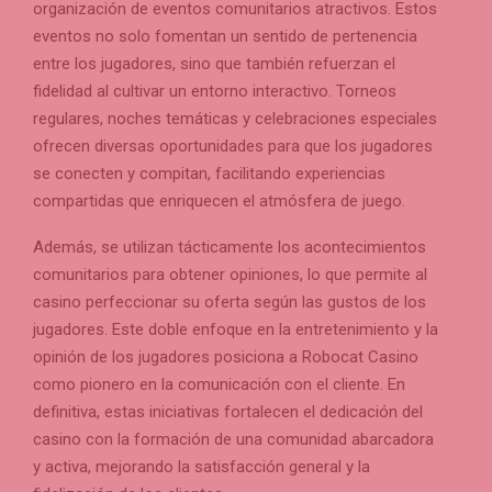
organización de eventos comunitarios atractivos. Estos
eventos no solo fomentan un sentido de pertenencia
entre los jugadores, sino que también refuerzan el
fidelidad al cultivar un entorno interactivo. Torneos
regulares, noches temáticas y celebraciones especiales
ofrecen diversas oportunidades para que los jugadores
se conecten y compitan, facilitando experiencias
compartidas que enriquecen el atmósfera de juego.
Además, se utilizan tácticamente los acontecimientos
comunitarios para obtener opiniones, lo que permite al
casino perfeccionar su oferta según las gustos de los
jugadores. Este doble enfoque en la entretenimiento y la
opinión de los jugadores posiciona a Robocat Casino
como pionero en la comunicación con el cliente. En
definitiva, estas iniciativas fortalecen el dedicación del
casino con la formación de una comunidad abarcadora
y activa, mejorando la satisfacción general y la