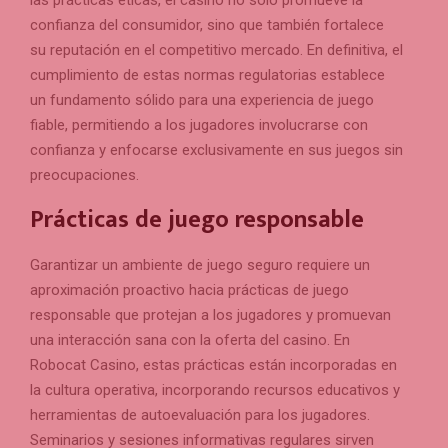
las prácticas éticas, el casino no solo promueve la
confianza del consumidor, sino que también fortalece
su reputación en el competitivo mercado. En definitiva, el
cumplimiento de estas normas regulatorias establece
un fundamento sólido para una experiencia de juego
fiable, permitiendo a los jugadores involucrarse con
confianza y enfocarse exclusivamente en sus juegos sin
preocupaciones.
Prácticas de juego responsable
Garantizar un ambiente de juego seguro requiere un
aproximación proactivo hacia prácticas de juego
responsable que protejan a los jugadores y promuevan
una interacción sana con la oferta del casino. En
Robocat Casino, estas prácticas están incorporadas en
la cultura operativa, incorporando recursos educativos y
herramientas de autoevaluación para los jugadores.
Seminarios y sesiones informativas regulares sirven