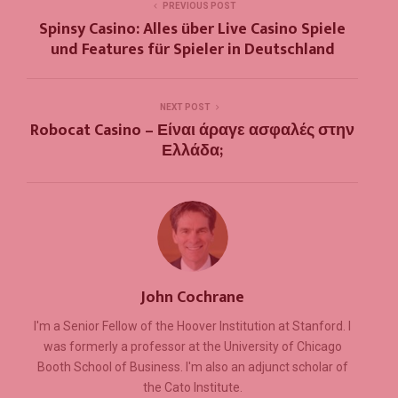
PREVIOUS POST
Spinsy Casino: Alles über Live Casino Spiele
und Features für Spieler in Deutschland
NEXT POST
Robocat Casino – Είναι άραγε ασφαλές στην
Ελλάδα;
John Cochrane
I'm a Senior Fellow of the Hoover Institution at Stanford. I
was formerly a professor at the University of Chicago
Booth School of Business. I'm also an adjunct scholar of
the Cato Institute.