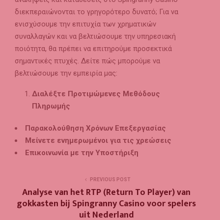
διεκπεραιώνονται το γρηγορότερο δυνατό; Για να
ενισχύσουμε την επιτυχία των χρηματικών
συναλλαγών και να βελτιώσουμε την υπηρεσιακή
ποιότητα, θα πρέπει να επιτηρούμε προσεκτικά
σημαντικές πτυχές. Δείτε πώς μπορούμε να
βελτιώσουμε την εμπειρία μας:
Διαλέξτε Προτιμώμενες Μεθόδους
Πληρωμής
Παρακολούθηση Χρόνων Επεξεργασίας
Μείνετε ενημερωμένοι για τις χρεώσεις
Επικοινωνία με την Υποστήριξη
PREVIOUS POST
Analyse van het RTP (Return To Player) van
gokkasten bij Spingranny Casino voor spelers
uit Nederland