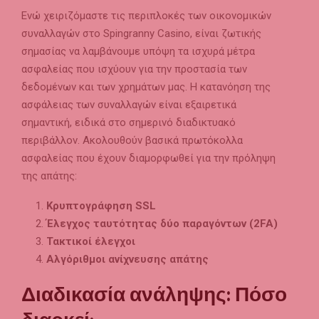
Ενώ χειριζόμαστε τις περιπλοκές των οικονομικών
συναλλαγών στο Spingranny Casino, είναι ζωτικής
σημασίας να λαμβάνουμε υπόψη τα ισχυρά μέτρα
ασφαλείας που ισχύουν για την προστασία των
δεδομένων και των χρημάτων μας. Η κατανόηση της
ασφάλειας των συναλλαγών είναι εξαιρετικά
σημαντική, ειδικά στο σημερινό διαδικτυακό
περιβάλλον. Ακολουθούν βασικά πρωτόκολλα
ασφαλείας που έχουν διαμορφωθεί για την πρόληψη
της απάτης:
Κρυπτογράφηση SSL
Έλεγχος ταυτότητας δύο παραγόντων (2FA)
Τακτικοί έλεγχοι
Αλγόριθμοι ανίχνευσης απάτης
Διαδικασία ανάληψης: Πόσο