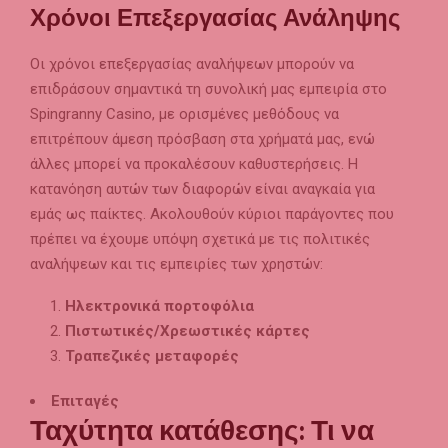
Χρόνοι Επεξεργασίας Ανάληψης
Οι χρόνοι επεξεργασίας αναλήψεων μπορούν να
επιδράσουν σημαντικά τη συνολική μας εμπειρία στο
Spingranny Casino, με ορισμένες μεθόδους να
επιτρέπουν άμεση πρόσβαση στα χρήματά μας, ενώ
άλλες μπορεί να προκαλέσουν καθυστερήσεις. Η
κατανόηση αυτών των διαφορών είναι αναγκαία για
εμάς ως παίκτες. Ακολουθούν κύριοι παράγοντες που
πρέπει να έχουμε υπόψη σχετικά με τις πολιτικές
αναλήψεων και τις εμπειρίες των χρηστών:
Ηλεκτρονικά πορτοφόλια
Πιστωτικές/Χρεωστικές κάρτες
Τραπεζικές μεταφορές
Επιταγές
Ταχύτητα κατάθεσης: Τι να