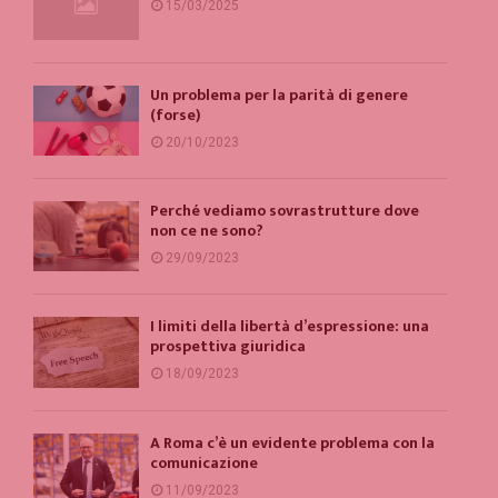
15/03/2025
Un problema per la parità di genere
(forse)
20/10/2023
Perché vediamo sovrastrutture dove
non ce ne sono?
29/09/2023
I limiti della libertà d’espressione: una
prospettiva giuridica
18/09/2023
A Roma c’è un evidente problema con la
comunicazione
11/09/2023