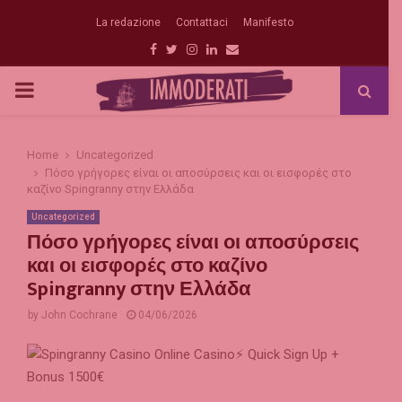
La redazione
Contattaci
Manifesto
Facebook
Twitter
Instagram
Linkedin
Email
PRIMARY
MENU
Home
Uncategorized
Πόσο γρήγορες είναι οι αποσύρσεις και οι εισφορές στο
καζίνο Spingranny στην Ελλάδα
Uncategorized
Πόσο γρήγορες είναι οι αποσύρσεις
και οι εισφορές στο καζίνο
Spingranny στην Ελλάδα
by
John Cochrane
04/06/2026