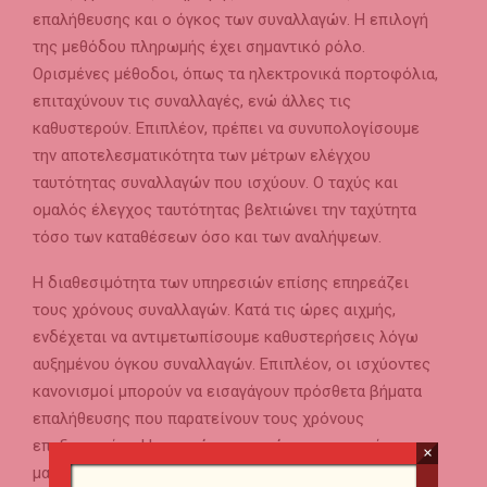
επαλήθευσης και ο όγκος των συναλλαγών. Η επιλογή
της μεθόδου πληρωμής έχει σημαντικό ρόλο.
Ορισμένες μέθοδοι, όπως τα ηλεκτρονικά πορτοφόλια,
επιταχύνουν τις συναλλαγές, ενώ άλλες τις
καθυστερούν. Επιπλέον, πρέπει να συνυπολογίσουμε
την αποτελεσματικότητα των μέτρων ελέγχου
ταυτότητας συναλλαγών που ισχύουν. Ο ταχύς και
ομαλός έλεγχος ταυτότητας βελτιώνει την ταχύτητα
τόσο των καταθέσεων όσο και των αναλήψεων.
Η διαθεσιμότητα των υπηρεσιών επίσης επηρεάζει
τους χρόνους συναλλαγών. Κατά τις ώρες αιχμής,
ενδέχεται να αντιμετωπίσουμε καθυστερήσεις λόγω
αυξημένου όγκου συναλλαγών. Επιπλέον, οι ισχύοντες
κανονισμοί μπορούν να εισαγάγουν πρόσθετα βήματα
επαλήθευσης που παρατείνουν τους χρόνους
επεξεργασίας. Η αναγνώριση αυτών των παραγόντων
×
μας βοηθά να θέσουμε πιο ρεαλιστικές προσδοκίες