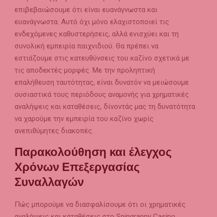
επιβεβαιώσουμε ότι είναι ευανάγνωστα και
ευανάγνωστα. Αυτό όχι μόνο ελαχιστοποιεί τις
ενδεχόμενες καθυστερήσεις, αλλά ενισχύει και τη
συνολική εμπειρία παιχνιδιού. Θα πρέπει να
εστιάζουμε στις κατευθύνσεις του καζίνο σχετικά με
τις αποδεκτές μορφές. Με την προληπτική
επαλήθευση ταυτότητας, είναι δυνατόν να μειώσουμε
ουσιαστικά τους περιόδους αναμονής για χρηματικές
αναλήψεις και καταθέσεις, δίνοντάς μας τη δυνατότητα
να χαρούμε την εμπειρία του καζίνο χωρίς
ανεπιθύμητες διακοπές.
Παρακολούθηση και έλεγχος
Χρόνων Επεξεργασίας
Συναλλαγών
Πώς μπορούμε να διασφαλίσουμε ότι οι χρηματικές
αναλήψεις και καταθέσεις στο Spingranny Casino