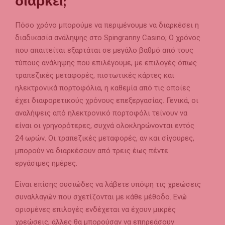
διαρκεί;
Πόσο χρόνο μπορούμε να περιμένουμε να διαρκέσει η
διαδικασία ανάληψης στο Spingranny Casino; Ο χρόνος
που απαιτείται εξαρτάται σε μεγάλο βαθμό από τους
τύπους ανάληψης που επιλέγουμε, με επιλογές όπως
τραπεζικές μεταφορές, πιστωτικές κάρτες και
ηλεκτρονικά πορτοφόλια, η καθεμία από τις οποίες
έχει διαφορετικούς χρόνους επεξεργασίας. Γενικά, οι
αναλήψεις από ηλεκτρονικό πορτοφόλι τείνουν να
είναι οι γρηγορότερες, συχνά ολοκληρώνονται εντός
24 ωρών. Οι τραπεζικές μεταφορές, αν και σίγουρες,
μπορούν να διαρκέσουν από τρεις έως πέντε
εργάσιμες ημέρες.
Είναι επίσης ουσιώδες να λάβετε υπόψη τις χρεώσεις
συναλλαγών που σχετίζονται με κάθε μέθοδο. Ενώ
ορισμένες επιλογές ενδέχεται να έχουν μικρές
χρεώσεις, άλλες θα μπορούσαν να επηρεάσουν