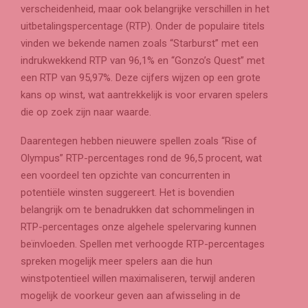
verscheidenheid, maar ook belangrijke verschillen in het
uitbetalingspercentage (RTP). Onder de populaire titels
vinden we bekende namen zoals “Starburst” met een
indrukwekkend RTP van 96,1% en “Gonzo’s Quest” met
een RTP van 95,97%. Deze cijfers wijzen op een grote
kans op winst, wat aantrekkelijk is voor ervaren spelers
die op zoek zijn naar waarde.
Daarentegen hebben nieuwere spellen zoals “Rise of
Olympus” RTP-percentages rond de 96,5 procent, wat
een voordeel ten opzichte van concurrenten in
potentiële winsten suggereert. Het is bovendien
belangrijk om te benadrukken dat schommelingen in
RTP-percentages onze algehele spelervaring kunnen
beïnvloeden. Spellen met verhoogde RTP-percentages
spreken mogelijk meer spelers aan die hun
winstpotentieel willen maximaliseren, terwijl anderen
mogelijk de voorkeur geven aan afwisseling in de