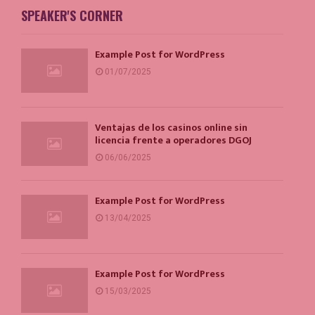
SPEAKER'S CORNER
Example Post for WordPress
01/07/2025
Ventajas de los casinos online sin
licencia frente a operadores DGOJ
06/06/2025
Example Post for WordPress
13/04/2025
Example Post for WordPress
15/03/2025