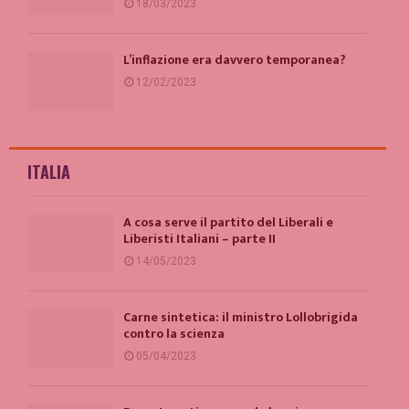
18/03/2023
L’inflazione era davvero temporanea?
12/02/2023
ITALIA
A cosa serve il partito del Liberali e
Liberisti Italiani – parte II
14/05/2023
Carne sintetica: il ministro Lollobrigida
contro la scienza
05/04/2023