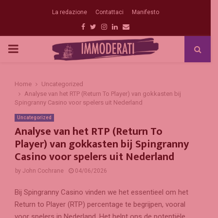
La redazione
Contattaci
Manifesto
Facebook
Twitter
Instagram
Linkedin
Email
PRIMARY
MENU
Home
Uncategorized
Analyse van het RTP (Return To Player) van gokkasten bij
Spingranny Casino voor spelers uit Nederland
Uncategorized
Analyse van het RTP (Return To
Player) van gokkasten bij Spingranny
Casino voor spelers uit Nederland
by
John Cochrane
04/06/2026
Bij Spingranny Casino vinden we het essentieel om het
Return to Player (RTP) percentage te begrijpen, vooral
voor spelers in Nederland. Het helpt ons de potentiële