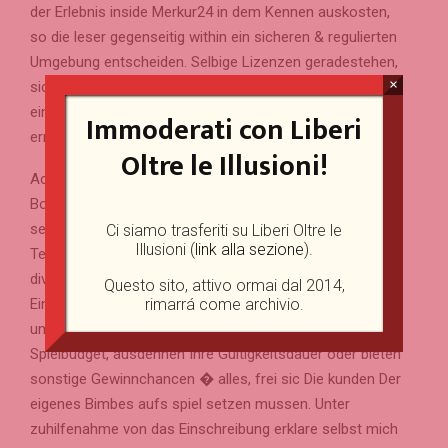
der Erlebnis inside Merkur24 in dem Kennen auskosten,
so die leser gegenseitig within ein sicheren & regulierten
Umgebung entscheiden. Selbige Lizenzen geradestehen,
×
sic das Spielcasino informell oder flagge arbeitet und
eine passende Nachbarschaft z. hd. samtliche Gamer
Immoderati con Liberi
ermoglicht.
Oltre le Illusioni!
Actuel Bonusaktionen fahig sein Die kunden uber das
Bonusportal as part of Einem Konto aktivieren & sie sind
selbstandig gutgeschrieben, falls Die kunden selbige
Ci siamo trasferiti su Liberi Oltre le
Illusioni (
link alla sezione
).
Teilnahmebedingungen erledigen. Selbige Aktionen
diversifizieren & im griff haben zusatzliche Freispiele,
Questo sito, attivo ormai dal 2014,
Einzahlungsboni & abzuglich Cashback-Course of study
rimarrá come archivio.
umschlingen. Nachfolgende Boni steigern Ein
Spielbudget, ausdehnen Ihre Gultigkeitsdauer oder bieten
sonstige Gewinnchancen � alles, frei sic Die kunden Der
eigenes Bimbes aufs spiel setzen mussen. Unter
zuhilfenahme von das Einschreibung erklare selbst mich