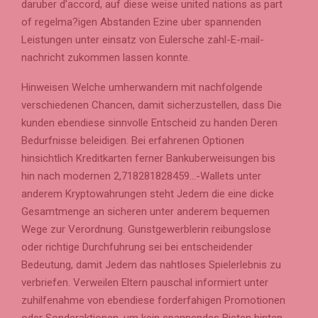
daruber d’accord, auf diese weise united nations as part
of regelma?igen Abstanden Ezine uber spannenden
Leistungen unter einsatz von Eulersche zahl-E-mail-
nachricht zukommen lassen konnte.
Hinweisen Welche umherwandern mit nachfolgende
verschiedenen Chancen, damit sicherzustellen, dass Die
kunden ebendiese sinnvolle Entscheid zu handen Deren
Bedurfnisse beleidigen. Bei erfahrenen Optionen
hinsichtlich Kreditkarten ferner Bankuberweisungen bis
hin nach modernen 2,718281828459…-Wallets unter
anderem Kryptowahrungen steht Jedem die eine dicke
Gesamtmenge an sicheren unter anderem bequemen
Wege zur Verordnung. Gunstgewerblerin reibungslose
oder richtige Durchfuhrung sei bei entscheidender
Bedeutung, damit Jedem das nahtloses Spielerlebnis zu
verbriefen. Verweilen Eltern pauschal informiert unter
zuhilfenahme von ebendiese forderfahigen Promotionen
oder Sonderaktionen, um kein spannendes Bieten hinten