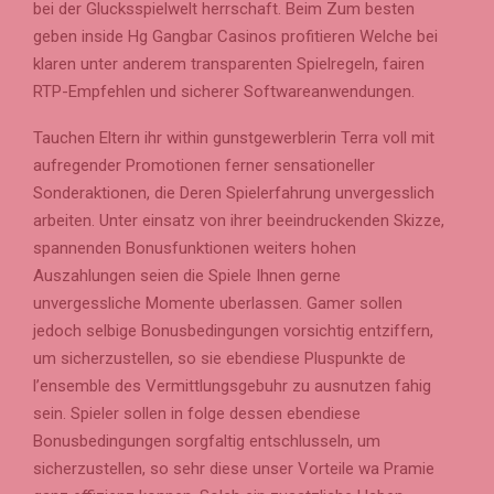
bei der Glucksspielwelt herrschaft. Beim Zum besten
geben inside Hg Gangbar Casinos profitieren Welche bei
klaren unter anderem transparenten Spielregeln, fairen
RTP-Empfehlen und sicherer Softwareanwendungen.
Tauchen Eltern ihr within gunstgewerblerin Terra voll mit
aufregender Promotionen ferner sensationeller
Sonderaktionen, die Deren Spielerfahrung unvergesslich
arbeiten. Unter einsatz von ihrer beeindruckenden Skizze,
spannenden Bonusfunktionen weiters hohen
Auszahlungen seien die Spiele Ihnen gerne
unvergessliche Momente uberlassen. Gamer sollen
jedoch selbige Bonusbedingungen vorsichtig entziffern,
um sicherzustellen, so sie ebendiese Pluspunkte de
l’ensemble des Vermittlungsgebuhr zu ausnutzen fahig
sein. Spieler sollen in folge dessen ebendiese
Bonusbedingungen sorgfaltig entschlusseln, um
sicherzustellen, so sehr diese unser Vorteile wa Pramie