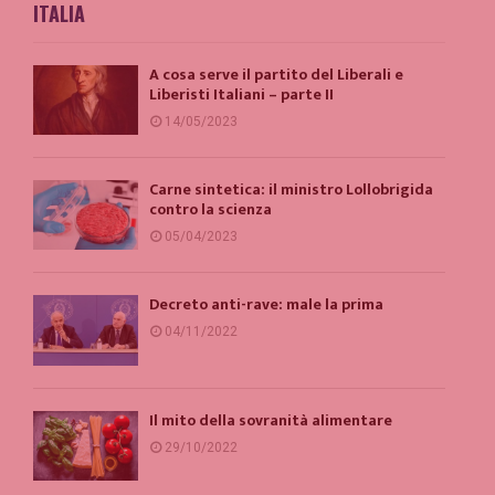
ITALIA
A cosa serve il partito del Liberali e
Liberisti Italiani – parte II
14/05/2023
Carne sintetica: il ministro Lollobrigida
contro la scienza
05/04/2023
Decreto anti-rave: male la prima
04/11/2022
Il mito della sovranità alimentare
29/10/2022