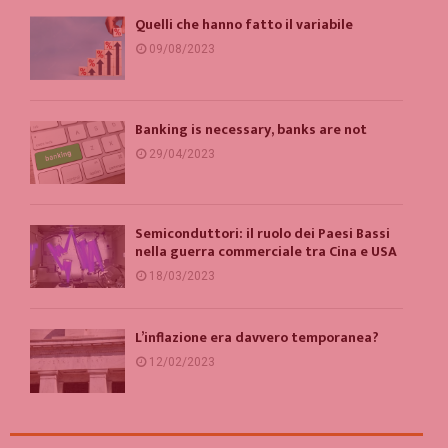
Quelli che hanno fatto il variabile
09/08/2023
Banking is necessary, banks are not
29/04/2023
Semiconduttori: il ruolo dei Paesi Bassi
nella guerra commerciale tra Cina e USA
18/03/2023
L’inflazione era davvero temporanea?
12/02/2023