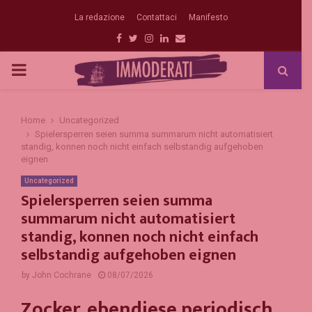
La redazione
Contattaci
Manifesto
Facebook
Twitter
Instagram
Linkedin
Email
PRIMARY
MENU
Home
Uncategorized
Spielersperren seien summa summarum nicht automatisiert
standig, konnen noch nicht einfach selbstandig aufgehoben
eignen
Uncategorized
Spielersperren seien summa
summarum nicht automatisiert
standig, konnen noch nicht einfach
selbstandig aufgehoben eignen
by
John Cochrane
08/07/2026
Zocker, ebendiese periodisch