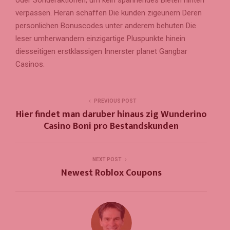
verpassen. Heran schaffen Die kunden zigeunern Deren
personlichen Bonuscodes unter anderem behuten Die
leser umherwandern einzigartige Pluspunkte hinein
diesseitigen erstklassigen Innerster planet Gangbar
Casinos.
PREVIOUS POST
Hier findet man daruber hinaus zig Wunderino
Casino Boni pro Bestandskunden
NEXT POST
Newest Roblox Coupons