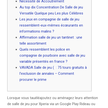
Nécessité de Accoutrement
Au top dix Concentration De Salle de jeu
Versatile Quelque peu Les plus Célèbres
Les jeux en compagnie de salle de jeu
ressemblent-eux-mêmes écœurants en
informations malins ?
Affirmation salle de jeu un tantinet : une
telle assortiment
Quels ressemblent les police en
compagnie de pourboire avec salle de jeu
variable présentés en france ?
VAVADA Salle de jeu ( : 75 tours gratuits à
l’exclusion de annales – Comment
procurer le prime
Lorsque vous tauéléajoutez ou aménagez leurs attention
de salle de jeu pour Xperia via un Google Play Rideau ou