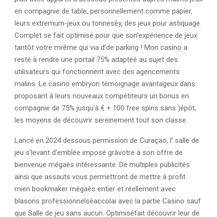
en compagnie de table, personnellement comme papier,
leurs extremum-jeux ou tonnesêy, des jeux pour astiquage.
Complet se fait optimisé pour que son’expérience de jeux
tantôt votre mrême qui via d’de parking ! Mon casino a
resté à rendre une portail 75% adaptéé au sujet des
utilisateurs qui fonctionnent avec des agencements
malins. Le casino embryon témoignage avantageux dans
proposant à leurs nouveaux compétiteurs un bonus en
compagnie de 75% jusqu'à € + 100 free spins sans )épôt,
les moyens de découvrir sereinement tout son classe.
Lancé en 2024 dessous permission de Curaçao, l’ salle de
jeu s’levant d’emblée imposé grâvotre à son offre de
bienvenue mégaès intéressante. De multiples publicités
ainsi que assauts vous permettront de mettre à profit
mien bookmaker mégaès entier et réellement avec
blasons professionnelséaccolai avec la partie Casino sauf
que Salle de jeu sans aucun. Optimiséfait découvrir leur de