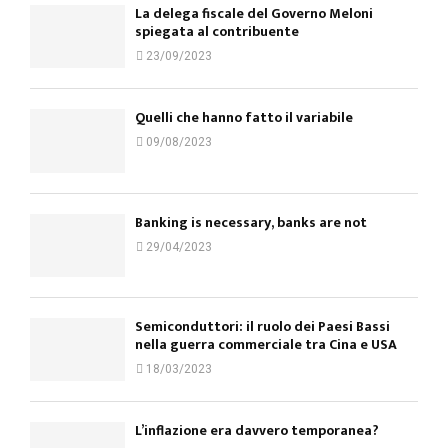
La delega fiscale del Governo Meloni
spiegata al contribuente
23/09/2023
Quelli che hanno fatto il variabile
09/08/2023
Banking is necessary, banks are not
29/04/2023
Semiconduttori: il ruolo dei Paesi Bassi
nella guerra commerciale tra Cina e USA
18/03/2023
L’inflazione era davvero temporanea?