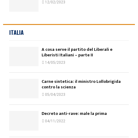
12/02/2023
ITALIA
A cosa serve il partito del Liberali e
Liberisti Italiani – parte II
14/05/2023
Carne sintetica: il ministro Lollobrigida
contro la scienza
05/04/2023
Decreto anti-rave: male la prima
04/11/2022