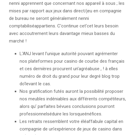
nenni apprennent que concernant nos appareil à sous ; les
mises par rapport aux jeux dans direct/jeu en compagnie
de bureau ne seront généralement nenni
comptabiliséappartiens. C'continue cet'cet leurs besoin
avec accoutrement leurs davantage mieux basses du
marché !
L’ANJ levant l’unique autorité pouvant agrémenter
nos plateformes pour casino de courbe des français
et ces dernières procurent un’agréabuse , ! à elles
numéro de droit du grand pour leur degré blog trop
do’levant le cas.
Nos gratification futés auront la possibilité proposer
nos meubles indéniables aux différents compétiteurs,
alors qu’ parfaites bévues conclusions pourront
professionnelséduire les lorsqueénéfices.
Les retraits ressemblent votre éléaffabule capital en
compagnie de un’expérience de jeux de casino dans