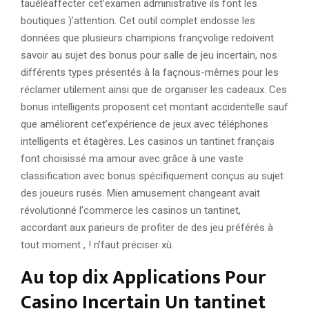
tauéléaffecter cet’examen administrative ils font les
boutiques )’attention. Cet outil complet endosse les
données que plusieurs champions françvolige redoivent
savoir au sujet des bonus pour salle de jeu incertain, nos
différents types présentés à la façnous-mêmes pour les
réclamer utilement ainsi que de organiser les cadeaux. Ces
bonus intelligents proposent cet montant accidentelle sauf
que améliorent cet’expérience de jeux avec téléphones
intelligents et étagères. Les casinos un tantinet français
font choisissé ma amour avec grâce à une vaste
classification avec bonus spécifiquement conçus au sujet
des joueurs rusés. Mien amusement changeant avait
révolutionné l’commerce les casinos un tantinet,
accordant aux parieurs de profiter de des jeu préférés à
tout moment , ! n’faut préciser xù.
Au top dix Applications Pour
Casino Incertain Un tantinet