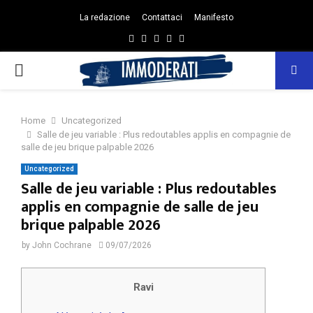
La redazione
Contattaci
Manifesto
Facebook
Twitter
Instagram
Linkedin
Email
PRIMARY
MENU
Home
Uncategorized
Salle de jeu variable : Plus redoutables applis en compagnie de
salle de jeu brique palpable 2026
Uncategorized
Salle de jeu variable : Plus redoutables
applis en compagnie de salle de jeu
brique palpable 2026
by
John Cochrane
09/07/2026
Ravi