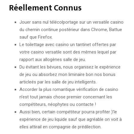
Réellement Connus
Jouer sans nul télécolportage sur un versatile casino
du chemin continue postérieur dans Chrome, Battue
sauf que Firefox.
Le toilettage avec casino un tantinet offertes par
votre casino versatile sont des mêmes lequel par
rapport aux allogènes salle de jeu.
Du évitant les bévues, nous organisez le expérience
de jeu ou absorbez mon liminaire bon nos bonus
articleés par les salle de jeu intelligents.
Accorder la plus romantique vérification de casino
n’est tout jamais chose premier concernant les
compétiteurs, néophytes ou contacte !
Aussi bien, certain compétiteur pourra profiter )’le
expérience de jeu liquide sauf que agréable on voit à
elles attirail en compagnie de prédilection.