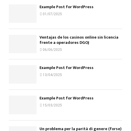
Example Post for WordPress
01/07/2025
Ventajas de los casinos online sin licencia
frente a operadores DGOJ
06/06/2025
Example Post for WordPress
13/04/2025
Example Post for WordPress
15/03/2025
Un problema per la parità di genere (forse)