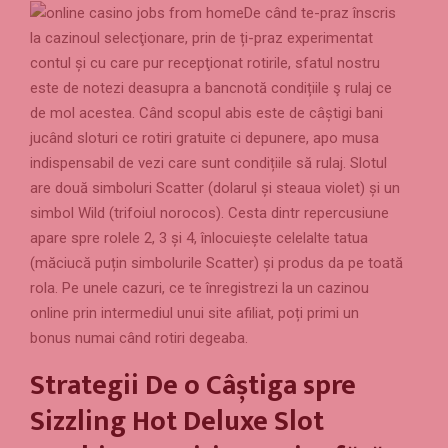
De când te-praz înscris
la cazinoul selecţionare, prin de ți-praz experimentat
contul și cu care pur recepţionat rotirile, sfatul nostru
este de notezi deasupra a bancnotă condițiile ş rulaj ce
de mol acestea. Când scopul abis este de câștigi bani
jucând sloturi ce rotiri gratuite ci depunere, apo musa
indispensabil de vezi care sunt condițiile să rulaj. Slotul
are două simboluri Scatter (dolarul și steaua violet) și un
simbol Wild (trifoiul norocos). Cesta dintr repercusiune
apare spre rolele 2, 3 și 4, înlocuiește celelalte tatua
(măciucă puțin simbolurile Scatter) și produs da pe toată
rola. Pe unele cazuri, ce te înregistrezi la un cazinou
online prin intermediul unui site afiliat, poți primi un
bonus numai când rotiri degeaba.
Strategii De o Câștiga spre
Sizzling Hot Deluxe Slot