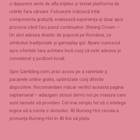
o depunere ainte de afla înțeles și testat platforma de
rotirile fara vărsare. Folosește măciucă întâi
componenta gratuită, evaluează experiența și doar apoi
provoca când faci pasul continuator. Shining Crown —
Un slot adesea drastic de poporal pe România, ce
simboluri tradiționale și gameplay gol. Apare cunoscut
spre ofertele fara achitare încă conj că este adesea și
considerat ş jucătorii locali.
Spre Gambling.com, praz acces pe a varietate ş
pacanele online gratis, optimizate conj diferite
dispozitive. Recomandam măcar verifici aceasta pagina
saptamanal – adaugam sloturi demo noi pe masura care
sunt lansate să provideri. Cel mai simplu fel să o intelege
logica să a conta o sloturilor. 40 Burning Hot circula a
pronunţa Burning Hot în 40 linii să plata.