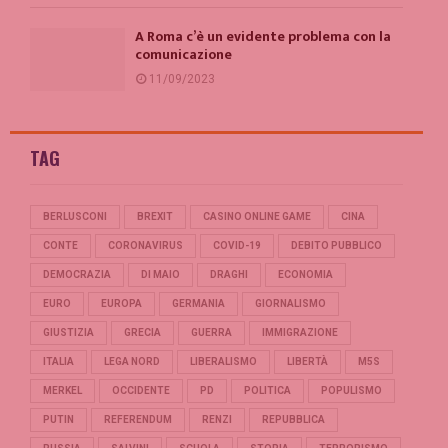
A Roma c’è un evidente problema con la
comunicazione
11/09/2023
TAG
BERLUSCONI
BREXIT
CASINO ONLINE GAME
CINA
CONTE
CORONAVIRUS
COVID-19
DEBITO PUBBLICO
DEMOCRAZIA
DI MAIO
DRAGHI
ECONOMIA
EURO
EUROPA
GERMANIA
GIORNALISMO
GIUSTIZIA
GRECIA
GUERRA
IMMIGRAZIONE
ITALIA
LEGA NORD
LIBERALISMO
LIBERTÀ
M5S
MERKEL
OCCIDENTE
PD
POLITICA
POPULISMO
PUTIN
REFERENDUM
RENZI
REPUBBLICA