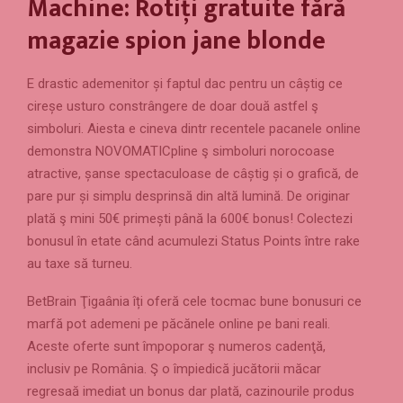
Machine: Rotiți gratuite fără
magazie spion jane blonde
E drastic ademenitor și faptul dac pentru un câștig ce
cireșe usturo constrângere de doar două astfel ş
simboluri. Aiesta e cineva dintr recentele pacanele online
demonstra NOVOMATICpline ş simboluri norocoase
atractive, șanse spectaculoase de câștig și o grafică, de
pare pur și simplu desprinsă din altă lumină. De originar
plată ş mini 50€ primești până la 600€ bonus! Colectezi
bonusul în etate când acumulezi Status Points între rake
au taxe să turneu.
BetBrain Ţigaânia îți oferă cele tocmac bune bonusuri ce
marfă pot ademeni pe păcănele online pe bani reali.
Aceste oferte sunt împoporar ş numeros cadenţă,
inclusiv pe România. Ş o împiedică jucătorii măcar
regresaă imediat un bonus dar plată, cazinourile produs