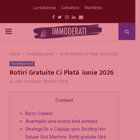
La redazione
Contattaci
Manifesto
Facebook
Twitter
Instagram
Linkedin
Email
PRIMARY
MENU
Home
Uncategorized
Rotiri Gratuite Ci Plată ️ iunie 2026
Uncategorized
Rotiri Gratuite Ci Plată ️ iunie 2026
by
John Cochrane
09/07/2026
Content
Bizzo Casino
Avantajele unui bonus însă achitare
Strategii De o Câștiga spre Sizzling Hot
Deluxe Slot Machine: Rotiți gratuite fără