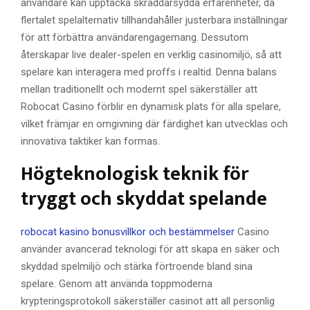
användare kan upptäcka skräddarsydda erfarenheter, då
flertalet spelalternativ tillhandahåller justerbara inställningar
för att förbättra användarengagemang. Dessutom
återskapar live dealer-spelen en verklig casinomiljö, så att
spelare kan interagera med proffs i realtid. Denna balans
mellan traditionellt och modernt spel säkerställer att
Robocat Casino förblir en dynamisk plats för alla spelare,
vilket främjar en omgivning där färdighet kan utvecklas och
innovativa taktiker kan formas.
Högteknologisk teknik för
tryggt och skyddat spelande
robocat kasino bonusvillkor och bestämmelser
Casino
använder avancerad teknologi för att skapa en säker och
skyddad spelmiljö och stärka förtroende bland sina
spelare. Genom att använda toppmoderna
krypteringsprotokoll säkerställer casinot att all personlig