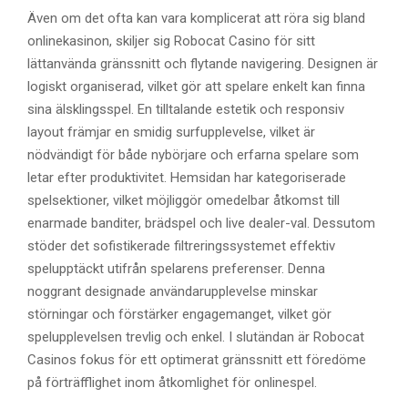
Även om det ofta kan vara komplicerat att röra sig bland
onlinekasinon, skiljer sig Robocat Casino för sitt
lättanvända gränssnitt och flytande navigering. Designen är
logiskt organiserad, vilket gör att spelare enkelt kan finna
sina älsklingsspel. En tilltalande estetik och responsiv
layout främjar en smidig surfupplevelse, vilket är
nödvändigt för både nybörjare och erfarna spelare som
letar efter produktivitet. Hemsidan har kategoriserade
spelsektioner, vilket möjliggör omedelbar åtkomst till
enarmade banditer, brädspel och live dealer-val. Dessutom
stöder det sofistikerade filtreringssystemet effektiv
spelupptäckt utifrån spelarens preferenser. Denna
noggrant designade användarupplevelse minskar
störningar och förstärker engagemanget, vilket gör
spelupplevelsen trevlig och enkel. I slutändan är Robocat
Casinos fokus för ett optimerat gränssnitt ett föredöme
på förträfflighet inom åtkomlighet för onlinespel.