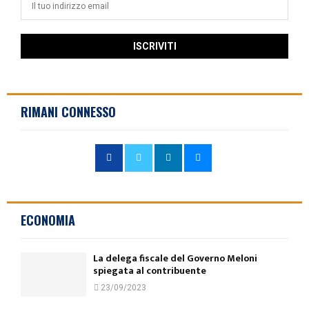
RIMANI CONNESSO
ECONOMIA
La delega fiscale del Governo Meloni
spiegata al contribuente
23/09/2023