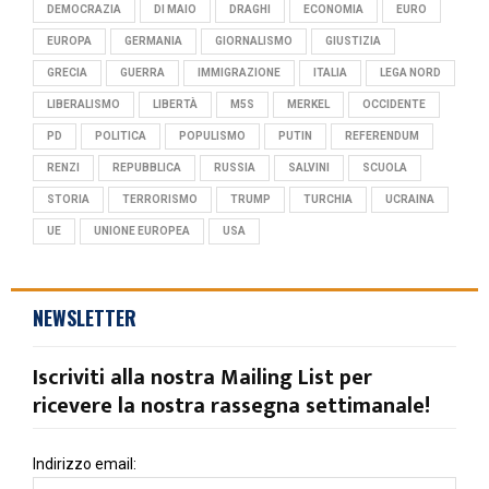
DEMOCRAZIA
DI MAIO
DRAGHI
ECONOMIA
EURO
EUROPA
GERMANIA
GIORNALISMO
GIUSTIZIA
GRECIA
GUERRA
IMMIGRAZIONE
ITALIA
LEGA NORD
LIBERALISMO
LIBERTÀ
M5S
MERKEL
OCCIDENTE
PD
POLITICA
POPULISMO
PUTIN
REFERENDUM
RENZI
REPUBBLICA
RUSSIA
SALVINI
SCUOLA
STORIA
TERRORISMO
TRUMP
TURCHIA
UCRAINA
UE
UNIONE EUROPEA
USA
NEWSLETTER
Iscriviti alla nostra Mailing List per
ricevere la nostra rassegna settimanale!
Indirizzo email: