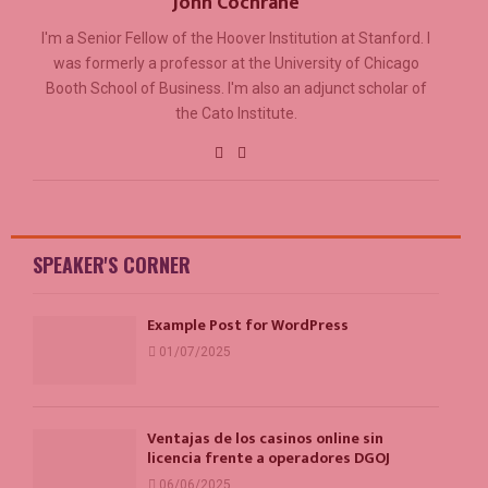
John Cochrane
I'm a Senior Fellow of the Hoover Institution at Stanford. I
was formerly a professor at the University of Chicago
Booth School of Business. I'm also an adjunct scholar of
the Cato Institute.
SPEAKER'S CORNER
Example Post for WordPress
01/07/2025
Ventajas de los casinos online sin
licencia frente a operadores DGOJ
06/06/2025