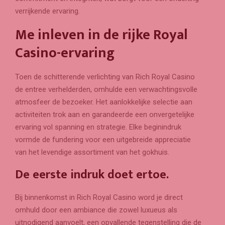
verrijkende ervaring.
Me inleven in de rijke Royal
Casino-ervaring
Toen de schitterende verlichting van Rich Royal Casino
de entree verhelderden, omhulde een verwachtingsvolle
atmosfeer de bezoeker. Het aanlokkelijke selectie aan
activiteiten trok aan en garandeerde een onvergetelijke
ervaring vol spanning en strategie. Elke beginindruk
vormde de fundering voor een uitgebreide appreciatie
van het levendige assortiment van het gokhuis.
De eerste indruk doet ertoe.
Bij binnenkomst in Rich Royal Casino word je direct
omhuld door een ambiance die zowel luxueus als
uitnodigend aanvoelt, een opvallende tegenstelling die de