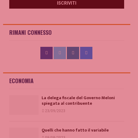
RIMANI CONNESSO
ECONOMIA
La delega fiscale del Governo Meloni
spiegata al contribuente
23/09/2023
Quelli che hanno fatto il variabile
09/08/2023