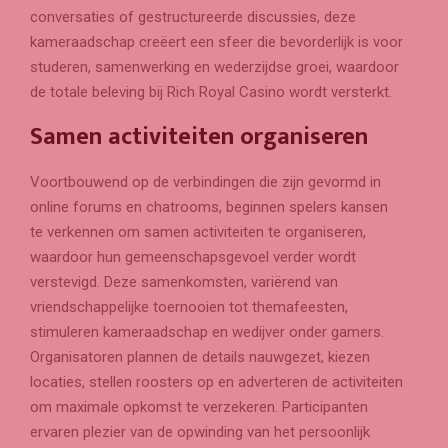
conversaties of gestructureerde discussies, deze
kameraadschap creëert een sfeer die bevorderlijk is voor
studeren, samenwerking en wederzijdse groei, waardoor
de totale beleving bij Rich Royal Casino wordt versterkt.
Samen activiteiten organiseren
Voortbouwend op de verbindingen die zijn gevormd in
online forums en chatrooms, beginnen spelers kansen
te verkennen om samen activiteiten te organiseren,
waardoor hun gemeenschapsgevoel verder wordt
verstevigd. Deze samenkomsten, variërend van
vriendschappelijke toernooien tot themafeesten,
stimuleren kameraadschap en wedijver onder gamers.
Organisatoren plannen de details nauwgezet, kiezen
locaties, stellen roosters op en adverteren de activiteiten
om maximale opkomst te verzekeren. Participanten
ervaren plezier van de opwinding van het persoonlijk