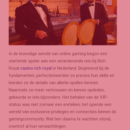
In de levendige wereld van online gaming begon een
startende speler aan een veranderende reis bij Rich
Royal
casino rich royal
in Nederland. Beginnend bij de
fundamenten, perfectioneerden ze precies hun skills en
leerden ze de details van allerlei spellen kennen.
Naarmate ze meer vertrouwen en kennis opdeden,
gebeurde er iets bijzonders. Het behalen van de VIP-
status was niet zomaar een ereteken; het opende een
wereld van exclusieve privileges en connecties binnen de
gamingcommunity. Wat hen daarna te wachten stond,
overtrof al hun verwachtingen.