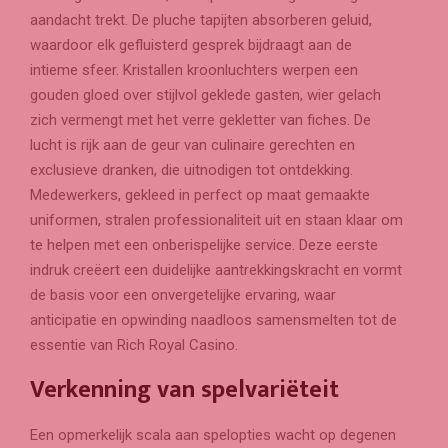
aandacht trekt. De pluche tapijten absorberen geluid,
waardoor elk gefluisterd gesprek bijdraagt aan de
intieme sfeer. Kristallen kroonluchters werpen een
gouden gloed over stijlvol geklede gasten, wier gelach
zich vermengt met het verre gekletter van fiches. De
lucht is rijk aan de geur van culinaire gerechten en
exclusieve dranken, die uitnodigen tot ontdekking.
Medewerkers, gekleed in perfect op maat gemaakte
uniformen, stralen professionaliteit uit en staan klaar om
te helpen met een onberispelijke service. Deze eerste
indruk creëert een duidelijke aantrekkingskracht en vormt
de basis voor een onvergetelijke ervaring, waar
anticipatie en opwinding naadloos samensmelten tot de
essentie van Rich Royal Casino.
Verkenning van spelvariëteit
Een opmerkelijk scala aan spelopties wacht op degenen