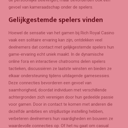
de persoonlijke belevingen, maar bevorderden ook een
gevoel van kameraadschap onder de spelers.
Gelijkgestemde spelers vinden
Hoewel de sensatie van het gamen bij Rich Royal Casino
vaak een solitaire ervaring kan zijn, ontdekken veel
deelnemers dat contact met gelijkgestemde spelers hun
game-ervaring echt uniek maakt. In de dynamische
online fora en interactieve chatrooms delen spelers
tactieken, discussiëren ze laatste winsten en bieden ze
elkaar ondersteuning tijdens uitdagende gamesessies.
Deze connecties bevorderen een gevoel van
saamhorigheid, doordat individuen met verschillende
achtergronden zich verenigen door hun gedeelde passie
voor gamen. Door in contact te komen met anderen die
dezelfde ambities en strijdlustige instelling hebben,
verbeteren deelnemers hun vaardigheden en bouwen ze
waardevolle connecties op. Of het nu gaat om casual