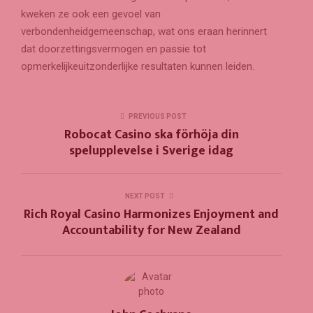
kweken ze ook een gevoel van
verbondenheidgemeenschap, wat ons eraan herinnert
dat doorzettingsvermogen en passie tot
opmerkelijkeuitzonderlijke resultaten kunnen leiden.
PREVIOUS POST
Robocat Casino ska förhöja din
spelupplevelse i Sverige idag
NEXT POST
Rich Royal Casino Harmonizes Enjoyment and
Accountability for New Zealand