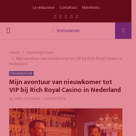
La redazione
Contattaci
Manifesto
Facebook
Twitter
Instagram
Linkedin
Email
PRIMARY
MENU
Home
Uncategorized
Mijn avontuur van nieuwkomer tot VIP bij Rich Royal Casino in
Nederland
Uncategorized
Mijn avontuur van nieuwkomer tot
VIP bij Rich Royal Casino in Nederland
by
John Cochrane
04/06/2026