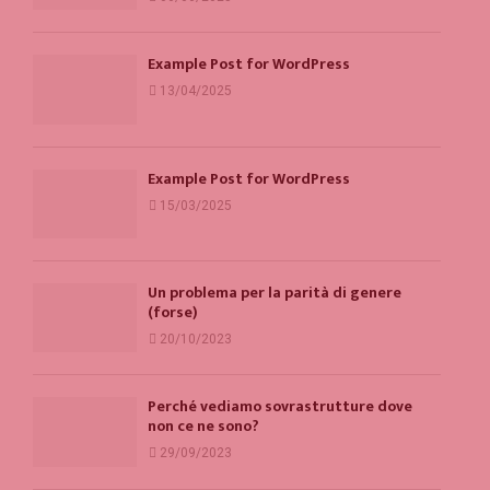
Example Post for WordPress
13/04/2025
Example Post for WordPress
15/03/2025
Un problema per la parità di genere
(forse)
20/10/2023
Perché vediamo sovrastrutture dove
non ce ne sono?
29/09/2023