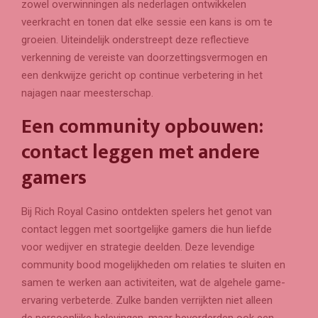
zowel overwinningen als nederlagen ontwikkelen
veerkracht en tonen dat elke sessie een kans is om te
groeien. Uiteindelijk onderstreept deze reflectieve
verkenning de vereiste van doorzettingsvermogen en
een denkwijze gericht op continue verbetering in het
najagen naar meesterschap.
Een community opbouwen:
contact leggen met andere
gamers
Bij Rich Royal Casino ontdekten spelers het genot van
contact leggen met soortgelijke gamers die hun liefde
voor wedijver en strategie deelden. Deze levendige
community bood mogelijkheden om relaties te sluiten en
samen te werken aan activiteiten, wat de algehele game-
ervaring verbeterde. Zulke banden verrijkten niet alleen