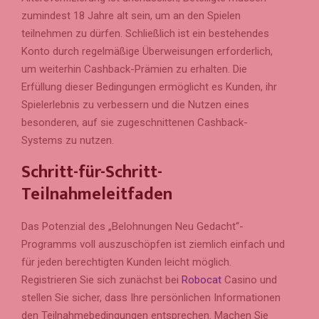
zumindest 18 Jahre alt sein, um an den Spielen
teilnehmen zu dürfen. Schließlich ist ein bestehendes
Konto durch regelmäßige Überweisungen erforderlich,
um weiterhin Cashback-Prämien zu erhalten. Die
Erfüllung dieser Bedingungen ermöglicht es Kunden, ihr
Spielerlebnis zu verbessern und die Nutzen eines
besonderen, auf sie zugeschnittenen Cashback-
Systems zu nutzen.
Schritt-für-Schritt-
Teilnahmeleitfaden
Das Potenzial des „Belohnungen Neu Gedacht“-
Programms voll auszuschöpfen ist ziemlich einfach und
für jeden berechtigten Kunden leicht möglich.
Registrieren Sie sich zunächst bei
Robocat
Casino und
stellen Sie sicher, dass Ihre persönlichen Informationen
den Teilnahmebedingungen entsprechen. Machen Sie