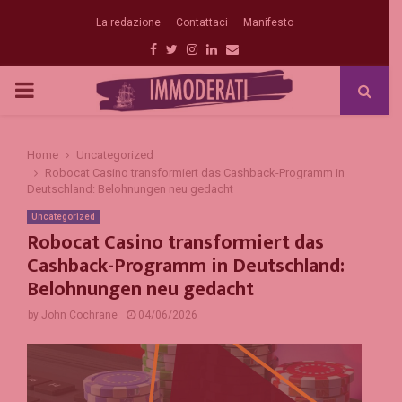
La redazione
Contattaci
Manifesto
Facebook
Twitter
Instagram
Linkedin
Email
PRIMARY
MENU
Home
Uncategorized
Robocat Casino transformiert das Cashback-Programm in
Deutschland: Belohnungen neu gedacht
Uncategorized
Robocat Casino transformiert das
Cashback-Programm in Deutschland:
Belohnungen neu gedacht
by
John Cochrane
04/06/2026