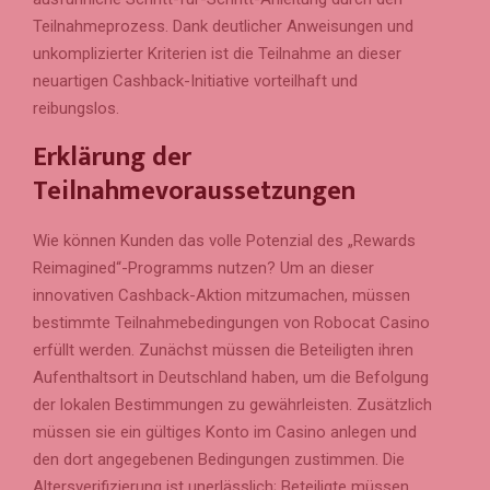
Teilnahmeprozess. Dank deutlicher Anweisungen und
unkomplizierter Kriterien ist die Teilnahme an dieser
neuartigen Cashback-Initiative vorteilhaft und
reibungslos.
Erklärung der
Teilnahmevoraussetzungen
Wie können Kunden das volle Potenzial des „Rewards
Reimagined“-Programms nutzen? Um an dieser
innovativen Cashback-Aktion mitzumachen, müssen
bestimmte Teilnahmebedingungen von Robocat Casino
erfüllt werden. Zunächst müssen die Beteiligten ihren
Aufenthaltsort in Deutschland haben, um die Befolgung
der lokalen Bestimmungen zu gewährleisten. Zusätzlich
müssen sie ein gültiges Konto im Casino anlegen und
den dort angegebenen Bedingungen zustimmen. Die
Altersverifizierung ist unerlässlich; Beteiligte müssen