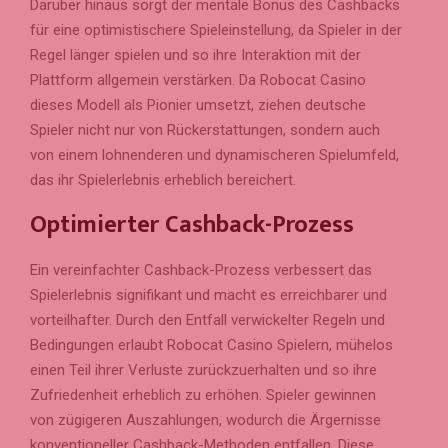
Darüber hinaus sorgt der mentale Bonus des Cashbacks
für eine optimistischere Spieleinstellung, da Spieler in der
Regel länger spielen und so ihre Interaktion mit der
Plattform allgemein verstärken. Da Robocat Casino
dieses Modell als Pionier umsetzt, ziehen deutsche
Spieler nicht nur von Rückerstattungen, sondern auch
von einem lohnenderen und dynamischeren Spielumfeld,
das ihr Spielerlebnis erheblich bereichert.
Optimierter Cashback-Prozess
Ein vereinfachter Cashback-Prozess verbessert das
Spielerlebnis signifikant und macht es erreichbarer und
vorteilhafter. Durch den Entfall verwickelter Regeln und
Bedingungen erlaubt Robocat Casino Spielern, mühelos
einen Teil ihrer Verluste zurückzuerhalten und so ihre
Zufriedenheit erheblich zu erhöhen. Spieler gewinnen
von zügigeren Auszahlungen, wodurch die Ärgernisse
konventioneller Cashback-Methoden entfallen. Diese