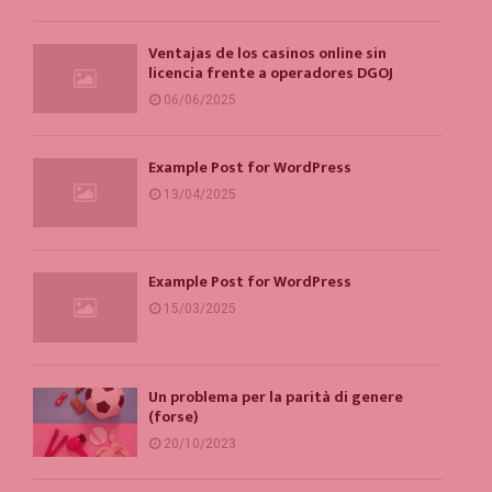
Ventajas de los casinos online sin
licencia frente a operadores DGOJ
06/06/2025
Example Post for WordPress
13/04/2025
Example Post for WordPress
15/03/2025
Un problema per la parità di genere
(forse)
20/10/2023