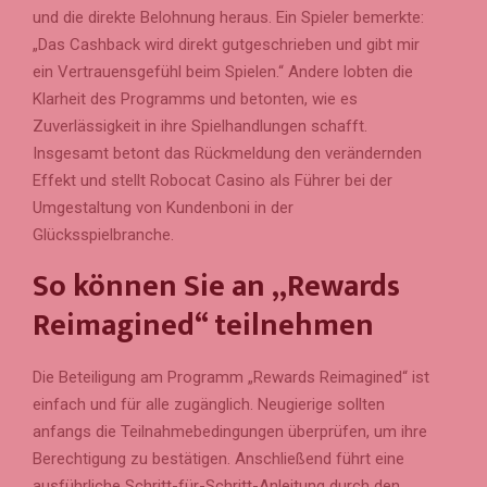
und die direkte Belohnung heraus. Ein Spieler bemerkte:
„Das Cashback wird direkt gutgeschrieben und gibt mir
ein Vertrauensgefühl beim Spielen.“ Andere lobten die
Klarheit des Programms und betonten, wie es
Zuverlässigkeit in ihre Spielhandlungen schafft.
Insgesamt betont das Rückmeldung den verändernden
Effekt und stellt Robocat Casino als Führer bei der
Umgestaltung von Kundenboni in der
Glücksspielbranche.
So können Sie an „Rewards
Reimagined“ teilnehmen
Die Beteiligung am Programm „Rewards Reimagined“ ist
einfach und für alle zugänglich. Neugierige sollten
anfangs die Teilnahmebedingungen überprüfen, um ihre
Berechtigung zu bestätigen. Anschließend führt eine
ausführliche Schritt-für-Schritt-Anleitung durch den