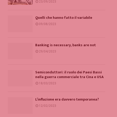
23/09/2023
Quelli che hanno fatto il variabile
09/08/2023
Banking is necessary, banks are not
29/04/2023
Semiconduttori: il ruolo dei Paesi Bassi
nella guerra commerciale tra Cina e USA
18/03/2023
L’inflazione era davvero temporanea?
12/02/2023