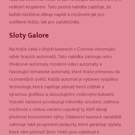
reálným krupiérem. Tato pestrá nabídka zajišťuje, že
každá návštěva slibuje napětí a možnosti jak pro
ostřílené hráče, tak pro začátečníky.
Sloty Galore
Na hráče čeká v živých kasinech v Czechia ohromující
výběr hracích automatů. Tato nabídka zahrnuje retro
tříválcové automaty, moderní video automaty a
fascinující tematické automaty, které hráče přenesou do
rozmanitých světů. Každý automat je vybaven vyspělou
technologií, která zajišťuje plynulý herní zážitek s
výraznou grafikou a okouzlujícími zvukovými kulisami.
Vysoké variance povzbuzují milovníky vzrušení, zatímco
možnosti s nízkou variancí uspokojí ty, kteří dávají
přednost konzistentní výhry. Oddanost kasina k variabilitě
zahrnuje také progresivní jackpoty, které garantují výplaty,
které vám přetvoří život. Hráči jsou vybídnuti k