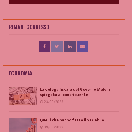
RIMANI CONNESSO
ECONOMIA
La delega fiscale del Governo Meloni
spiegata al contribuente
23/09/2023
Quelli che hanno fatto il variabile
09/08/2023