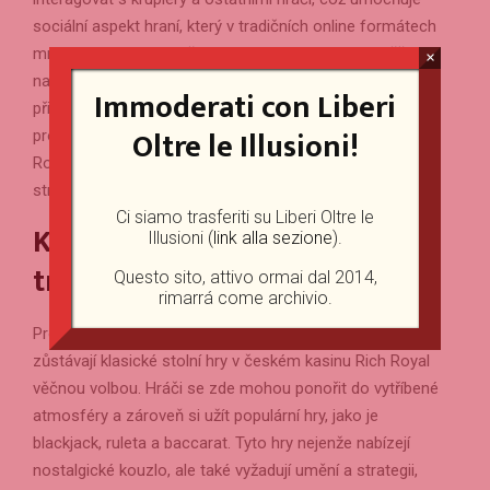
sociální aspekt hraní, který v tradičních online formátech
mnohdy chybí. Promyšlené rozhraní a design zaměřený
×
na uživatele zaručují bezproblémovou navigaci, která
Immoderati con Liberi
přiláká jak nováčky, tak i pokročilé hráče. Díky lákavým
Oltre le Illusioni!
propagačním akcím a odhodlání k férové hře buduje Rich
Royal Casino prostředí, kde si hráči mohou vylepšit své
strategie a povýšit svůj herní zážitek na novou úroveň.
Ci siamo trasferiti su Liberi Oltre le
Klasické stolní hry pro
Illusioni (
link alla sezione
).
tradiční hráče
Questo sito, attivo ormai dal 2014,
rimarrá come archivio.
Pro ty, kteří si cení šarmu tradičních herních zážitků,
zůstávají klasické stolní hry v českém kasinu Rich Royal
věčnou volbou. Hráči se zde mohou ponořit do vytříbené
atmosféry a zároveň si užít populární hry, jako je
blackjack, ruleta a baccarat. Tyto hry nejenže nabízejí
nostalgické kouzlo, ale také vyžadují umění a strategii,