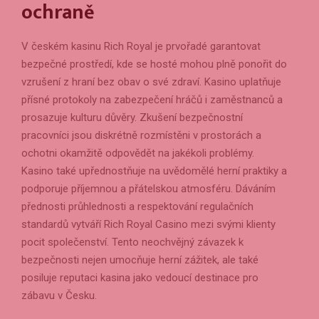
ochraně
V českém kasinu Rich Royal je prvořadé garantovat
bezpečné prostředí, kde se hosté mohou plně ponořit do
vzrušení z hraní bez obav o své zdraví. Kasino uplatňuje
přísné protokoly na zabezpečení hráčů i zaměstnanců a
prosazuje kulturu důvěry. Zkušení bezpečnostní
pracovníci jsou diskrétně rozmístěni v prostorách a
ochotni okamžitě odpovědět na jakékoli problémy.
Kasino také upřednostňuje na uvědomělé herní praktiky a
podporuje příjemnou a přátelskou atmosféru. Dáváním
přednosti průhlednosti a respektování regulačních
standardů vytváří Rich Royal Casino mezi svými klienty
pocit společenství. Tento neochvějný závazek k
bezpečnosti nejen umocňuje herní zážitek, ale také
posiluje reputaci kasina jako vedoucí destinace pro
zábavu v Česku.