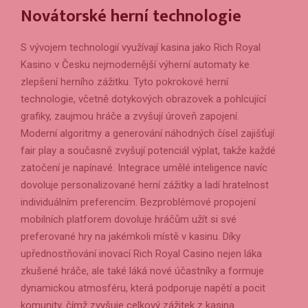
Novátorské herní technologie
S vývojem technologií využívají kasina jako Rich Royal
Kasino v Česku nejmodernější výherní automaty ke
zlepšení herního zážitku. Tyto pokrokové herní
technologie, včetně dotykových obrazovek a pohlcující
grafiky, zaujmou hráče a zvyšují úroveň zapojení.
Moderní algoritmy a generování náhodných čísel zajišťují
fair play a současně zvyšují potenciál výplat, takže každé
zatočení je napínavé. Integrace umělé inteligence navíc
dovoluje personalizované herní zážitky a ladí hratelnost
individuálním preferencím. Bezproblémové propojení
mobilních platforem dovoluje hráčům užít si své
preferované hry na jakémkoli místě v kasinu. Díky
upřednostňování inovací Rich Royal Casino nejen láka
zkušené hráče, ale také láká nové účastníky a formuje
dynamickou atmosféru, která podporuje napětí a pocit
komunity, čímž zvyšuje celkový zážitek z kasina.