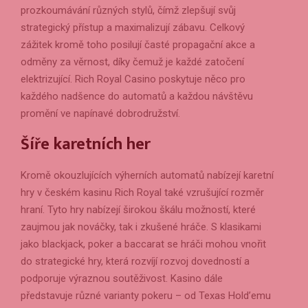
prozkoumávání různých stylů, čímž zlepšují svůj
strategický přístup a maximalizují zábavu. Celkový
zážitek kromě toho posilují časté propagační akce a
odměny za věrnost, díky čemuž je každé zatočení
elektrizující. Rich Royal Casino poskytuje něco pro
každého nadšence do automatů a každou návštěvu
promění ve napínavé dobrodružství.
Šíře karetních her
Kromě okouzlujících výherních automatů nabízejí karetní
hry v českém kasinu Rich Royal také vzrušující rozměr
hraní. Tyto hry nabízejí širokou škálu možností, které
zaujmou jak nováčky, tak i zkušené hráče. S klasikami
jako blackjack, poker a baccarat se hráči mohou vnořit
do strategické hry, která rozvíjí rozvoj dovedností a
podporuje výraznou soutěživost. Kasino dále
představuje různé varianty pokeru – od Texas Hold’emu