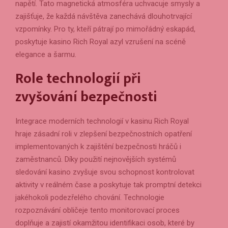
napětí. Tato magnetická atmosféra uchvacuje smysly a
zajišťuje, že každá návštěva zanechává dlouhotrvající
vzpomínky. Pro ty, kteří pátrají po mimořádný eskapád,
poskytuje kasino Rich Royal azyl vzrušení na scéně
elegance a šarmu.
Role technologií při
zvyšování bezpečnosti
Integrace moderních technologií v kasinu Rich Royal
hraje zásadní roli v zlepšení bezpečnostních opatření
implementovaných k zajištění bezpečnosti hráčů i
zaměstnanců. Díky použití nejnovějších systémů
sledování kasino zvyšuje svou schopnost kontrolovat
aktivity v reálném čase a poskytuje tak promptní detekci
jakéhokoli podezřelého chování. Technologie
rozpoznávání obličeje tento monitorovací proces
doplňuje a zajistí okamžitou identifikaci osob, které by