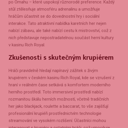
po Omahu – které uspokojí různorodé preference. Každý
stůl ztělesňuje atmosféru adrenalinu a umožňuje
hráčům účastnit se do dovednostní hry i sociální
interakce. Tato atraktivní nabídka karetních her nejen
nabízí zábavu, ale také nabízí cestu k mistrovství, což z
nich představuje nepostradatelnou součást herní kultury
v kasinu Rich Royal.
Zkušenosti s skutečným krupiérem
Hráči pravidelně hledají napínavý zážitek s živým
krupiérem v českém kasinu Rich Royal, kde se vzrušení z
hraní v reálném čase setkává s komfortem moderního
herního prostředí. Toto immersivní prostředí nabízí
rozmanitou škálu herních možností, včetně tradičních
her jako blackjack, roulette a baccarat, to vše zajišťují
profesionální krupiéři prostřednictvím technologie
streamování ve vysokém rozlišení. Účastníci mohou
interagovat s krupiéry a ostatními hráči, což umocňuje