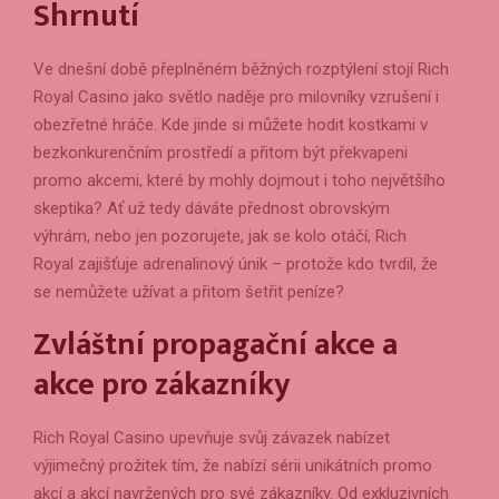
Shrnutí
Ve dnešní době přeplněném běžných rozptýlení stojí Rich
Royal Casino jako světlo naděje pro milovníky vzrušení i
obezřetné hráče. Kde jinde si můžete hodit kostkami v
bezkonkurenčním prostředí a přitom být překvapeni
promo akcemi, které by mohly dojmout i toho největšího
skeptika? Ať už tedy dáváte přednost obrovským
výhrám, nebo jen pozorujete, jak se kolo otáčí, Rich
Royal zajišťuje adrenalinový únik – protože kdo tvrdil, že
se nemůžete užívat a přitom šetřit peníze?
Zvláštní propagační akce a
akce pro zákazníky
Rich Royal Casino upevňuje svůj závazek nabízet
výjimečný prožitek tím, že nabízí sérii unikátních promo
akcí a akcí navržených pro své zákazníky. Od exkluzivních