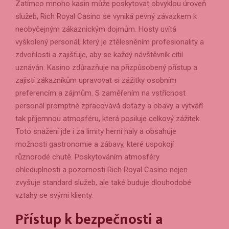
Zatímco mnoho kasin může poskytovat obvyklou úroveň
služeb, Rich Royal Casino se vyniká pevný závazkem k
neobyčejným zákaznickým dojmům. Hosty uvítá
vyškolený personál, který je ztělesněním profesionality a
zdvořilosti a zajišťuje, aby se každý návštěvník cítil
uznáván. Kasino zdůrazňuje na přizpůsobený přístup a
zajistí zákazníkům upravovat si zážitky osobním
preferencím a zájmům. S zaměřením na vstřícnost
personál promptně zpracovává dotazy a obavy a vytváří
tak příjemnou atmosféru, která posiluje celkový zážitek.
Toto snažení jde i za limity herní haly a obsahuje
možnosti gastronomie a zábavy, které uspokojí
různorodé chutě. Poskytováním atmosféry
ohleduplnosti a pozornosti Rich Royal Casino nejen
zvyšuje standard služeb, ale také buduje dlouhodobé
vztahy se svými klienty.
Přístup k bezpečnosti a