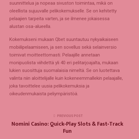
suunnittelua ja nopeaa sivuston toimintaa, mikä on
oleellista sujuuvalle pelikokemukselle. Se on kehitetty
pelaajien tarpeita varten, ja se ilmenee jokaisessa
alustan osa-alueella.
Kokemukseni mukaan Qbet suuntautuu nykyaikaiseen
mobiilipelaamiseen, ja sen sovellus sekä selainversio
toimivat moitteettomasti. Pelaajille annetaan
monipuolista viihdettä yli 40 eri pelitarjoajalta, mukaan
lukien suosittuja suomalaisia nimeltä. Se on luotettava
valinta niin aloittelijalle kuin kokeneemmallekin pelaajalle,
joka tavoittelee uusia pelikokemuksia ja
oikeudenmukaista peliympäristöä.
PREVIOUS POST
Nomini Casino: Quick‑Play Slots & Fast‑Track
Fun