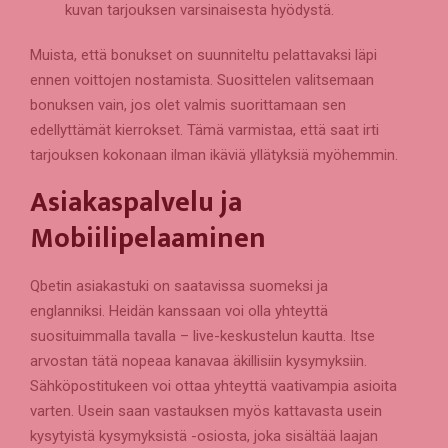
kuvan tarjouksen varsinaisesta hyödystä.
Muista, että bonukset on suunniteltu pelattavaksi läpi
ennen voittojen nostamista. Suosittelen valitsemaan
bonuksen vain, jos olet valmis suorittamaan sen
edellyttämät kierrokset. Tämä varmistaa, että saat irti
tarjouksen kokonaan ilman ikäviä yllätyksiä myöhemmin.
Asiakaspalvelu ja
Mobiilipelaaminen
Qbetin asiakastuki on saatavissa suomeksi ja
englanniksi. Heidän kanssaan voi olla yhteyttä
suosituimmalla tavalla – live-keskustelun kautta. Itse
arvostan tätä nopeaa kanavaa äkillisiin kysymyksiin.
Sähköpostitukeen voi ottaa yhteyttä vaativampia asioita
varten. Usein saan vastauksen myös kattavasta usein
kysytyistä kysymyksistä -osiosta, joka sisältää laajan