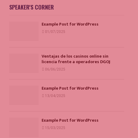
SPEAKER'S CORNER
Example Post for WordPress
01/07/2025
Ventajas de los casinos online sin
licencia frente a operadores DGOJ
06/06/2025
Example Post for WordPress
13/04/2025
Example Post for WordPress
15/03/2025