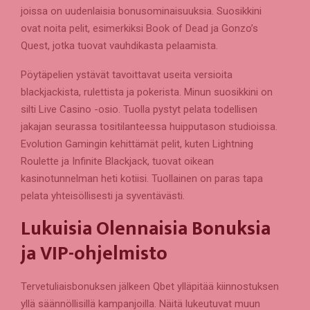
joissa on uudenlaisia bonusominaisuuksia. Suosikkini
ovat noita pelit, esimerkiksi Book of Dead ja Gonzo’s
Quest, jotka tuovat vauhdikasta pelaamista.
Pöytäpelien ystävät tavoittavat useita versioita
blackjackista, rulettista ja pokerista. Minun suosikkini on
silti Live Casino -osio. Tuolla pystyt pelata todellisen
jakajan seurassa tositilanteessa huipputason studioissa.
Evolution Gamingin kehittämät pelit, kuten Lightning
Roulette ja Infinite Blackjack, tuovat oikean
kasinotunnelman heti kotiisi. Tuollainen on paras tapa
pelata yhteisöllisesti ja syventävästi.
Lukuisia Olennaisia Bonuksia
ja VIP-ohjelmisto
Tervetuliaisbonuksen jälkeen Qbet ylläpitää kiinnostuksen
yllä säännöllisillä kampanjoilla. Näitä lukeutuvat muun