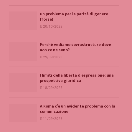
Un problema per la parità di genere
(forse)
20/10/2023
Perché vediamo sovrastrutture dove
non ce ne sono?
29/09/2023
I limiti della libertà d’espressione: una
prospettiva giuridica
18/09/2023
A Roma c’è un evidente problema con la
comunicazione
11/09/2023