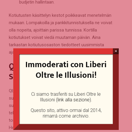
budjetin hallintaan.
Kotiutusten käsittelyn kestot poikkeavat menetelmän
mukaan. Lompakoilla ja pankkitunnistuksella ne voivat
olla nopeita, ajoittain parissa tunnissa. Kortilla
kotiutukset voivat viedä muutaman päivän. Aina
tarkastan kotiutusosaston tiedotteet uusimmista
×
ajankohdista.
Immoderati con Liberi
Qbet Casino: Yleiskatsaus
Oltre le Illusioni!
Suomalaisille Pelaajille
Qbet on kansainvälinen pelialusta, joka on saanut
Ci siamo trasferiti su Liberi Oltre le
suosiota myöskin Suomessa. Se sisältää
Illusioni (
link alla sezione
).
suomenkielisen käyttöliittymän ja asiakaspalvelun, mikä
Questo sito, attivo ormai dal 2014,
tekee siitä helpon saavutettavan. Kasinolla on Curaçao -
rimarrá come archivio.
toimilupa, mikä vahvistaa sen sääntelykehyksen.
Henkilökohtaisesti pidän Qbetin yksinkertaista